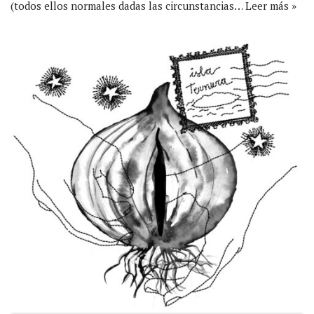
(todos ellos normales dadas las circunstancias…
Leer más »