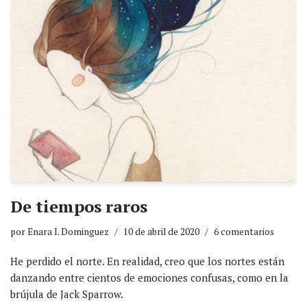
De tiempos raros
por
Enara I. Dominguez
10 de abril de 2020
6 comentarios
He perdido el norte. En realidad, creo que los nortes están
danzando entre cientos de emociones confusas, como en la
brújula de Jack Sparrow.