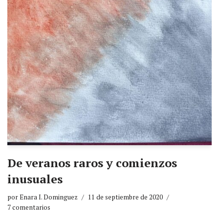
De veranos raros y comienzos
inusuales
por
Enara I. Dominguez
11 de septiembre de 2020
7 comentarios