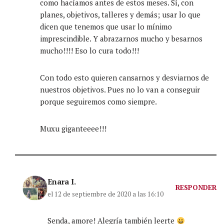
como hacíamos antes de estos meses. Sí, con
planes, objetivos, talleres y demás; usar lo que
dicen que tenemos que usar lo mínimo
imprescindible. Y abrazarnos mucho y besarnos
mucho!!!! Eso lo cura todo!!!
Con todo esto quieren cansarnos y desviarnos de
nuestros objetivos. Pues no lo van a conseguir
porque seguiremos como siempre.
Muxu giganteeee!!!
Enara I.
RESPONDER
el 12 de septiembre de 2020 a las 16:10
Senda, amore! Alegría también leerte