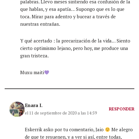
palabras. Llevo meses sintiendo esa confusión de la
que hablas, y esa apatía… Supongo que es lo que
toca. Mirar para adentro y bucear a través de
nuestras entrañas.
Y qué acertado : la precarización de la vida… Siento
cierto optimismo lejano, pero hoy, me produce una
gran tristeza.
Muxu maiti
Enara I.
RESPONDER
el 11 de septiembre de 2020 a las 14:59
Eskerrik asko por tu comentario, Jaio
Me alegro
de que te resuenen, y a ver si así, entre todas,