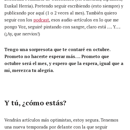
Euskal Herria). Pretendo seguir escribiendo (esto siempre) y
publicando por aquí
(1 o 2 veces al mes)
. También quiero
seguir con los
podcast
, esos
audio-artículos
en lo que me
pongo Voz,
seguiré
pintando con sangre, claro está …. Y….
(¡Ay, que nervios!)
Tengo una sorpresota que te contaré en octubre.
Prometo no hacerte esperar más…. Prometo que
octubre será el mes, y espero que la espera, igual que a
mi, merezca tu alegría.
Y tú, ¿cómo estás?
Vendrán
artículos
más optimistas, estoy segura. Tenemos
una nueva temporada por delante con la que seguir