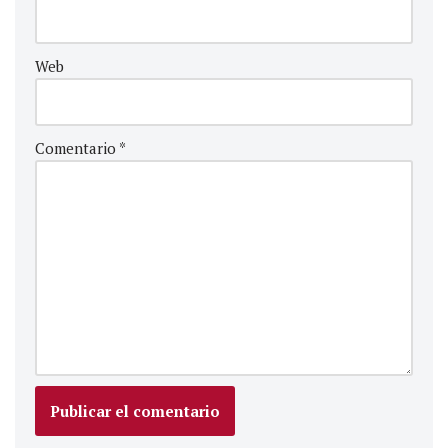
Web
Comentario
*