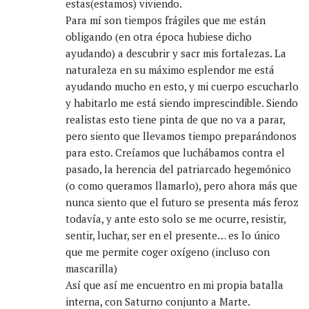
estas(estamos) viviendo.
Para mí son tiempos frágiles que me están
obligando (en otra época hubiese dicho
ayudando) a descubrir y sacr mis fortalezas. La
naturaleza en su máximo esplendor me está
ayudando mucho en esto, y mi cuerpo escucharlo
y habitarlo me está siendo imprescindible. Siendo
realistas esto tiene pinta de que no va a parar,
pero siento que llevamos tiempo preparándonos
para esto. Creíamos que luchábamos contra el
pasado, la herencia del patriarcado hegemónico
(o como queramos llamarlo), pero ahora más que
nunca siento que el futuro se presenta más feroz
todavía, y ante esto solo se me ocurre, resistir,
sentir, luchar, ser en el presente… es lo único
que me permite coger oxígeno (incluso con
mascarilla)
Así que así me encuentro en mi propia batalla
interna, con Saturno conjunto a Marte.