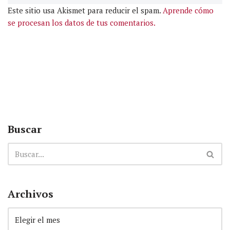
Este sitio usa Akismet para reducir el spam.
Aprende cómo
se procesan los datos de tus comentarios.
Buscar
Archivos