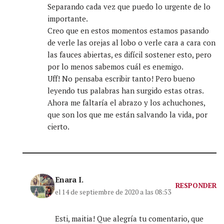
Separando cada vez que puedo lo urgente de lo
importante.
Creo que en estos momentos estamos pasando
de verle las orejas al lobo o verle cara a cara con
las fauces abiertas, es difícil sostener esto, pero
por lo menos sabemos cuál es enemigo.
Uff! No pensaba escribir tanto! Pero bueno
leyendo tus palabras han surgido estas otras.
Ahora me faltaría el abrazo y los achuchones,
que son los que me están salvando la vida, por
cierto.
Enara I.
RESPONDER
el 14 de septiembre de 2020 a las 08:53
Esti, maitia! Que alegría tu comentario, que