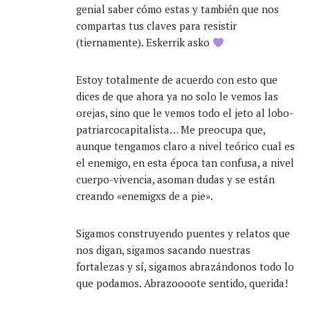
genial saber cómo estas y también que nos
compartas tus claves para resistir
(tiernamente). Eskerrik asko
Estoy totalmente de acuerdo con esto que
dices de que ahora ya no solo le vemos las
orejas, sino que le vemos todo el jeto al lobo-
patriarcocapitalista… Me preocupa que,
aunque tengamos claro a nivel teórico cual es
el enemigo, en esta época tan confusa, a nivel
cuerpo-vivencia, asoman dudas y se están
creando «enemigxs de a pie».
Sigamos construyendo puentes y relatos que
nos digan, sigamos sacando nuestras
fortalezas y sí, sigamos abrazándonos todo lo
que podamos. Abrazoooote sentido, querida!