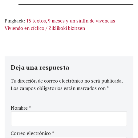
Pingback:
15 textos, 9 meses y un sinfín de vivencias -
Viviendo en cíclico / Ziklikoki bizitzen
Deja una respuesta
Tu dirección de correo electrónico no será publicada.
Los campos obligatorios están marcados con
*
Nombre
*
Correo electrónico
*