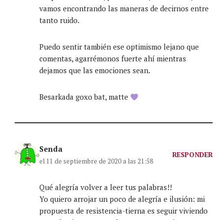
vamos encontrando las maneras de decirnos entre
tanto ruido.
Puedo sentir también ese optimismo lejano que
comentas, agarrémonos fuerte ahí mientras
dejamos que las emociones sean.
Besarkada goxo bat, matte
Senda
RESPONDER
el 11 de septiembre de 2020 a las 21:58
Qué alegría volver a leer tus palabras!!
Yo quiero arrojar un poco de alegría e ilusión: mi
propuesta de resistencia-tierna es seguir viviendo