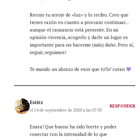
Recojo tu arroje de «luz» y lo recibo. Creo que
tienes razón en cuanto a procurar continuar…
aunque el cansancio está presente. En mi
opinión-vivencia, acogerlo y darle un lugar es
importante para no hacerme (más) daño. Pero sí,
seguir, seguimos!
Te mando un abrazo de esos que to’lo’ curan
Estitz
RESPONDER
el 14 de septiembre de 2020 a las 07:05
Enara! Que bueno ha sido leerte y poder
conectar con la intensidad de lo que