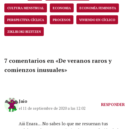
CULTURA MENSTRUAL
ECONOMIA
ECONOMÍA FEMINISTA
PERSPECTIVA CÍCLICA
PROCESOS
VIVIENDO EN CÍCLICO
ZIKLIKOKI BIZITZEN
7 comentarios en «De veranos raros y
comienzos inusuales»
Jaio
RESPONDER
el 11 de septiembre de 2020 a las 12:02
Aiii Enara… No sabes lo que me resuenan tus