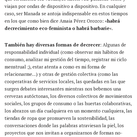
viajan por ondas de dispositivo a dispositivo. En cualquier
caso, ser Manada se antoja indispensable en estos tiempos
en los que como bien dice Amaia Pérez Orozco: «
habrá
decrecimiento eco-feminista o habrá barbarie
«.
También hay diversas formas de decrecer
: Algunas de
responsabilidad individual (como observar mis hábitos de
consumo, analizar mi gestión del tiempo, registrar mi ciclo
menstrual ;), estar atenta a como es mi forma de
relacionarme…) y otras de gestión colectiva (como las
cooperativas de servicios locales, las quedadas en las que
surgen debates interesantes mientras nos bebemos una
cervezas autóctonas, los diversos colectivos de movimientos
sociales, los grupos de consumo o las huertas colaborativas,
los abrazos un día cualquiera en un momento cualquiera, las
tiendas de ropa que promueven la sostenibilidad, las
conversaciones donde las palabras atraviesan la piel, los
proyectos que nos invitan a organizarnos de formas no-