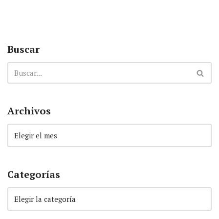
Buscar
Archivos
Categorías