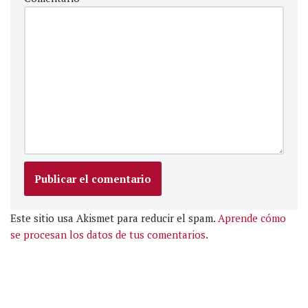
Este sitio usa Akismet para reducir el spam.
Aprende cómo
se procesan los datos de tus comentarios.