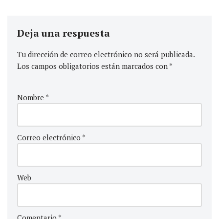
Deja una respuesta
Tu dirección de correo electrónico no será publicada.
Los campos obligatorios están marcados con
*
Nombre
*
Correo electrónico
*
Web
Comentario
*