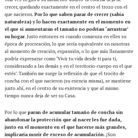
crecer, quedando exactamente en el centro el trozo con el
que nacieron.
Por lo que saben parar de crecer (sabia
naturaleza) y lo hacen exactamente en el momento en
el que si aumentaran el tamaño no podrían ‘arrastrar’
su hogar
. Justo entonces es cuando comienza en elles su
época de procreación, lo que sería equivalente en nosotras
al momento de creación, expansión, o lo que más llanamente
podría expresarse como ‘Vivir tu vida desde ti para ti,
considerando a las demás y en el territorio-cuerpo en el que
estés’. También me surge la reflexión de que el trocito de
concha con el que nacieron (su esencia misma), se mantiene
justo ahí, en el centro de su existencia y que al mismo
tiempo nunca deja de ser su Casa.
Por lo que
paran de acumular tamaño de concha sin
abandonar la protección que al nacer les fue dada,
justo en el momento en el que hacerse más grandes,
implicaría morir de exceso de acumulación
. ¡Son