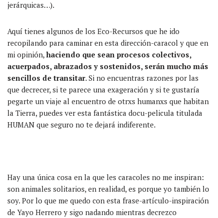
jerárquicas…).
Aquí tienes algunos de los Eco-Recursos que he ido
recopilando para caminar en esta dirección-caracol y que en
mi opinión,
haciendo que sean procesos colectivos,
acuerpados, abrazados y sostenidos, serán mucho más
sencillos de transitar
. Si no encuentras razones por las
que decrecer, si te parece una exageración y si te gustaría
pegarte un viaje al encuentro de otrxs humanxs que habitan
la Tierra, puedes ver esta fantástica docu-pelicula titulada
HUMAN que seguro no te dejará indiferente.
Hay una única cosa en la que les caracoles no me inspiran:
son animales solitarios, en realidad, es porque yo también lo
soy. Por lo que me quedo con esta frase-artículo-inspiración
de Yayo Herrero y sigo nadando mientras decrezco