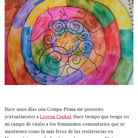
Hace unos días una Compa-Prima me presento
(virtualmente) a
Lorena Capbal
. Hace tiempo que tengo en
mi campo de visión a los feminismos comunitarios que se
mantienen como la más feroz de las resistencias en