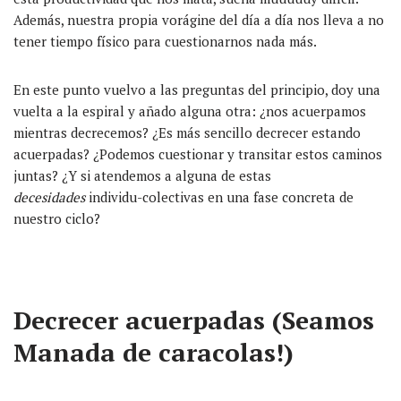
Además, nuestra propia vorágine del día a día nos lleva a no
tener tiempo físico para cuestionarnos nada más.
En este punto vuelvo a las preguntas del principio, doy una
vuelta a la espiral y añado alguna otra: ¿nos acuerpamos
mientras decrecemos? ¿Es más sencillo decrecer estando
acuerpadas? ¿Podemos cuestionar y transitar estos caminos
juntas? ¿Y si atendemos a alguna de estas
decesidades
individu-colectivas en una fase concreta de
nuestro ciclo?
Decrecer acuerpadas (Seamos
Manada de caracolas!)