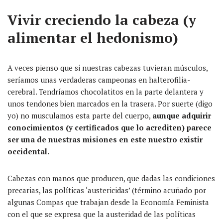
Vivir creciendo la cabeza (y
alimentar el hedonismo)
A veces pienso que si nuestras cabezas tuvieran músculos,
seríamos unas verdaderas campeonas en halterofilia-
cerebral. Tendríamos chocolatitos en la parte delantera y
unos tendones bien marcados en la trasera. Por suerte (digo
yo) no musculamos esta parte del cuerpo,
aunque adquirir
conocimientos (y certificados que lo acrediten) parece
ser una de nuestras misiones en este nuestro existir
occidental.
Cabezas con manos que producen, que dadas las condiciones
precarias, las políticas ‘austericidas’ (término acuñado por
algunas Compas que trabajan desde la Economía Feminista
con el que se expresa que la austeridad de las políticas