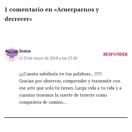
1 comentario en «Acuerparnos y
decrecer»
Inma
RESPONDER
el 23 de mayo de 2018 a las 23:40
¡¡¡Cuanta sabiduría en tus palabras…!!!!!
Gracias por observar, comprender y transmitir con
ese arte que solo tú tienes. Larga vida a tu vida y a
cuantas tenemos la suerte de tenerte como
compañera de camino…