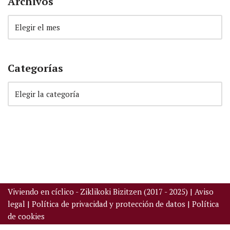
Archivos
Categorías
Viviendo en cíclico - Ziklikoki Bizitzen (2017 - 2025) |
Aviso
legal
|
Política de privacidad y protección de datos
|
Política
de cookies