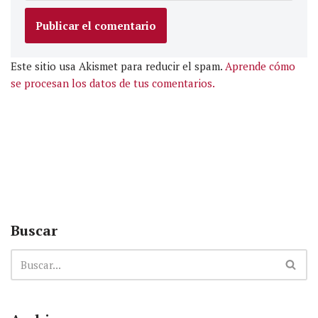
Este sitio usa Akismet para reducir el spam.
Aprende cómo
se procesan los datos de tus comentarios.
Buscar