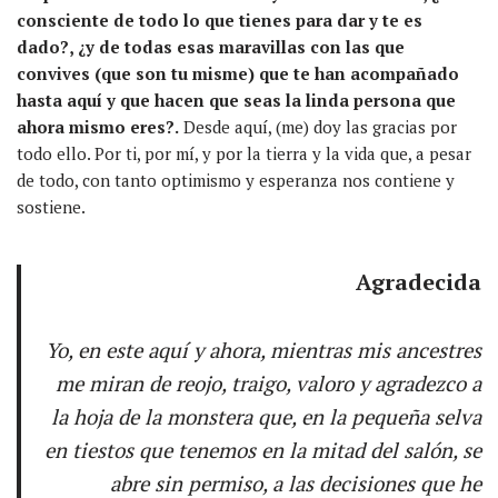
consciente de todo lo que tienes para dar y te es
dado?, ¿y de todas esas maravillas con las que
convives (que son tu misme) que te han acompañado
hasta aquí y que hacen que seas la linda persona que
ahora mismo eres?.
Desde aquí, (me) doy las gracias por
todo ello. Por ti, por mí, y por la tierra y la vida que, a pesar
de todo, con tanto optimismo y esperanza nos contiene y
sostiene.
Agradecida
Yo, en este aquí y ahora, mientras mis ancestres
me miran de reojo, traigo, valoro y agradezco a
la hoja de la monstera que, en la pequeña selva
en tiestos que tenemos en la mitad del salón, se
abre sin permiso, a las decisiones que he