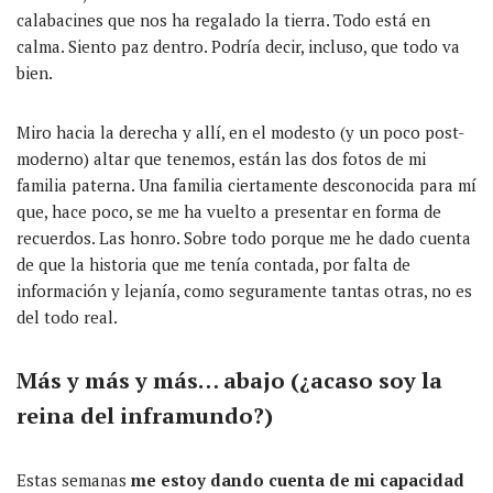
calabacines que nos ha regalado la tierra. Todo está en
calma. Siento paz dentro. Podría decir, incluso, que todo va
bien.
Miro hacia la derecha y allí, en el modesto (y un poco post-
moderno) altar que tenemos, están las dos fotos de mi
familia paterna. Una familia ciertamente desconocida para mí
que, hace poco, se me ha vuelto a presentar en forma de
recuerdos. Las honro. Sobre todo porque me he dado cuenta
de que la historia que me tenía contada, por falta de
información y lejanía, como seguramente tantas otras, no es
del todo real.
Más y más y más… abajo (¿acaso soy la
reina del inframundo?)
Estas semanas
me estoy dando cuenta de mi capacidad