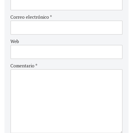
Correo electrónico
*
Web
Comentario
*