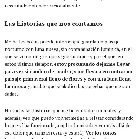
necesitado entender racionalmente.
Las historias que nos contamos
Me he hecho un puzzle interno que guarda un paisaje
nocturno con luna nueva, sin contaminación lumínica, en el
que se ve un río gris que sigue su cauce y por el que, en
estos últimos tiempos,
estoy procurando dejarme llevar
para ver si cambio de cuadro, y me lleva a encontrar un
paisaje primaveral lleno de flores y con una luna llena
luminosa
y amable que simbolice las cosechas que me son
dadas.
No todas las historias que me he contado son reales, y
además, veo que puedo volver(me)las a relatar considerando
lo que sí ha funcionado, ampliar la mirada y ver más allá de
ese dolor que también está (y estará).
Ver los tonos