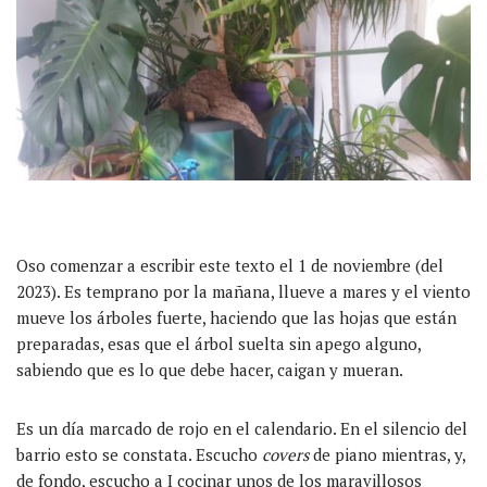
Oso comenzar a escribir este texto el 1 de noviembre (del
2023). Es temprano por la mañana, llueve a mares y el viento
mueve los árboles fuerte, haciendo que las hojas que están
preparadas, esas que el árbol suelta sin apego alguno,
sabiendo que es lo que debe hacer, caigan y mueran.
Es un día marcado de rojo en el calendario. En el silencio del
barrio esto se constata. Escucho
covers
de piano mientras, y,
de fondo, escucho a I cocinar unos de los maravillosos