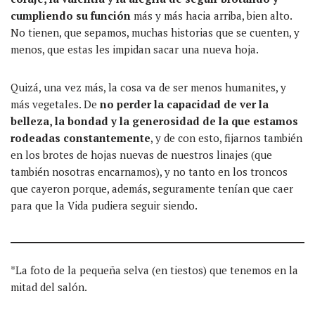
cumpliendo su función
más y más hacia arriba, bien alto.
No tienen, que sepamos, muchas historias que se cuenten, y
menos, que estas les impidan sacar una nueva hoja.
Quizá, una vez más, la cosa va de ser menos humanites, y
más vegetales. De
no perder la capacidad de ver la
belleza, la bondad y la generosidad de la que estamos
rodeadas constantemente
, y de con esto, fijarnos también
en los brotes de hojas nuevas de nuestros linajes (que
también nosotras encarnamos), y no tanto en los troncos
que cayeron porque, además, seguramente tenían que caer
para que la Vida pudiera seguir siendo.
*La foto de la pequeña selva (en tiestos) que tenemos en la
mitad del salón.