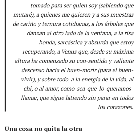
tomado para ser quien soy (sabiendo que
mutaré), a quienes me quieren y a sus muestras
de cariño y ternura cotidianas, a los árboles que
danzan al otro lado de la ventana, a la risa
honda, sarcástica y absurda que estoy
recuperando, a Venus que, desde su máxima
altura ha comenzado su con-sentido y valiente
descenso hacia el buen-morir (para el buen-
vivir), y sobre todo, a la energía de la vida, al
chi
, o al amor, como-sea-que-lo-queramos-
llamar, que sigue latiendo sin parar en todos
los corazones.
Una cosa no quita la otra