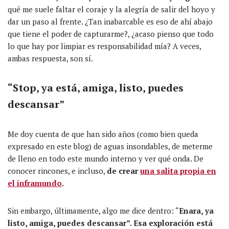
qué me suele faltar el coraje y la alegría de salir del hoyo y
dar un paso al frente. ¿Tan inabarcable es eso de ahí abajo
que tiene el poder de capturarme?, ¿acaso pienso que todo
lo que hay por limpiar es responsabilidad mía? A veces,
ambas respuesta, son sí.
“Stop, ya está, amiga, listo, puedes
descansar”
Me doy cuenta de que han sido años (como bien queda
expresado en este blog) de aguas insondables, de meterme
de lleno en todo este mundo interno y ver qué onda. De
conocer rincones, e incluso,
de crear
una salita propia en
el inframundo
.
Sin embargo, últimamente, algo me dice dentro: “
Enara, ya
listo, amiga, puedes descansar”. Esa exploración está