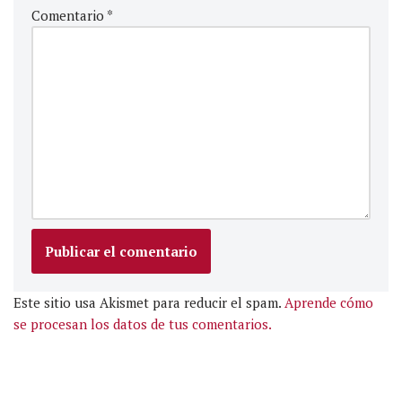
Comentario
*
Este sitio usa Akismet para reducir el spam.
Aprende cómo
se procesan los datos de tus comentarios.