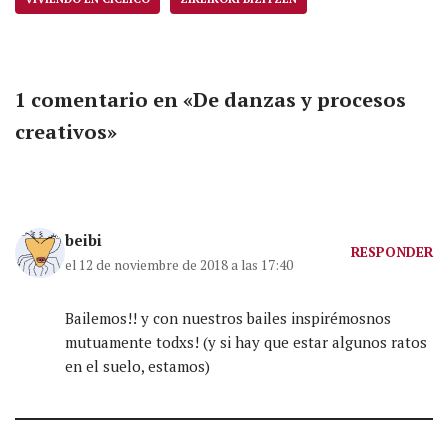
1 comentario en «De danzas y procesos
creativos»
beibi
RESPONDER
el 12 de noviembre de 2018 a las 17:40
Bailemos!! y con nuestros bailes inspirémosnos
mutuamente todxs! (y si hay que estar algunos ratos
en el suelo, estamos)