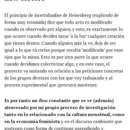
El principio de incertidumbre de Heisenberg (explicado de
forma muy resumida) dice que todo acto es modificado
cuando es observado por alguien, y esto, es exactamente lo
que ocurre cuando decides sacar ‘a la luz’ cualquier creación
que tienes dentro. Cuando alguien más la ve, deja de ser
igual a lo que tú creías porque resulta ‘modificada’ por esos
ojos que lo miran. Esto es por otra parte lo que ocurre
cuando decidimos colectivizar algo, y en este caso, el
proyecto va mutando en relación a las peticiones concretas
de los grupos diversos con los que voy trabajando y al
proceso experimental que (procuro) mantener.
Es por tanto un
flow
constante que se ve (además)
atravesado por mi propio proceso de investigación
tanto en lo relacionado con la cultura menstrual, como
en la economía feminista
y en el discurso cambiante que
sostengo como forma de continuar aprendiendo y