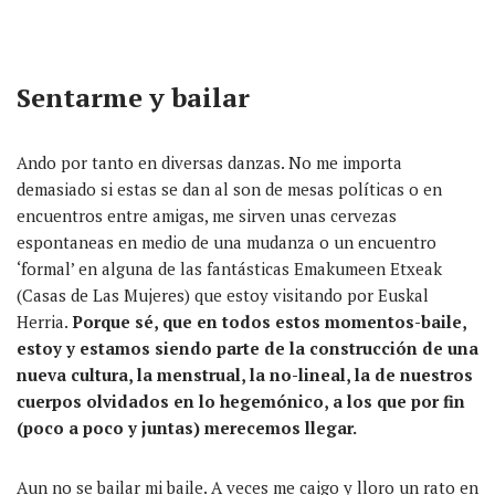
Sentarme y bailar
Ando por tanto en diversas danzas. No me importa
demasiado si estas se dan al son de mesas políticas o en
encuentros entre amigas, me sirven unas cervezas
espontaneas en medio de una mudanza o un encuentro
‘formal’ en alguna de las fantásticas Emakumeen Etxeak
(Casas de Las Mujeres) que estoy visitando por Euskal
Herria.
Porque sé, que en todos estos momentos-baile,
estoy y estamos siendo parte de la construcción de una
nueva cultura, la menstrual, la no-lineal, la de nuestros
cuerpos olvidados en lo hegemónico, a los que por fin
(poco a poco y juntas) merecemos llegar.
Aun no se bailar mi baile. A veces me caigo y lloro un rato en