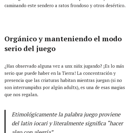
caminando este sendero a ratos frondoso y otros desértico.
Orgánico y manteniendo el modo
serio del juego
¿Has observado alguna vez a unx niñx jugando? ¡Es lo más
serio que puede haber en la Tierra! La concentración y
presencia que las criaturas habitan mientras juegan (si no
son interrumpidxs por algún adultx), es una de esas magias
que nos regalan.
Etimológicamente la palabra juego proviene
del latin
iocari
y literalmente significa “hacer
algo con alegría”.