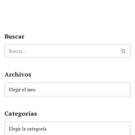
Buscar
Archivos
Categorías