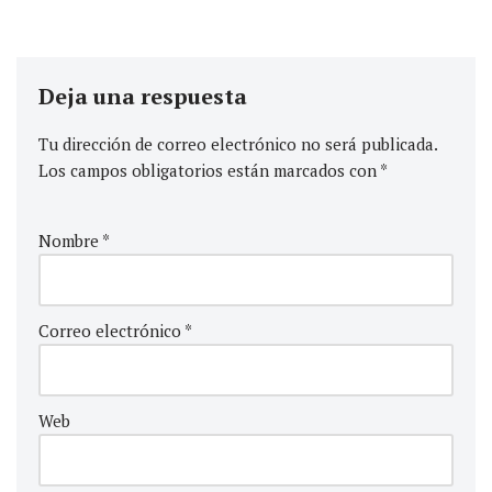
Deja una respuesta
Tu dirección de correo electrónico no será publicada.
Los campos obligatorios están marcados con
*
Nombre
*
Correo electrónico
*
Web