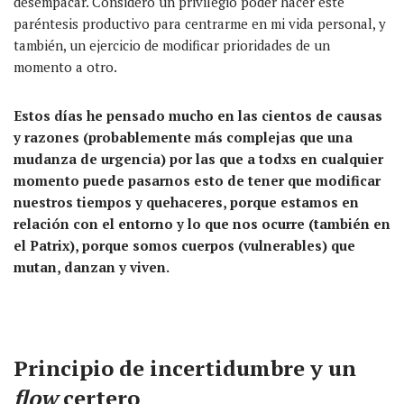
desempacar. Considero un privilegio poder hacer este
paréntesis productivo para centrarme en mi vida personal, y
también, un ejercicio de modificar prioridades de un
momento a otro.
Estos días he pensado mucho en las cientos de causas
y razones (probablemente más complejas que una
mudanza de urgencia) por las que a todxs en cualquier
momento puede pasarnos esto de tener que modificar
nuestros tiempos y quehaceres, porque estamos en
relación con el entorno y lo que nos ocurre (también en
el Patrix), porque somos cuerpos (vulnerables) que
mutan, danzan y viven.
Principio de incertidumbre y un
flow
certero