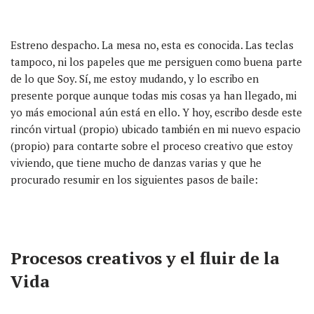
Estreno despacho. La mesa no, esta es conocida. Las teclas
tampoco, ni los papeles que me persiguen como buena parte
de lo que Soy. Sí, me estoy mudando, y lo escribo en
presente porque aunque todas mis cosas ya han llegado, mi
yo más emocional aún está en ello. Y hoy, escribo desde este
rincón virtual (propio) ubicado también en mi nuevo espacio
(propio) para contarte sobre el proceso creativo que estoy
viviendo, que tiene mucho de danzas varias y que he
procurado resumir en los siguientes pasos de baile:
Procesos creativos y el fluir de la
Vida