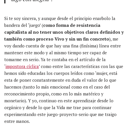
Si te soy sincera, y aunque desde el principio enarbolo la
bandera del ‘juego’ (
como forma de resistencia
capitalista al no tener unos objetivos claros definidos y
también como proceso Vivo y sin un fin concreto
), me
voy dando cuenta de que hay una fina (finísima) línea entre
mantener este modo y al mismo tiempo ser capaz de
tomarme en serio. Ya te contaba en el artículo de la
‘
impostora cíclica
’ como entre las características con las que
hemos sido educadas los cuerpos leídos como ‘mujer, está
esta de poner constantemente en duda el valor de lo que
hacemos (tanto lo más emocional como en el caso del
reconocimiento propio, como en lo más matérico y
monetario). Y yo, continuo en este aprendizaje desde lo
orgánico y desde lo que la Vida me trae para continuar
experimentando este juego-proyecto-serio que me traigo
entre manos.