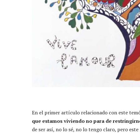
En el primer artículo relacionado con este temó
que estamos viviendo no para de restringirn
de ser así, no lo sé, no lo tengo claro, pero est