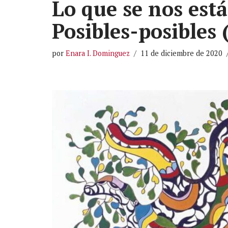
Lo que se nos est
Posibles-posibles 
por
Enara I. Dominguez
11 de diciembre de 2020