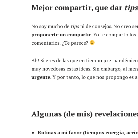
Mejor compartir, que dar
tips
No soy mucho de
tips
ni de consejos. No creo se
proponerte un compartir
. Yo te comparto los
comentarios. ¿Te parece?
Ah! Si eres de las que en tiempo pre-pandémico
muy novedosas estas ideas. Sin embargo, al men
urgente
. Y por tanto, lo que nos propongo es a
Algunas (de mis) revelaciones
Rutinas a mi favor (tiempos energía, acc