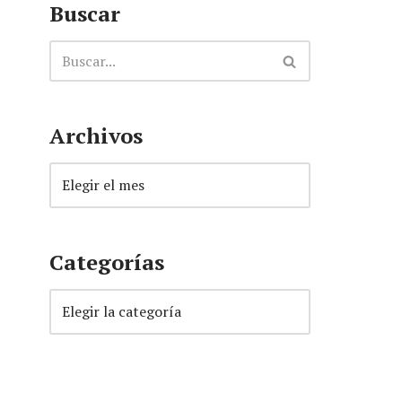
Buscar
Archivos
Categorías