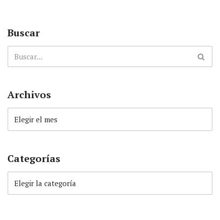
Buscar
Archivos
Categorías