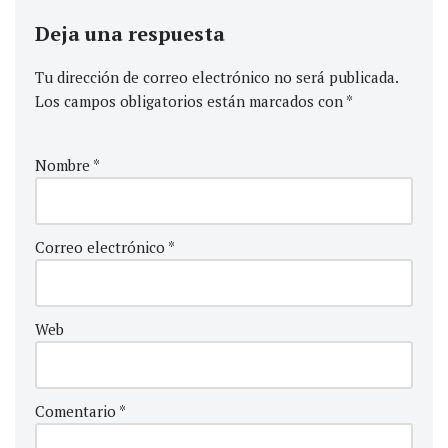
Deja una respuesta
Tu dirección de correo electrónico no será publicada.
Los campos obligatorios están marcados con
*
Nombre
*
Correo electrónico
*
Web
Comentario
*