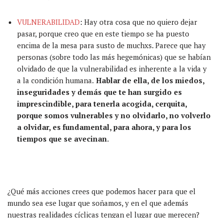
VULNERABILIDAD
: Hay otra cosa que no quiero dejar
pasar, porque creo que en este tiempo se ha puesto
encima de la mesa para susto de muchxs. Parece que hay
personas (sobre todo las más hegemónicas) que se habían
olvidado de que la vulnerabilidad es inherente a la vida y
a la condición humana.
Hablar de ella, de los miedos,
inseguridades y demás que te han surgido es
imprescindible, para tenerla acogida, cerquita,
porque somos vulnerables y no olvidarlo, no volverlo
a olvidar, es fundamental, para ahora, y para los
tiempos que se avecinan
.
¿Qué más acciones crees que podemos hacer para que el
mundo sea ese lugar que soñamos, y en el que además
nuestras realidades cíclicas tengan el lugar que merecen?