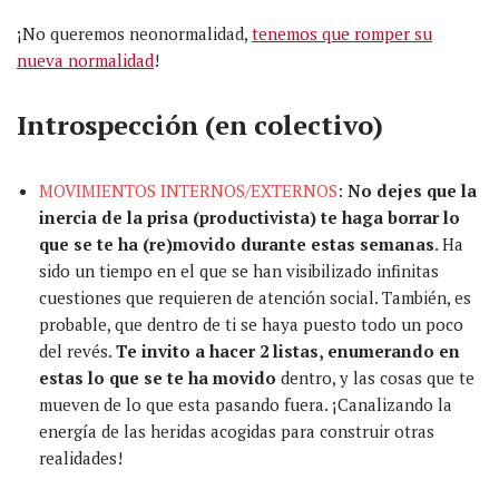
¡No queremos neonormalidad,
tenemos que romper su
nueva normalidad
!
Introspección (en colectivo)
MOVIMIENTOS INTERNOS/EXTERNOS
:
No dejes que la
inercia de la prisa (productivista) te haga borrar lo
que se te ha (re)movido durante estas semanas
. Ha
sido un tiempo en el que se han visibilizado infinitas
cuestiones que requieren de atención social. También, es
probable, que dentro de ti se haya puesto todo un poco
del revés.
Te invito a hacer 2 listas, enumerando en
estas lo que se te ha movido
dentro, y las cosas que te
mueven de lo que esta pasando fuera. ¡Canalizando la
energía de las heridas acogidas para construir otras
realidades!