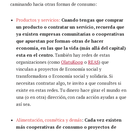
caminando hacia otras formas de consumo:
Productos y servicios:
Cuando tengas que comprar
un producto o contratar un servicio, recuerda que
ya existen empresas comunitarias o cooperativas
que apuestan por formas-otras de hacer
economía, en las que la vida (más allá del capital)
esta en el centro
. También hay redes de estas
organizaciones (como
OlatuKoop
o
REAS
) que
vinculan a proyectos de Economía social y
transformadora o Economía social y solidaria. Si
necesitas contratar algo, te invito a que consultes si
existe en estas redes. Tu dinero hace girar el mundo en
una (o en otra) dirección, con cada acción ayudas a que
así sea.
Alimentación,
cosmética y demás
:
Cada vez existen
más cooperativas de consumo o proyectos de