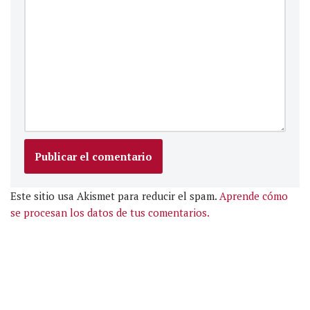
Este sitio usa Akismet para reducir el spam.
Aprende cómo
se procesan los datos de tus comentarios.