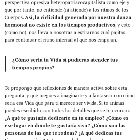
perspectiva opresiva heteropatriacocapitalista como eje y
que por tanto, no entiende (ni atiende) a los ritmos de los
Cuerpos.
Así, la ciclicidad generada por nuestra danza
hormonal no existe en los tiempos productivos
, y esto
(como no) nos lleva a nosotras a estirarnos cual pajitas
para continuar el ritmo infernal al que nos empujan.
¿Cómo sería tu Vida si pudieras atender tus
tiempos propios?
Te propongo que reflexiones de manera activa sobre esta
pregunta, y que juegues a imaginarte y a fantasear con cómo
seria esa Vida que para ti merece ser vivida. Si te animas
puedes escribirlo con todos los detalles que se te ocurran.
¿
A qué te gustaría dedicarte en tu empleo? ¿Cómo es
ese lugar en donde te gustaría vivir? ¿Cómo son las
personas de las que te rodeas? ¿A qué dedicas tus