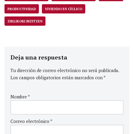
PRODUCTIVIDAD
VIVIENDO EN CÍCLICO
ZIKLIKOKI BIZITZEN
Deja una respuesta
Tu dirección de correo electrónico no será publicada.
Los campos obligatorios están marcados con
*
Nombre
*
Correo electrónico
*