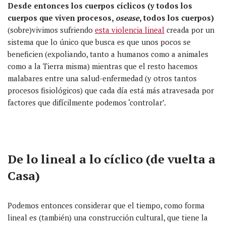
Desde entonces los cuerpos cíclicos (y todos los
cuerpos que viven procesos,
osease
, todos los cuerpos)
(sobre)vivimos sufriendo
esta violencia lineal
creada por un
sistema que lo único que busca es que unos pocos se
beneficien (expoliando, tanto a humanos como a animales
como a la Tierra misma) mientras que el resto hacemos
malabares entre una salud-enfermedad (y otros tantos
procesos fisiológicos) que cada día está más atravesada por
factores que difícilmente podemos ‘controlar’.
De lo lineal a lo cíclico (de vuelta a
Casa)
Podemos entonces considerar que el tiempo, como forma
lineal es (también) una construcción cultural, que tiene la