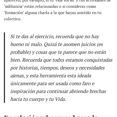
aparecen, por ejemplo, si tu ‘vida social’ y tus actividades de
‘militancia’ están relacionadas o si consideras como
‘formación’ alguna charla a la que hayas asistido en tu
colectivo.
Si te das al ejercicio, recuerda que no hay
bueno ni malo. Quizá te asomen juicios (es
probable) y cosas que te parece que no están
bien. Recuerda que todxs estamos conquistadas
por historias, tiempos, deseos y necesidades
ajenas, y esta herramienta esta ideada
únicamente para ser usada como faro e
inspiración para continuar abriendo brechas
hacia tu cuerpo y tu Vida.