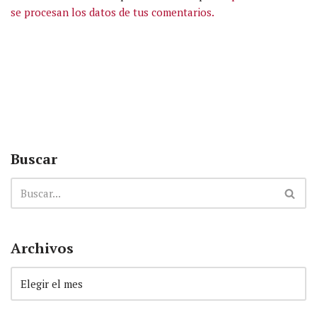
se procesan los datos de tus comentarios.
Buscar
Archivos