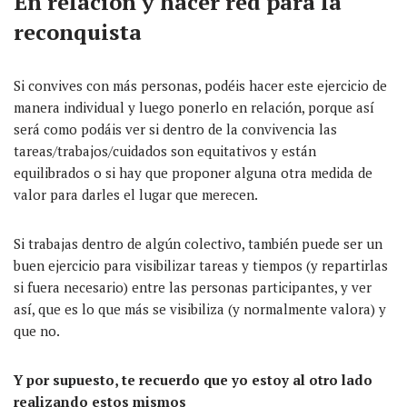
En relación y hacer red para la
reconquista
Si convives con más personas, podéis hacer este ejercicio de
manera individual y luego ponerlo en relación, porque así
será como podáis ver si dentro de la convivencia las
tareas/trabajos/cuidados son equitativos y están
equilibrados o si hay que proponer alguna otra medida de
valor para darles el lugar que merecen.
Si trabajas dentro de algún colectivo, también puede ser un
buen ejercicio para visibilizar tareas y tiempos (y repartirlas
si fuera necesario) entre las personas participantes, y ver
así, que es lo que más se visibiliza (y normalmente valora) y
que no.
Y por supuesto, te recuerdo que yo estoy al otro lado
realizando estos mismos