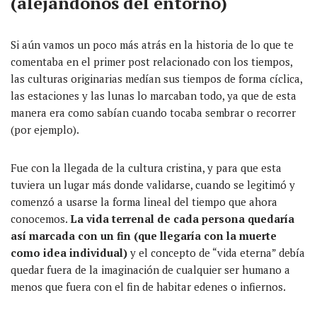
(alejándonos del entorno)
Si aún vamos un poco más atrás en la historia de lo que te
comentaba en el primer post relacionado con los tiempos,
las culturas originarias medían sus tiempos de forma cíclica,
las estaciones y las lunas lo marcaban todo, ya que de esta
manera era como sabían cuando tocaba sembrar o recorrer
(por ejemplo).
Fue con la llegada de la cultura cristina, y para que esta
tuviera un lugar más donde validarse, cuando se legitimó y
comenzó a usarse la forma lineal del tiempo que ahora
conocemos.
La vida terrenal de cada persona quedaría
así marcada con un fin (que llegaría con la muerte
como idea individual)
y el concepto de “vida eterna” debía
quedar fuera de la imaginación de cualquier ser humano a
menos que fuera con el fin de habitar edenes o infiernos.