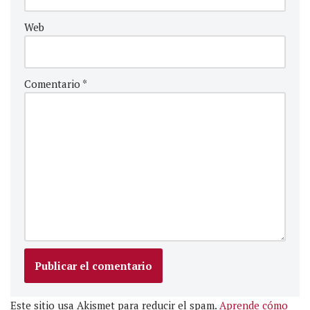
Web
Comentario
*
Este sitio usa Akismet para reducir el spam.
Aprende cómo