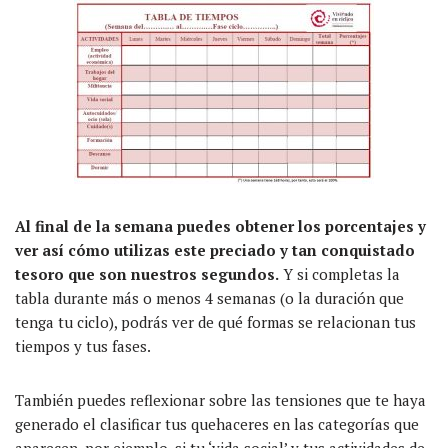
Al final de la semana puedes obtener los porcentajes y
ver así cómo utilizas este preciado y tan conquistado
tesoro que son nuestros segundos.
Y si completas la
tabla durante más o menos 4 semanas (o la duración que
tenga tu ciclo), podrás ver de qué formas se relacionan tus
tiempos y tus fases.
También puedes reflexionar sobre las tensiones que te haya
generado el clasificar tus quehaceres en las categorías que