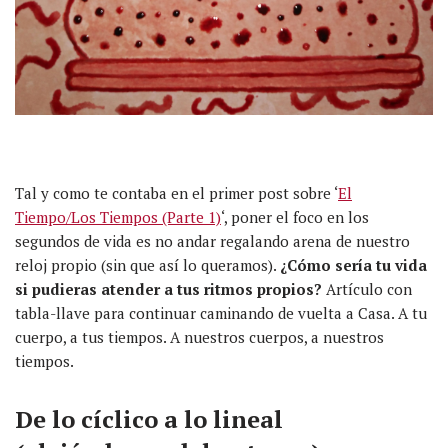
Tal y como te contaba en el primer post sobre ‘
El
Tiempo/Los Tiempos (Parte 1)
‘, poner el foco en los
segundos de vida es no andar regalando arena de nuestro
reloj propio (sin que así lo queramos).
¿Cómo sería tu vida
si pudieras atender a tus ritmos propios?
Artículo con
tabla-llave para continuar caminando de vuelta a Casa. A tu
cuerpo, a tus tiempos. A nuestros cuerpos, a nuestros
tiempos.
De lo cíclico a lo lineal