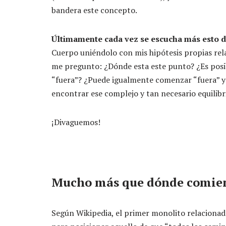
bandera este concepto.
Últimamente cada vez se escucha más esto d
Cuerpo uniéndolo con mis hipótesis propias re
me pregunto: ¿Dónde esta este punto? ¿Es posib
“fuera”? ¿Puede igualmente comenzar “fuera” y 
encontrar ese complejo y tan necesario equilibr
¡Divaguemos!
Mucho más que dónde comien
Según Wikipedia, el primer monolito relaciona