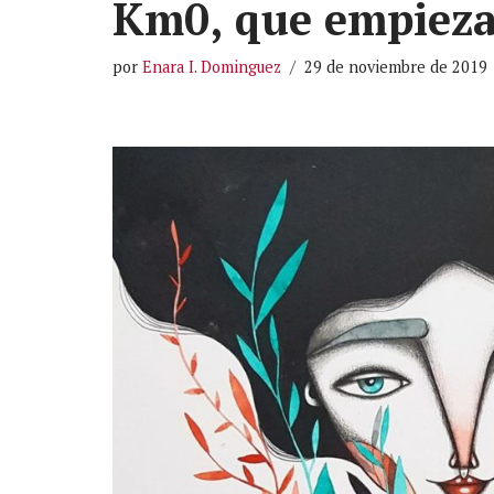
Km0, que empieza
por
Enara I. Dominguez
29 de noviembre de 2019