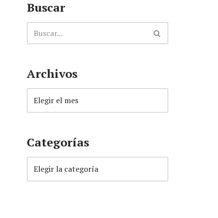
Buscar
Archivos
Categorías