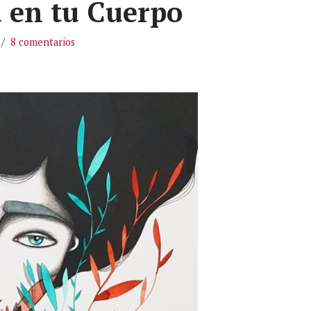
 en tu Cuerpo
8 comentarios