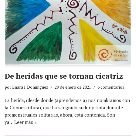
De heridas que se tornan cicatriz
por
Enara I. Dominguez
29 de enero de 2021
6 comentarios
La herida, (desde donde (aprendemos a) nos nombramos con
la Coñoescritura), que ha sangrado sudor y tinta durante
premenstruales solitarias, ahora, está contenida. Son
ya…
Leer más »