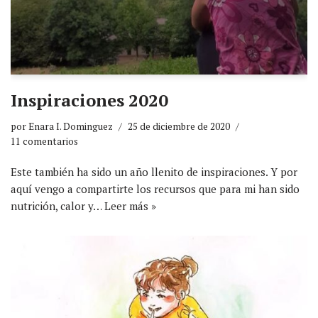
Inspiraciones 2020
por
Enara I. Dominguez
25 de diciembre de 2020
11 comentarios
Este también ha sido un año llenito de inspiraciones. Y por
aquí vengo a compartirte los recursos que para mi han sido
nutrición, calor y…
Leer más »