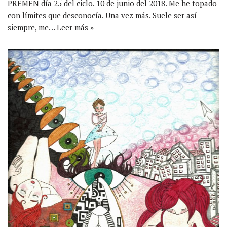
PREMEN día 25 del ciclo. 10 de junio del 2018. Me he topado
con límites que desconocía. Una vez más. Suele ser así
siempre, me…
Leer más »