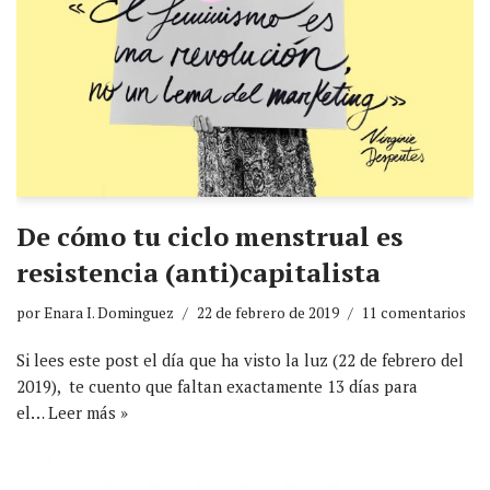
De cómo tu ciclo menstrual es
resistencia (anti)capitalista
por
Enara I. Dominguez
22 de febrero de 2019
11 comentarios
Si lees este post el día que ha visto la luz (22 de febrero del
2019), te cuento que faltan exactamente 13 días para
el…
Leer más »