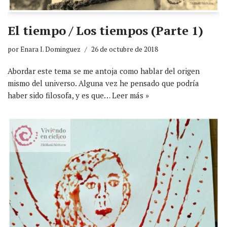
El tiempo / Los tiempos (Parte 1)
por
Enara I. Dominguez
26 de octubre de 2018
Abordar este tema se me antoja como hablar del origen
mismo del universo. Alguna vez he pensado que podría
haber sido filosofa, y es que…
Leer más »