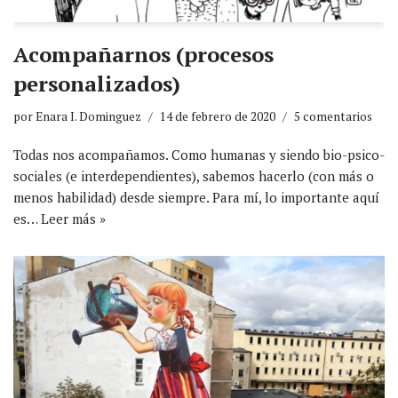
Acompañarnos (procesos
personalizados)
por
Enara I. Dominguez
14 de febrero de 2020
5 comentarios
Todas nos acompañamos. Como humanas y siendo bio-psico-
sociales (e interdependientes), sabemos hacerlo (con más o
menos habilidad) desde siempre. Para mí, lo importante aquí
es…
Leer más »