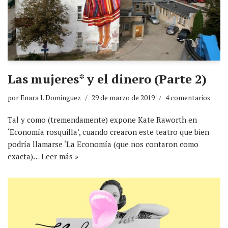
Las mujeres* y el dinero (Parte 2)
por
Enara I. Dominguez
29 de marzo de 2019
4 comentarios
Tal y como (tremendamente) expone Kate Raworth en
‘Economía rosquilla’, cuando crearon este teatro que bien
podría llamarse ‘La Economía (que nos contaron como
exacta)…
Leer más »