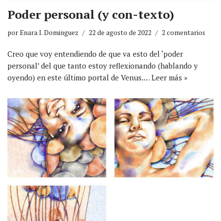
Poder personal (y con-texto)
por
Enara I. Dominguez
22 de agosto de 2022
2 comentarios
Creo que voy entendiendo de que va esto del ‘poder
personal’ del que tanto estoy reflexionando (hablando y
oyendo) en este último portal de Venus.…
Leer más »