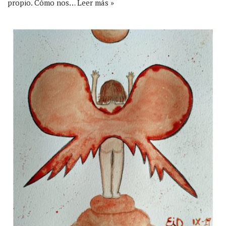
propio. Cómo nos…
Leer más »