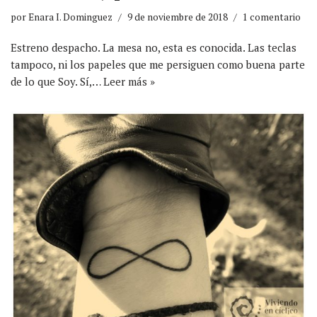
por
Enara I. Dominguez
9 de noviembre de 2018
1 comentario
Estreno despacho. La mesa no, esta es conocida. Las teclas
tampoco, ni los papeles que me persiguen como buena parte
de lo que Soy. Sí,…
Leer más »