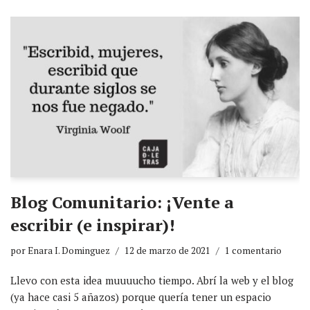
Blog Comunitario: ¡Vente a
escribir (e inspirar)!
por
Enara I. Dominguez
12 de marzo de 2021
1 comentario
Llevo con esta idea muuuucho tiempo. Abrí la web y el blog
(ya hace casi 5 añazos) porque quería tener un espacio