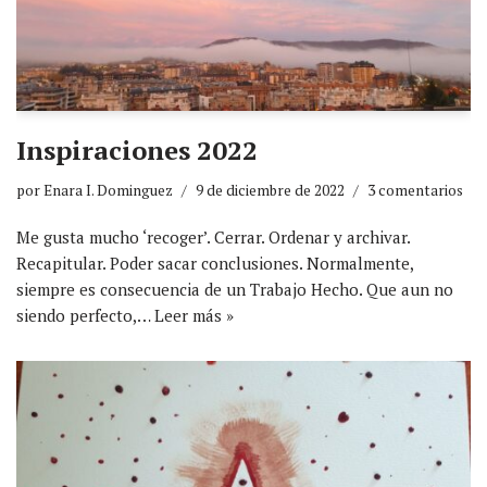
Inspiraciones 2022
por
Enara I. Dominguez
9 de diciembre de 2022
3 comentarios
Me gusta mucho ‘recoger’. Cerrar. Ordenar y archivar.
Recapitular. Poder sacar conclusiones. Normalmente,
siempre es consecuencia de un Trabajo Hecho. Que aun no
siendo perfecto,…
Leer más »