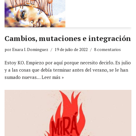
Cambios, mutaciones e integración
por
Enara I. Dominguez
19 de julio de 2022
8 comentarios
Estoy KO. Empiezo por aquí porque necesito decirlo. Es julio
y a las cosas que debía terminar antes del verano, se le han
sumado nuevas…
Leer más »