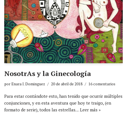
NosotrAs y la Ginecología
por
Enara I. Dominguez
20 de abril de 2018
16 comentarios
Para estar contándote esto, han tenido que ocurrir múltiples
conjunciones, y en esta aventura que hoy te traigo, (en
formato de serie), todos las estrellas…
Leer más »