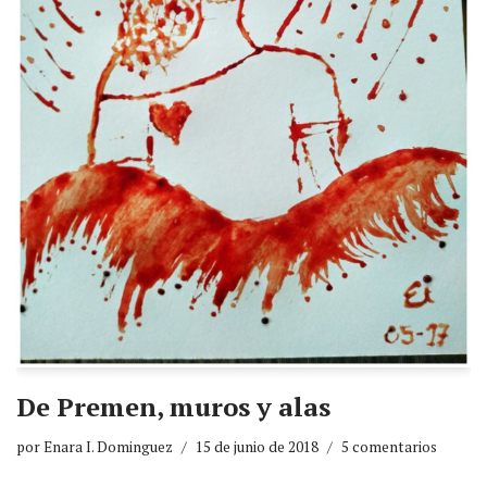
De Premen, muros y alas
por
Enara I. Dominguez
15 de junio de 2018
5 comentarios