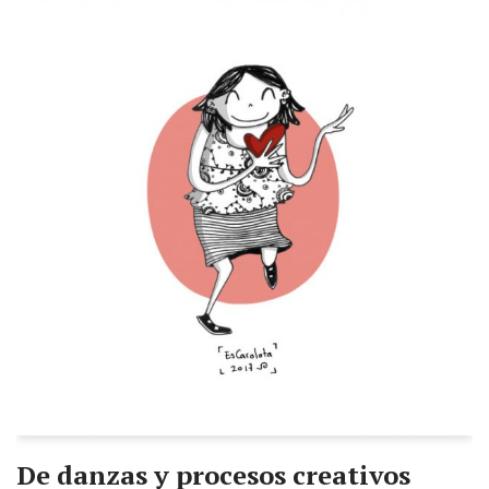
De danzas y procesos creativos