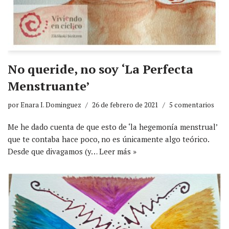
No queride, no soy ‘La Perfecta
Menstruante’
por
Enara I. Dominguez
26 de febrero de 2021
5 comentarios
Me he dado cuenta de que esto de ‘la hegemonía menstrual’
que te contaba hace poco, no es únicamente algo teórico.
Desde que divagamos (y…
Leer más »