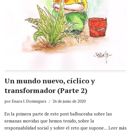
Un mundo nuevo, cíclico y
transformador (Parte 2)
por
Enara I. Dominguez
26 de junio de 2020
En la primera parte de este post balbuceaba sobre las
semanas movidas que hemos tenido, sobre la
responsabilidad social y sobre el reto que supone…
Leer más