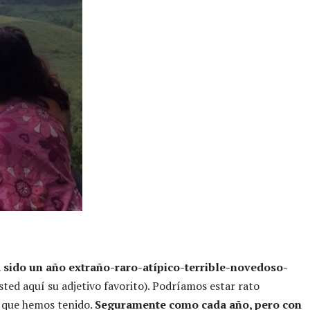
 sido un año extraño-raro-atípico-terrible-novedoso-
aquí su adjetivo favorito). Podríamos estar rato
s que hemos tenido.
Seguramente como cada año, pero con