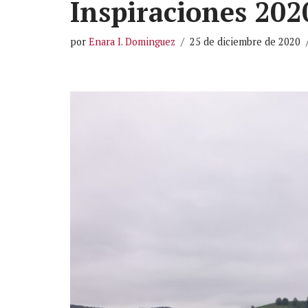
Inspiraciones 202
por
Enara I. Dominguez
25 de diciembre de 2020