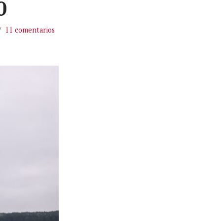
0
11 comentarios