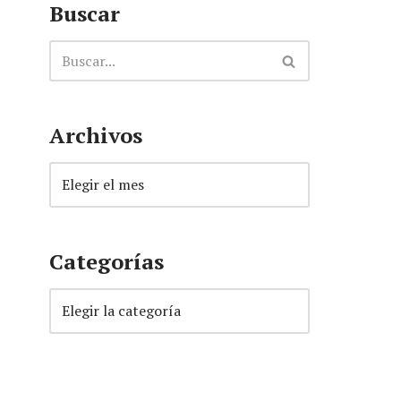
Buscar
Archivos
Categorías