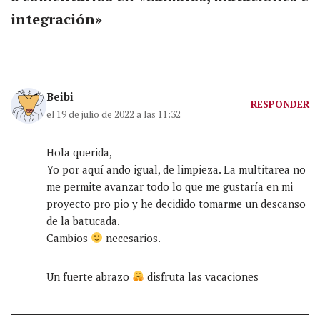
integración»
Beibi
RESPONDER
el 19 de julio de 2022 a las 11:32
Hola querida,
Yo por aquí ando igual, de limpieza. La multitarea no
me permite avanzar todo lo que me gustaría en mi
proyecto pro pio y he decidido tomarme un descanso
de la batucada.
Cambios
necesarios.
Un fuerte abrazo
disfruta las vacaciones