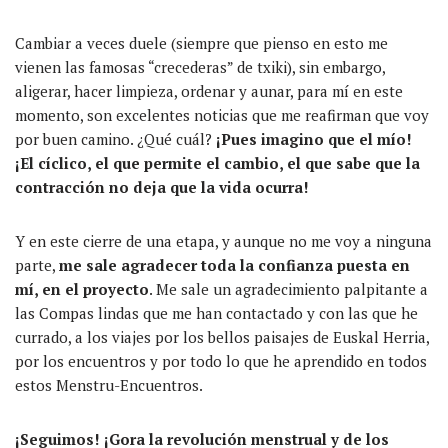
Cambiar a veces duele (siempre que pienso en esto me
vienen las famosas “crecederas” de txiki), sin embargo,
aligerar, hacer limpieza, ordenar y aunar, para mí en este
momento, son excelentes noticias que me reafirman que voy
por buen camino. ¿Qué cuál?
¡Pues imagino que el mío!
¡El cíclico, el que permite el cambio, el que sabe que la
contracción no deja que la vida ocurra!
Y en este cierre de una etapa, y aunque no me voy a ninguna
parte,
me sale agradecer toda la confianza puesta en
mí, en el proyecto
. Me sale un agradecimiento palpitante a
las Compas lindas que me han contactado y con las que he
currado, a los viajes por los bellos paisajes de Euskal Herria,
por los encuentros y por todo lo que he aprendido en todos
estos Menstru-Encuentros.
¡Seguimos! ¡Gora la revolución menstrual y de los