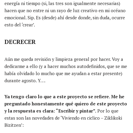
energía ni tiempo (si, las tres son igualmente necesarias)
hacen que no entre ni un rayo de luz creativo en mi océano
emocional. Sip. Es (desde) ahí desde donde, sin duda, ocurre
esto del ‘crear’.
DECRECER
Aún me queda revisión y limpieza general por hacer. Voy a
dedicarme a ello (y a hacer muchos autodefinidos, que se me
había olvidado lo mucho que me ayudan a estar presente)
durante agosto. Y….
Ya tengo claro lo que a este proyecto se refiere. Me he
preguntado honestamente qué quiero de este proyecto
y la respuesta es clara: “Escribir y pintar”.
Por lo que
estas son las novedades de ‘Viviendo en ciclico – Ziklikoki
Bizitzen’: