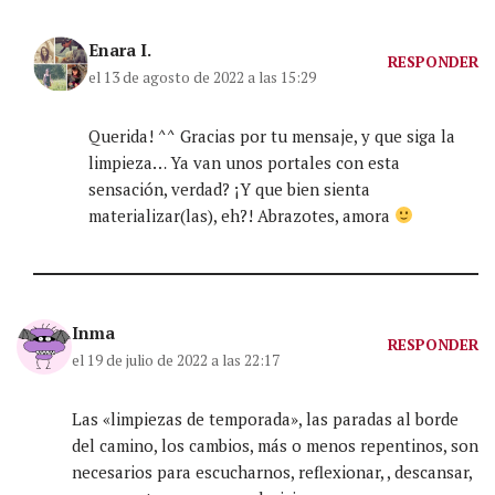
Enara I.
RESPONDER
el 13 de agosto de 2022 a las 15:29
Querida! ^^ Gracias por tu mensaje, y que siga la
limpieza… Ya van unos portales con esta
sensación, verdad? ¡Y que bien sienta
materializar(las), eh?! Abrazotes, amora
Inma
RESPONDER
el 19 de julio de 2022 a las 22:17
Las «limpiezas de temporada», las paradas al borde
del camino, los cambios, más o menos repentinos, son
necesarios para escucharnos, reflexionar, , descansar,