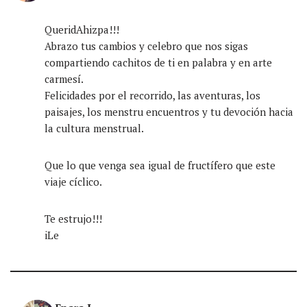
QueridAhizpa!!!
Abrazo tus cambios y celebro que nos sigas
compartiendo cachitos de ti en palabra y en arte
carmesí.
Felicidades por el recorrido, las aventuras, los
paisajes, los menstru encuentros y tu devoción hacia
la cultura menstrual.
Que lo que venga sea igual de fructífero que este
viaje cíclico.
Te estrujo!!!
iLe