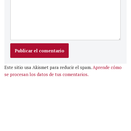
Este sitio usa Akismet para reducir el spam.
Aprende cómo
se procesan los datos de tus comentarios.