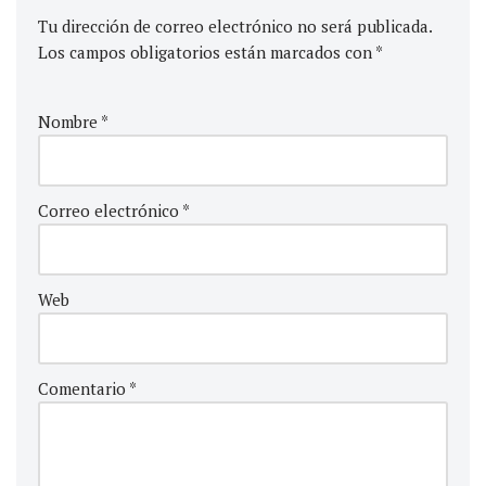
Tu dirección de correo electrónico no será publicada.
Los campos obligatorios están marcados con
*
Nombre
*
Correo electrónico
*
Web
Comentario
*