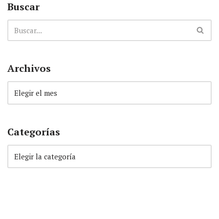
Buscar
Archivos
Categorías