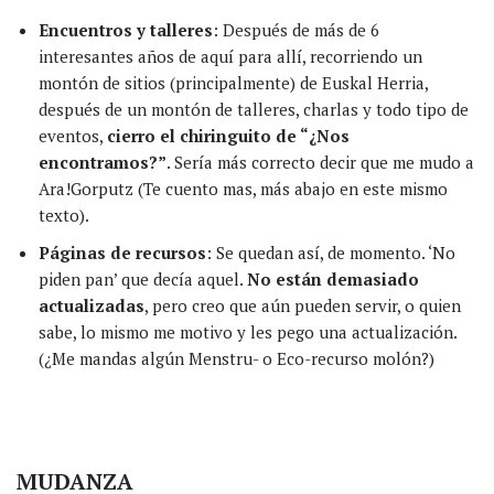
Encuentros y talleres
: Después de más de 6
interesantes años de aquí para allí, recorriendo un
montón de sitios (principalmente) de Euskal Herria,
después de un montón de talleres, charlas y todo tipo de
eventos,
cierro el chiringuito de “¿Nos
encontramos?”
. Sería más correcto decir que me mudo a
Ara!Gorputz (Te cuento mas, más abajo en este mismo
texto).
Páginas de recursos
: Se quedan así, de momento. ‘No
piden pan’ que decía aquel.
No están demasiado
actualizadas
, pero creo que aún pueden servir, o quien
sabe, lo mismo me motivo y les pego una actualización.
(¿Me mandas algún Menstru- o Eco-recurso molón?)
MUDANZA