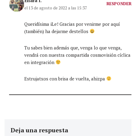
Enara I.
RESPONDER
el 13 de agosto de 2022 a las 15:37
Queridísima iLe! Gracias por venirme por aquí
(también) ha dejarme destellos
Tu sabes bien además que, venga lo que venga,
vendrá con nuestra compartida cosmovisión cíclica
en integración
Estrujatxos con brisa de vuelta, ahizpa
Deja una respuesta