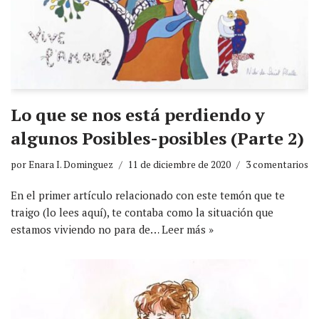
Lo que se nos está perdiendo y
algunos Posibles-posibles (Parte 2)
por
Enara I. Dominguez
11 de diciembre de 2020
3 comentarios
En el primer artículo relacionado con este temón que te
traigo (lo lees aquí), te contaba como la situación que
estamos viviendo no para de…
Leer más »