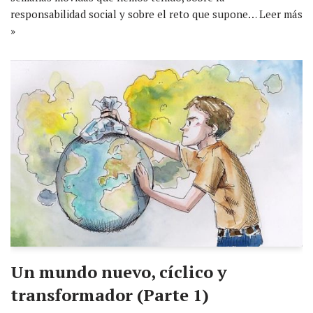
responsabilidad social y sobre el reto que supone…
Leer más
»
Un mundo nuevo, cíclico y
transformador (Parte 1)