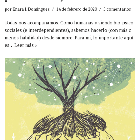
por
Enara I. Dominguez
14 de febrero de 2020
5 comentarios
Todas nos acompañamos. Como humanas y siendo bio-psico-
sociales (e interdependientes), sabemos hacerlo (con más o
menos habilidad) desde siempre. Para mí, lo importante aquí
es…
Leer más »