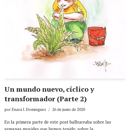
Un mundo nuevo, cíclico y
transformador (Parte 2)
por
Enara I. Dominguez
26 de junio de 2020
En la primera parte de este post balbuceaba sobre las
semanas movidas que hemos tenido, sobre la