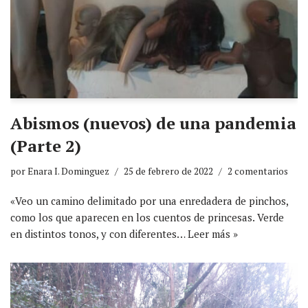
Abismos (nuevos) de una pandemia
(Parte 2)
por
Enara I. Dominguez
25 de febrero de 2022
2 comentarios
«Veo un camino delimitado por una enredadera de pinchos,
como los que aparecen en los cuentos de princesas. Verde
en distintos tonos, y con diferentes…
Leer más »