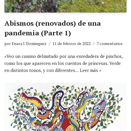
Abismos (renovados) de una
pandemia (Parte 1)
por
Enara I. Dominguez
11 de febrero de 2022
7 comentarios
«Veo un camino delimitado por una enredadera de pinchos,
como los que aparecen en los cuentos de princesas. Verde
en distintos tonos, y con diferentes…
Leer más »