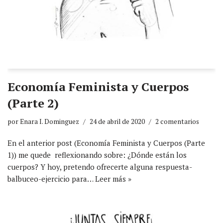
Economía Feminista y Cuerpos
(Parte 2)
por
Enara I. Dominguez
24 de abril de 2020
2 comentarios
En el anterior post (Economía Feminista y Cuerpos (Parte
1)) me quede reflexionando sobre: ¿Dónde están los
cuerpos? Y hoy, pretendo ofrecerte alguna respuesta-
balbuceo-ejercicio para…
Leer más »