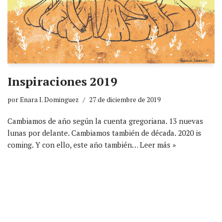
Inspiraciones 2019
por
Enara I. Dominguez
27 de diciembre de 2019
Cambiamos de año según la cuenta gregoriana. 13 nuevas
lunas por delante. Cambiamos también de década. 2020 is
coming. Y con ello, este año también…
Leer más »