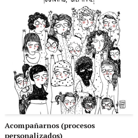
Acompañarnos (procesos
personalizados)