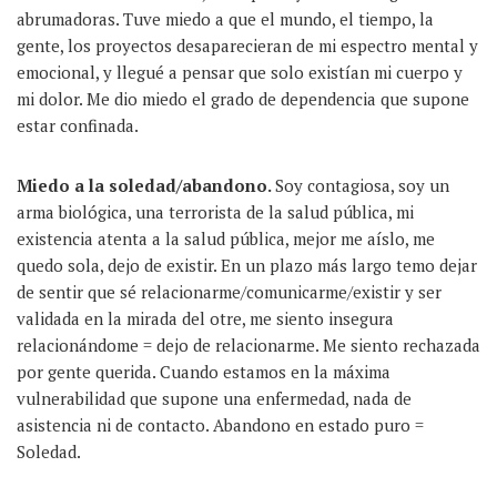
abrumadoras. Tuve miedo a que el mundo, el tiempo, la
gente, los proyectos desaparecieran de mi espectro mental y
emocional, y llegué a pensar que solo existían mi cuerpo y
mi dolor. Me dio miedo el grado de dependencia que supone
estar confinada.
Miedo a la soledad/abandono
.
Soy contagiosa, soy un
arma biológica, una terrorista de la salud pública, mi
existencia atenta a la salud pública, mejor me aíslo, me
quedo sola, dejo de existir. En un plazo más largo temo dejar
de sentir que sé relacionarme/comunicarme/existir y ser
validada en la mirada del otre, me siento insegura
relacionándome = dejo de relacionarme. Me siento rechazada
por gente querida. Cuando estamos en la máxima
vulnerabilidad que supone una enfermedad, nada de
asistencia ni de contacto. Abandono en estado puro =
Soledad.