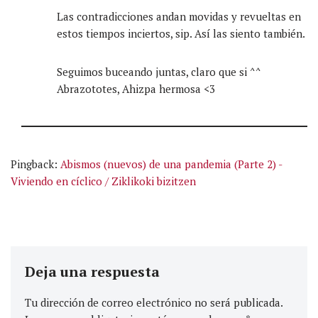
Las contradicciones andan movidas y revueltas en
estos tiempos inciertos, sip. Así las siento también.
Seguimos buceando juntas, claro que si ^^
Abrazototes, Ahizpa hermosa <3
Pingback:
Abismos (nuevos) de una pandemia (Parte 2) -
Viviendo en cíclico / Ziklikoki bizitzen
Deja una respuesta
Tu dirección de correo electrónico no será publicada.