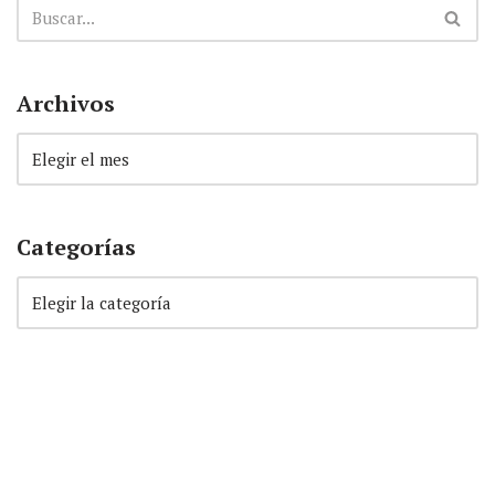
Archivos
Categorías