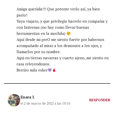
Amiga queriida!!! Que potente verlo así, ya bien
parío!
Vaya viajazo, y que privilegio hacerlo en compañia y
con linternas (no hay como llevar buenas
herramientas en la mochila)
Aquí desde mi preO me siento fuerte por habernos
acompañado al mirar a los demonios a los ojos, y
llamarlos por su nombre.
Aqui en tierras navarras y cuarto ajeno, me siento en
casa releyendonos.
Berriro mila esker
Enara I.
RESPONDER
el 2 de marzo de 2022 a las 10:16