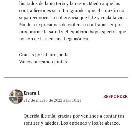
limitados de la materia y la razón. Miedo a que las
contradicciones sean tan grandes que el corazón no
sepa reconocer la coherencia que late y cuida la vida.
Miedo a expresiones de violencia contra mi ser por
procurarme la salud y el equilibrio bajo aspectos que
no son de la medicina hegemónica.
Gracias por el faro, bella.
Vamos buceando juntas.
Enara I.
RESPONDER
el 2 de marzo de 2022 a las 10:21
Querida iLe mía, gracias por venirnos a contar tus
sentires y miedos. Los entiendo y los/te abrazo.