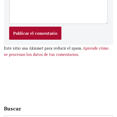
Este sitio usa Akismet para reducir el spam.
Aprende cómo
se procesan los datos de tus comentarios.
Buscar