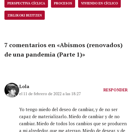
PERSPECTIVA CÍCLICA
PROCESOS
VIVIENDO EN CÍCLICO
ZIKLIKOKI BIZITZEN
7 comentarios en «Abismos (renovados)
de una pandemia (Parte 1)»
Lola
RESPONDER
el 11 de febrero de 2022 a las 18:27
Yo tengo miedo del deseo de cambiar, y de no ser
capaz de materializarlo. Miedo de cambiar y de no
cambiar. Miedo de todos los cambios que se producen
a mi alrededor, que me aterran. Miedo de desear, y de