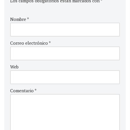
Los campos obligatorios están marcados con
*
Nombre
*
Correo electrónico
*
Web
Comentario
*