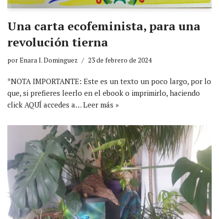
Una carta ecofeminista, para una
revolución tierna
por
Enara I. Dominguez
23 de febrero de 2024
*NOTA IMPORTANTE: Este es un texto un poco largo, por lo
que, si prefieres leerlo en el ebook o imprimirlo, haciendo
click AQUÍ accedes a…
Leer más »