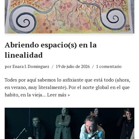
Abriendo espacio(s) en la
linealidad
por
Enara I. Dominguez
19 de julio de 2026
1 comentario
Todes por aquí sabemos lo asfixiante que está todo (ahora,
en verano, muy literalmente). Por el norte global en el que
habito, en la vieja…
Leer más »