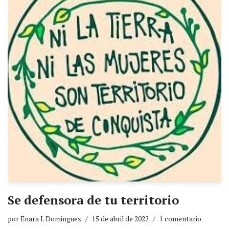
Se defensora de tu territorio
por
Enara I. Dominguez
15 de abril de 2022
1 comentario