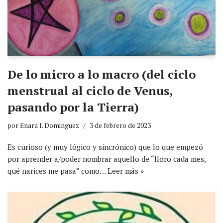
De lo micro a lo macro (del ciclo
menstrual al ciclo de Venus,
pasando por la Tierra)
por
Enara I. Dominguez
3 de febrero de 2023
Es curioso (y muy lógico y sincrónico) que lo que empezó
por aprender a/poder nombrar aquello de “lloro cada mes,
qué narices me pasa” como…
Leer más »