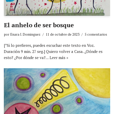
El anhelo de ser bosque
por
Enara I. Dominguez
11 de octubre de 2023
5 comentarios
[*Si lo prefieres, puedes escuchar este texto en Voz.
Duración 9 min. 27 seg.] Quiero volver a Casa. ¿Dónde es
esto? ¿Por dónde se va?…
Leer más »