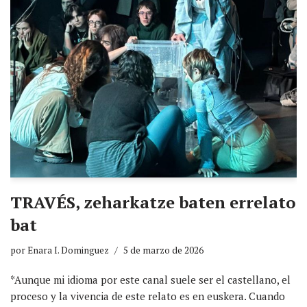
TRAVÉS, zeharkatze baten errelato
bat
por
Enara I. Dominguez
5 de marzo de 2026
*Aunque mi idioma por este canal suele ser el castellano, el
proceso y la vivencia de este relato es en euskera. Cuando