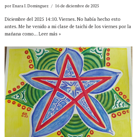
por
Enara I. Dominguez
16 de diciembre de 2025
Diciembre del 2025 14:10. Viernes. No había hecho esto
antes. Me he venido a mi clase de taichi de los viernes por la
mañana como…
Leer más »