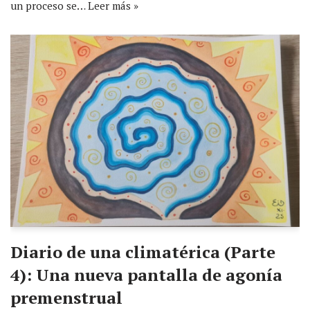
un proceso se…
Leer más »
Diario de una climatérica (Parte
4): Una nueva pantalla de agonía
premenstrual