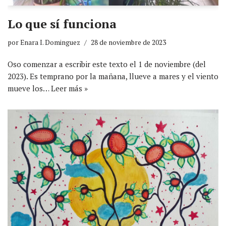
Lo que sí funciona
por
Enara I. Dominguez
28 de noviembre de 2023
Oso comenzar a escribir este texto el 1 de noviembre (del
2023). Es temprano por la mañana, llueve a mares y el viento
mueve los…
Leer más »