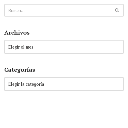
Archivos
Categorías