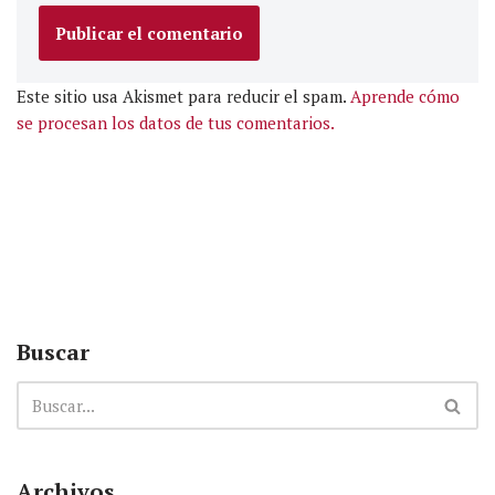
Este sitio usa Akismet para reducir el spam.
Aprende cómo
se procesan los datos de tus comentarios.
Buscar
Archivos