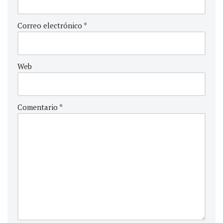
Correo electrónico
*
Web
Comentario
*