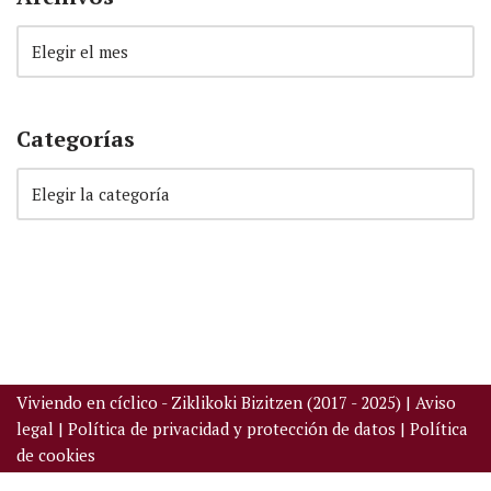
Categorías
Viviendo en cíclico - Ziklikoki Bizitzen (2017 - 2025) |
Aviso
legal
|
Política de privacidad y protección de datos
|
Política
de cookies