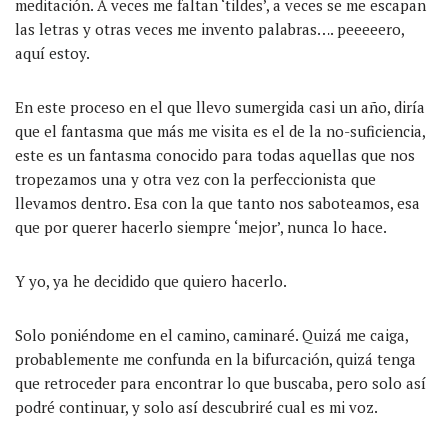
meditación. A veces me faltan ‘tildes’, a veces se me escapan
las letras y otras veces me invento palabras…. peeeeero,
aquí estoy.
En este proceso en el que llevo sumergida casi un año, diría
que el fantasma que más me visita es el de la no-suficiencia,
este es un fantasma conocido para todas aquellas que nos
tropezamos una y otra vez con la perfeccionista que
llevamos dentro. Esa con la que tanto nos saboteamos, esa
que por querer hacerlo siempre ‘mejor’, nunca lo hace.
Y yo, ya he decidido que quiero hacerlo.
Solo poniéndome en el camino, caminaré. Quizá me caiga,
probablemente me confunda en la bifurcación, quizá tenga
que retroceder para encontrar lo que buscaba, pero solo así
podré continuar, y solo así descubriré cual es mi voz.