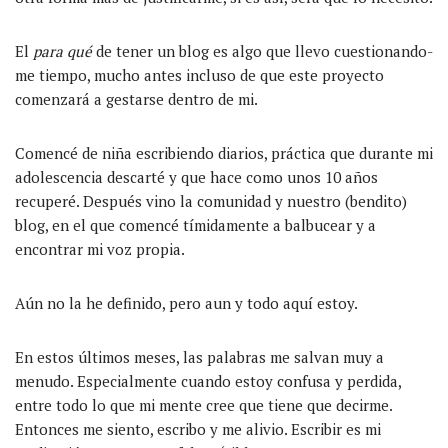
El
para qué
de tener un blog es algo que llevo cuestionando-
me tiempo, mucho antes incluso de que este proyecto
comenzará a gestarse dentro de mi.
Comencé de niña escribiendo diarios, práctica que durante mi
adolescencia descarté y que hace como unos 10 años
recuperé. Después vino la comunidad y nuestro (bendito)
blog, en el que comencé tímidamente a balbucear y a
encontrar mi voz propia.
Aún no la he definido, pero aun y todo aquí estoy.
En estos últimos meses, las palabras me salvan muy a
menudo. Especialmente cuando estoy confusa y perdida,
entre todo lo que mi mente cree que tiene que decirme.
Entonces me siento, escribo y me alivio. Escribir es mi