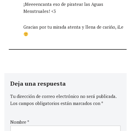
¡Meeeencanta eso de piratear las Aguas
Menstruales! <3
Gracias por tu mirada atenta y llena de cariño, iLe
Deja una respuesta
Tu dirección de correo electrónico no será publicada.
Los campos obligatorios están marcados con
*
Nombre
*