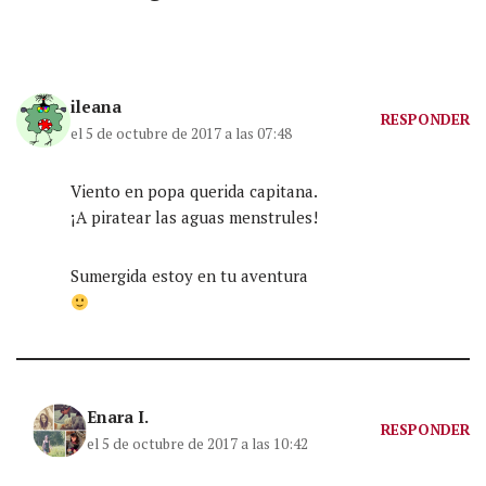
ileana
RESPONDER
el 5 de octubre de 2017 a las 07:48
Viento en popa querida capitana.
¡A piratear las aguas menstrules!
Sumergida estoy en tu aventura
Enara I.
RESPONDER
el 5 de octubre de 2017 a las 10:42