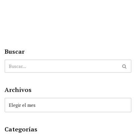
Buscar
Archivos
Categorías