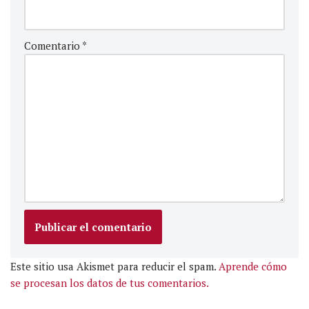
Comentario
*
Este sitio usa Akismet para reducir el spam.
Aprende cómo
se procesan los datos de tus comentarios.