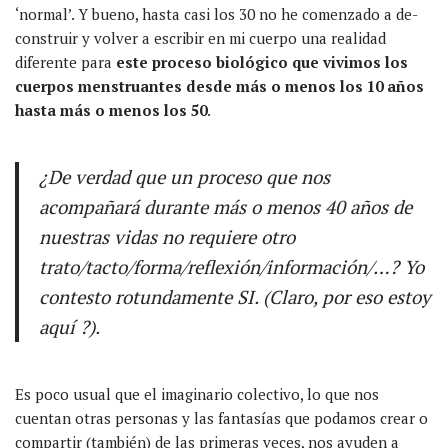
‘normal’. Y bueno, hasta casi los 30 no he comenzado a de-
construir y volver a escribir en mi cuerpo una realidad
diferente para
este proceso biológico que vivimos los
cuerpos menstruantes desde más o menos los 10 años
hasta más o menos los 50
.
¿De verdad que un proceso que nos
acompañará durante más o menos 40 años de
nuestras vidas no requiere otro
trato/tacto/forma/reflexión/información/…? Yo
contesto rotundamente SI. (Claro, por eso estoy
aquí ?).
Es poco usual que el imaginario colectivo, lo que nos
cuentan otras personas y las fantasías que podamos crear o
compartir (también) de las primeras veces, nos ayuden a