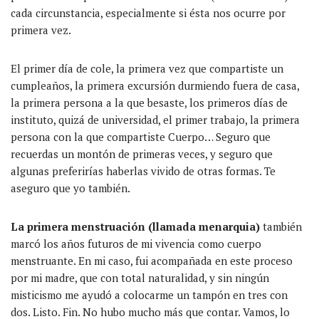
cada circunstancia, especialmente si ésta nos ocurre por
primera vez.
El primer día de cole, la primera vez que compartiste un
cumpleaños, la primera excursión durmiendo fuera de casa,
la primera persona a la que besaste, los primeros días de
instituto, quizá de universidad, el primer trabajo, la primera
persona con la que compartiste Cuerpo… Seguro que
recuerdas un montón de primeras veces, y seguro que
algunas preferirías haberlas vivido de otras formas. Te
aseguro que yo también.
La primera menstruación (llamada menarquia)
también
marcó los años futuros de mi vivencia como cuerpo
menstruante. En mi caso, fui acompañada en este proceso
por mi madre, que con total naturalidad, y sin ningún
misticismo me ayudó a colocarme un tampón en tres con
dos. Listo. Fin. No hubo mucho más que contar. Vamos, lo