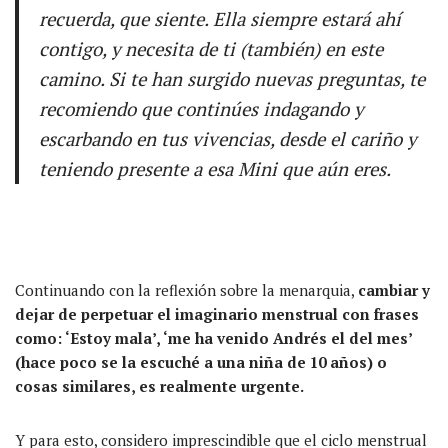
recuerda, que siente. Ella siempre estará ahí
contigo, y necesita de ti (también) en este
camino. Si te han surgido nuevas preguntas, te
recomiendo que continúes indagando y
escarbando en tus vivencias, desde el cariño y
teniendo presente a esa Mini que aún eres.
Continuando con la reflexión sobre la menarquia,
cambiar y
dejar de perpetuar el imaginario menstrual con frases
como: ‘Estoy mala’, ‘me ha venido Andrés el del mes’
(hace poco se la escuché a una niña de 10 años) o
cosas similares, es realmente urgente.
Y para esto, considero imprescindible que el ciclo menstrual