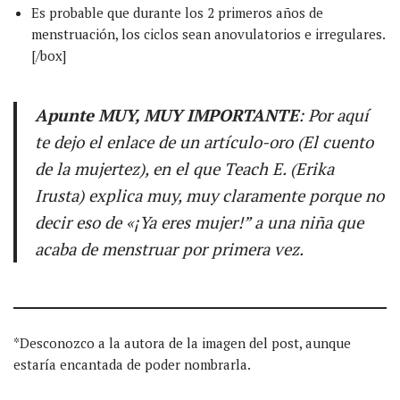
Es probable que durante los 2 primeros años de
menstruación, los ciclos sean anovulatorios e irregulares.
[/box]
Apunte MUY, MUY IMPORTANTE
: Por aquí
te dejo el enlace de un artículo-oro (El cuento
de la mujertez), en el que Teach E. (Erika
Irusta) explica muy, muy claramente porque no
decir eso de «¡Ya eres mujer!” a una niña que
acaba de menstruar por primera vez.
*Desconozco a la autora de la imagen del post, aunque
estaría encantada de poder nombrarla.