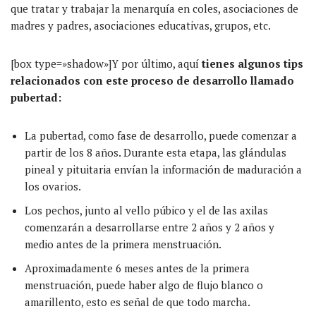
que tratar y trabajar la menarquía en coles, asociaciones de
madres y padres, asociaciones educativas, grupos, etc.
[box type=»shadow»]Y por último, aquí
tienes algunos tips
relacionados con este proceso de desarrollo llamado
pubertad:
La pubertad, como fase de desarrollo, puede comenzar a
partir de los 8 años. Durante esta etapa, las glándulas
pineal y pituitaria envían la información de maduración a
los ovarios.
Los pechos, junto al vello púbico y el de las axilas
comenzarán a desarrollarse entre 2 años y 2 años y
medio antes de la primera menstruación.
Aproximadamente 6 meses antes de la primera
menstruación, puede haber algo de flujo blanco o
amarillento, esto es señal de que todo marcha.