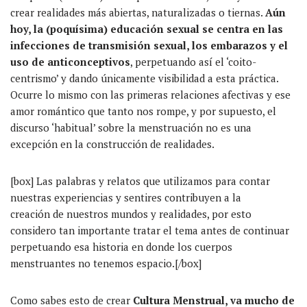
crear realidades más abiertas, naturalizadas o tiernas.
Aún
hoy, la (poquísima) educación sexual se centra en las
infecciones de transmisión sexual, los embarazos y el
uso de anticonceptivos
, perpetuando así el ‘coito-
centrismo’ y dando únicamente visibilidad a esta práctica.
Ocurre lo mismo con las primeras relaciones afectivas y ese
amor romántico que tanto nos rompe, y por supuesto, el
discurso ‘habitual’ sobre la menstruación no es una
excepción en la construcción de realidades.
[box] Las palabras y relatos que utilizamos para contar
nuestras experiencias y sentires contribuyen a la
creación de nuestros mundos y realidades, por esto
considero tan importante tratar el tema antes de continuar
perpetuando esa historia en donde los cuerpos
menstruantes no tenemos espacio.[/box]
Como sabes esto de crear
Cultura Menstrual, va mucho de