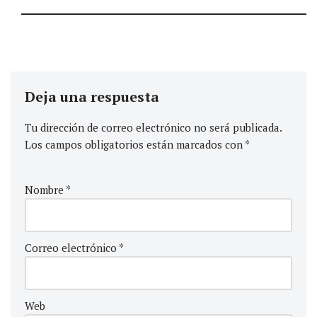
Deja una respuesta
Tu dirección de correo electrónico no será publicada.
Los campos obligatorios están marcados con
*
Nombre
*
Correo electrónico
*
Web