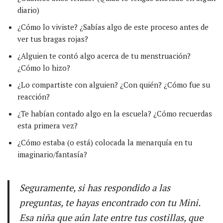
diario)
¿Cómo lo viviste? ¿Sabías algo de este proceso antes de
ver tus bragas rojas?
¿Alguien te contó algo acerca de tu menstruación?
¿Cómo lo hizo?
¿Lo compartiste con alguien? ¿Con quién? ¿Cómo fue su
reacción?
¿Te habían contado algo en la escuela? ¿Cómo recuerdas
esta primera vez?
¿Cómo estaba (o está) colocada la menarquía en tu
imaginario/fantasía?
Seguramente, si has respondido a las
preguntas, te hayas encontrado con tu Mini.
Esa niña que aún late entre tus costillas, que