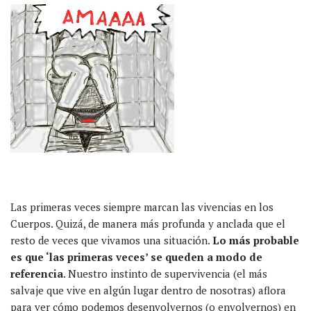
Las primeras veces siempre marcan las vivencias en los
Cuerpos. Quizá, de manera más profunda y anclada que el
resto de veces que vivamos una situación.
Lo más probable
es que ‘las primeras veces’ se queden a modo de
referencia
. Nuestro instinto de supervivencia (el más
salvaje que vive en algún lugar dentro de nosotras) aflora
para ver cómo podemos desenvolvernos (o envolvernos) en