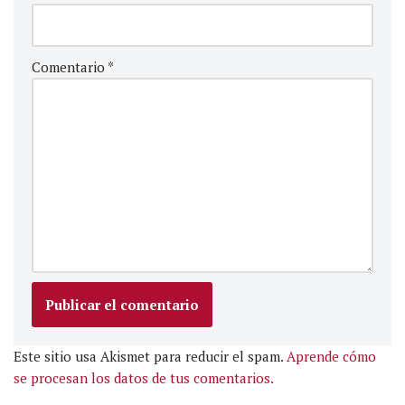
Comentario
*
Este sitio usa Akismet para reducir el spam.
Aprende cómo
se procesan los datos de tus comentarios.