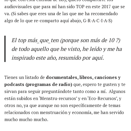
audiovisuales que para mí han sido TOP en este 2017 que se
va. (Si sabes que eres una de las que me ha recomendado
algo de lo que re-comparto aquí abajo, G-R-A-C-I-A-S)
El
top más_que_ten
(porque son más de 10 ?)
de todo aquello que he visto, he leído y me ha
inspirado este año, resumido por aquí.
Tienes un listado de
documentales, libros, canciones y
podcasts (programas de radio)
que, espero te gusten y te
sirvan para seguir preguntándote tanto como a mí. Algunos
están subidos en ‘Menstru-recursos’ y en ‘Eco-Recursos’, y
otros no, ya que aunque no son específicamente de temas
relacionados con menstruación y economía, me han servido
mucho mucho mucho.