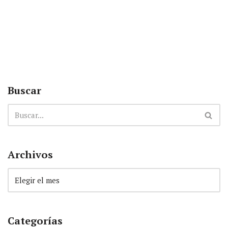
Buscar
Archivos
Categorías