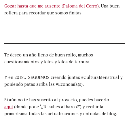
Gozar hasta que me ausente (Paloma del Cerro)
. Una buen
rollera para recordar que somos finitas.
Te deseo un año lleno de buen rollo, muchos
cuestionamientos y kilos y kilos de ternura.
Y en 2018… SEGUIMOS creando juntas #CulturaMenstrual y
poniendo patas arriba las #Economía(s).
Si aún no te has suscrito al proyecto, puedes hacerlo
aquí
(donde pone ‘¿Te subes al barco?’) y recibir la
primerísima todas las actualizaciones y entradas de blog.