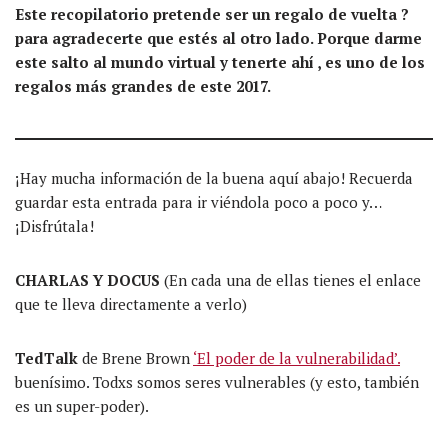
Este recopilatorio pretende ser un regalo de vuelta ?
para agradecerte que estés al otro lado. Porque darme
este salto al mundo virtual y tenerte ahí , es uno de los
regalos más grandes de este 2017.
¡Hay mucha información de la buena aquí abajo! Recuerda
guardar esta entrada para ir viéndola poco a poco y…
¡Disfrútala!
CHARLAS Y DOCUS
(En cada una de ellas tienes el enlace
que te lleva directamente a verlo)
TedTalk
de Brene Brown
‘El poder de la vulnerabilidad’.
buenísimo. Todxs somos seres vulnerables (y esto, también
es un super-poder).