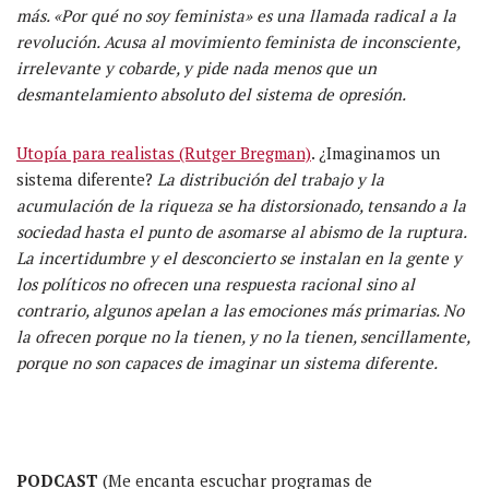
más. «Por qué no soy feminista» es una llamada radical a la
revolución. Acusa al movimiento feminista de inconsciente,
irrelevante y cobarde, y pide nada menos que un
desmantelamiento absoluto del sistema de opresión.
Utopía para realistas (Rutger Bregman)
. ¿Imaginamos un
sistema diferente?
La distribución del trabajo y la
acumulación de la riqueza se ha distorsionado, tensando a la
sociedad hasta el punto de asomarse al abismo de la ruptura.
La incertidumbre y el desconcierto se instalan en la gente y
los políticos no ofrecen una respuesta racional sino al
contrario, algunos apelan a las emociones más primarias. No
la ofrecen porque no la tienen, y no la tienen, sencillamente,
porque no son capaces de imaginar un sistema diferente.
PODCAST
(Me encanta escuchar programas de