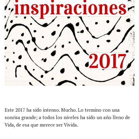
Este 2017 ha sido intenso. Mucho. Lo termino con una
sonrisa grande; a todos los niveles ha sido un año lleno de
Vida, de esa que merece ser Vivida.