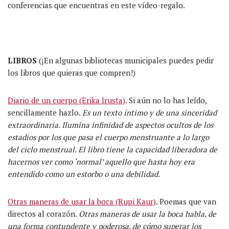
conferencias que encuentras en este vídeo-regalo.
LIBROS
(¡En algunas bibliotecas municipales puedes pedir
los libros que quieras que compren!)
Diario de un cuerpo (Erika Irusta)
. Si aún no lo has leído,
sencillamente hazlo.
Es un texto íntimo y de una sinceridad
extraordinaria. Ilumina infinidad de aspectos ocultos de los
estadios por los que pasa el cuerpo menstruante a lo largo
del ciclo menstrual. El libro tiene la capacidad liberadora de
hacernos ver como ‘normal’ aquello que hasta hoy era
entendido como un estorbo o una debilidad.
Otras maneras de usar la boca (Rupi Kaur)
. Poemas que van
directos al corazón.
Otras maneras de usar la boca habla, de
una forma contundente y poderosa, de cómo superar los