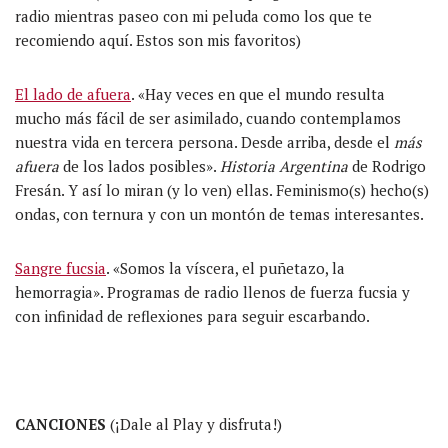
radio mientras paseo con mi peluda como los que te
recomiendo aquí. Estos son mis favoritos)
El lado de afuera
. «Hay veces en que el mundo resulta
mucho más fácil de ser asimilado, cuando contemplamos
nuestra vida en tercera persona. Desde arriba, desde el
más
afuera
de los lados posibles».
Historia Argentina
de Rodrigo
Fresán. Y así lo miran (y lo ven) ellas. Feminismo(s) hecho(s)
ondas, con ternura y con un montón de temas interesantes.
Sangre fucsia
. «Somos la víscera, el puñetazo, la
hemorragia». Programas de radio llenos de fuerza fucsia y
con infinidad de reflexiones para seguir escarbando.
CANCIONES
(¡Dale al Play y disfruta!)