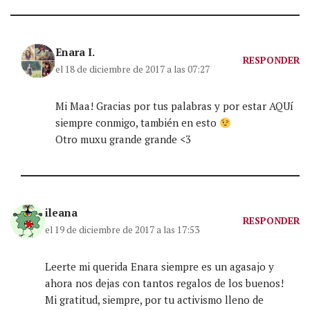
Enara I.
RESPONDER
el 18 de diciembre de 2017 a las 07:27
Mi Maa! Gracias por tus palabras y por estar AQUí
siempre conmigo, también en esto
Otro muxu grande grande <3
ileana
RESPONDER
el 19 de diciembre de 2017 a las 17:53
Leerte mi querida Enara siempre es un agasajo y
ahora nos dejas con tantos regalos de los buenos!
Mi gratitud, siempre, por tu activismo lleno de