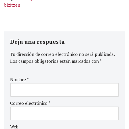
bizitzen
Deja una respuesta
Tu dirección de correo electrónico no será publicada.
Los campos obligatorios están marcados con
*
Nombre
*
Correo electrónico
*
Web