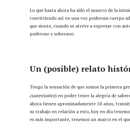
Lo que hasta ahora ha sido el susurro de la intu
convirtiendo así en una voz poderosa cuerpo ad
que siente, cuando se atreve a expresar con auto
poderoso y soberano.
Un (posible) relato histó
Tengo la sensación de que somos la primera ge
cuarentañez
) en poder tener la alegría de saber
ahora tienen aproximadamente 50 años, transitar
su trabajo en relación a esto, hoy en día tenemos
es más importante, tenemos un marco en el que