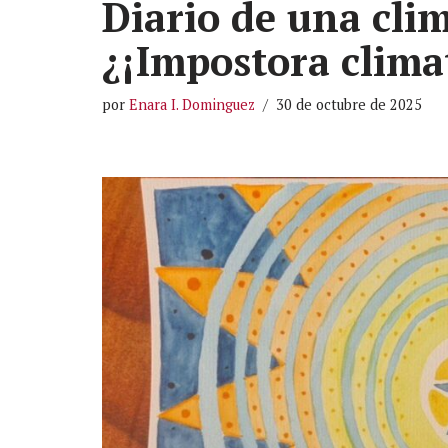
Diario de una clim
¿¡Impostora clima
por
Enara I. Dominguez
30 de octubre de 2025