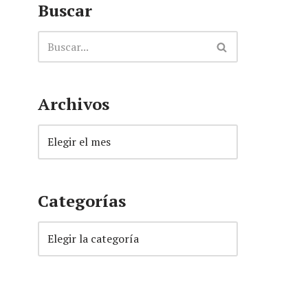
Buscar
Archivos
Categorías