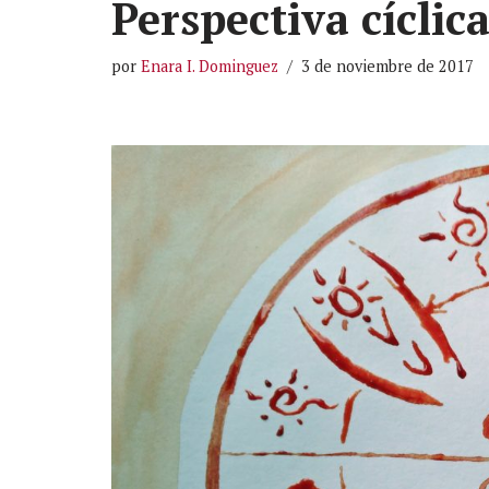
Perspectiva cíclic
por
Enara I. Dominguez
3 de noviembre de 2017