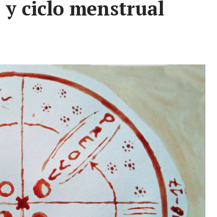
a y ciclo menstrual