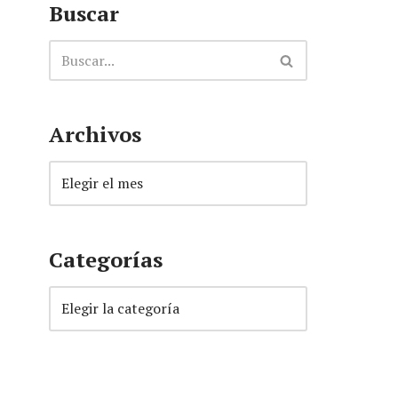
Buscar
Archivos
Categorías