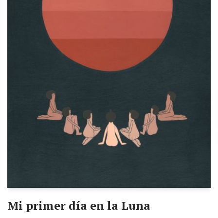
Mi primer día en la Luna