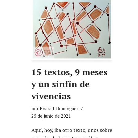
15 textos, 9 meses
y un sinfín de
vivencias
por
Enara I. Dominguez
25 de junio de 2021
Aquí, hoy, iba otro texto, unos sobre