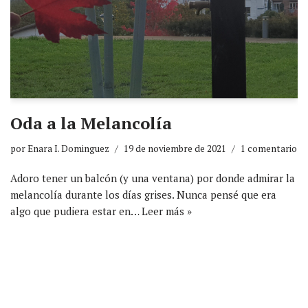
Oda a la Melancolía
por
Enara I. Dominguez
19 de noviembre de 2021
1 comentario
Adoro tener un balcón (y una ventana) por donde admirar la
melancolía durante los días grises. Nunca pensé que era
algo que pudiera estar en…
Leer más »