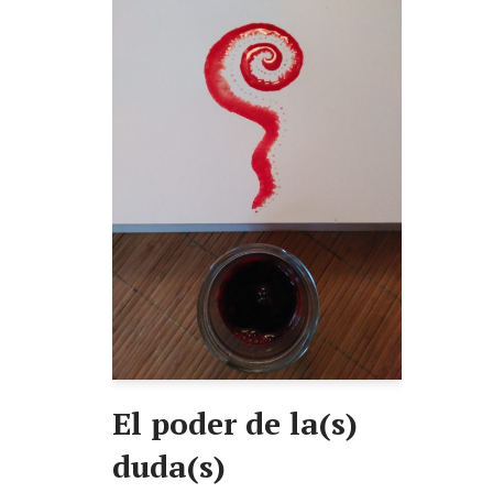
El poder de la(s)
duda(s)