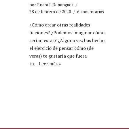
por
Enara I. Dominguez
28 de febrero de 2020
6 comentarios
¿Cómo crear otras realidades-
ficciones? ¿Podemos imaginar cómo
serían estas? ¿Alguna vez has hecho
el ejercicio de pensar cómo (de
veras) te gustaría que fuera
tu…
Leer más »