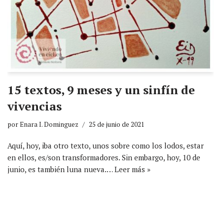
15 textos, 9 meses y un sinfín de
vivencias
por
Enara I. Dominguez
25 de junio de 2021
Aquí, hoy, iba otro texto, unos sobre como los lodos, estar
en ellos, es/son transformadores. Sin embargo, hoy, 10 de
junio, es también luna nueva.…
Leer más »