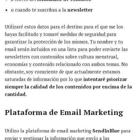
o cuando te suscribas a la
newsletter
Utilizaré estos datos para el destino para el que me los
hayas facilitado y tomaré medidas de seguridad para
garantizar la protección de los mismos. Tu nombre y tu
email serán incluidos en una lista para poder enviarte las
newsletters con contenidos sobre cultura menstrual,
economías y contenido relacionado con ambos temas. No
obstante, soy consciente de que actualmente estamos
saturadas de información por lo que
intentaré priorizar
siempre la calidad de los contenidos por encima de la
cantidad.
Plataforma de Email Marketing
Utilizo la plataforma de email marketing
SendInBlue
para
enviar y gestionar la información que envío a las