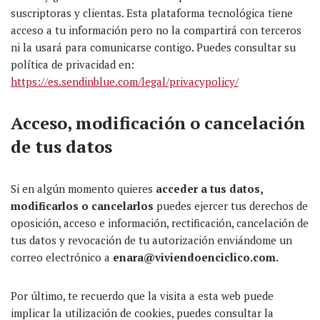
suscriptoras y clientas. Esta plataforma tecnológica tiene
acceso a tu información pero no la compartirá con terceros
ni la usará para comunicarse contigo. Puedes consultar su
política de privacidad en:
https://es.sendinblue.com/legal/privacypolicy/
Acceso, modificación o cancelación
de tus datos
Si en algún momento quieres
acceder a tus datos,
modificarlos o cancelarlos
puedes ejercer tus derechos de
oposición, acceso e información, rectificación, cancelación de
tus datos y revocación de tu autorización enviándome un
correo electrónico a
enara@viviendoenciclico.com.
Por último, te recuerdo que la visita a esta web puede
implicar la utilización de cookies, puedes consultar la