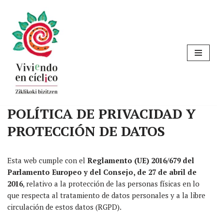
Saltar
al
contenido
POLÍTICA DE PRIVACIDAD Y
PROTECCIÓN DE DATOS
Esta web cumple con el
Reglamento (UE) 2016/679 del
Parlamento Europeo y del Consejo, de 27 de abril de
2016
, relativo a la protección de las personas físicas en lo
que respecta al tratamiento de datos personales y a la libre
circulación de estos datos (RGPD).