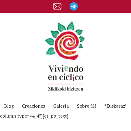
Blog
Creaciones
Galería
Sobre Mí
*Euskaraz*
_column type=»4_4″][et_pb_text]