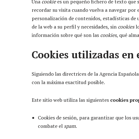
Una
cookie
es un pequeño fichero de texto que s
recordar su visita cuando vuelva a navegar por 
personalización de contenidos, estadísticas de us
de la web a su perfil y necesidades, sin
cookies
lo
información sobre qué son las
cookies
, qué alma
Cookies utilizadas en 
Siguiendo las directrices de la Agencia Español
con la máxima exactitud posible.
Este sitio web utiliza las siguientes
cookies pro
Cookies de sesión, para garantizar que los u
combate el
spam
.