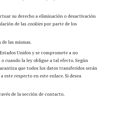
ctuar su derecho a eliminación o desactivación
ulación de las
cookies
por parte de los
 de las mismas.
 Estados Unidos y se compromete a no
o cuando la ley obligue a tal efecto. Según
arantiza que todos los datos transferidos serán
 este respecto en este enlace. Si desea
avés de la sección de contacto.