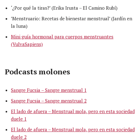
‘¿Por qué la tiras?’ (Erika Irusta – El Camino Rubí)
’Menstruario: Recetas de bienestar menstrual’ (Jardín en
la luna)
Mini guía hormonal para cuerpos menstruantes
(VulvaSapiens)
Podcasts
molones
Sangre Fucsia – Sangre menstrual 1
Sangre Fucsia – Sangre menstrual 2
El lado de afuera – Menstrual mola, pero en esta sociedad
duele 1
El lado de afuera – Menstrual mola, pero en esta sociedad
duele 2