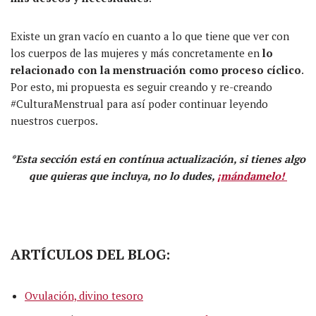
Existe un gran vacío en cuanto a lo que tiene que ver con
los cuerpos de las mujeres y más concretamente en
lo
relacionado con la menstruación como proceso cíclico
.
Por esto, mi propuesta es seguir creando y re-creando
#CulturaMenstrual para así poder continuar leyendo
nuestros cuerpos.
*Esta sección está en contínua actualización, si tienes algo
que quieras que incluya, no lo dudes,
¡mándamelo!
ARTÍCULOS DEL BLOG:
Ovulación, divino tesoro