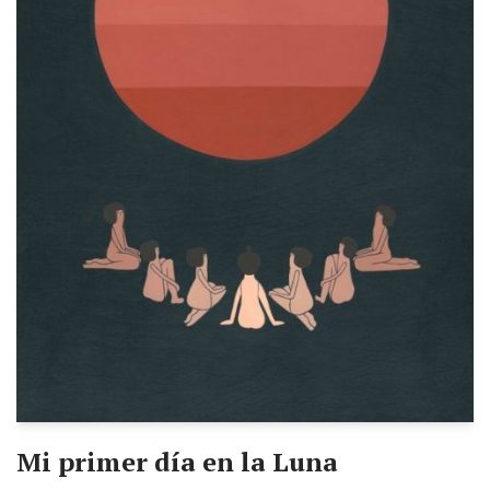
Mi primer día en la Luna