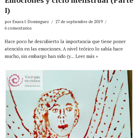
I)
por
Enara I. Dominguez
27 de septiembre de 2019
6 comentarios
Hace poco he descubierto la importancia que tiene poner
atención en las emociones. A nivel teórico lo sabía hace
mucho, sin embargo han sido (y…
Leer más »