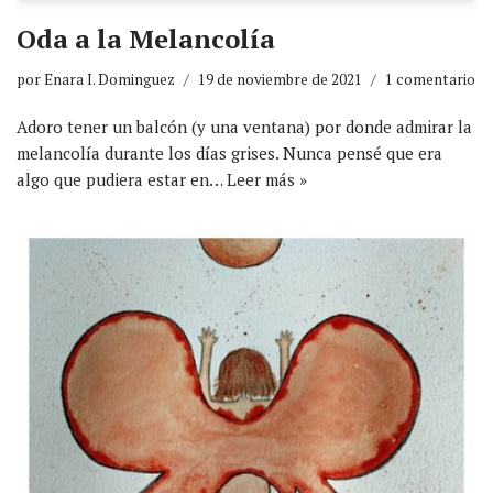
Oda a la Melancolía
por
Enara I. Dominguez
19 de noviembre de 2021
1 comentario
Adoro tener un balcón (y una ventana) por donde admirar la
melancolía durante los días grises. Nunca pensé que era
algo que pudiera estar en…
Leer más »