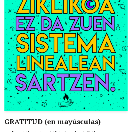
GRATITUD (en mayúsculas)