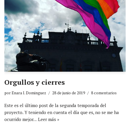
Orgullos y cierres
por
Enara I. Dominguez
28 de junio de 2019
8 comentarios
Este es el último post de la segunda temporada del
proyecto. Y teniendo en cuenta el día que es, no se me ha
ocurrido mejor…
Leer más »