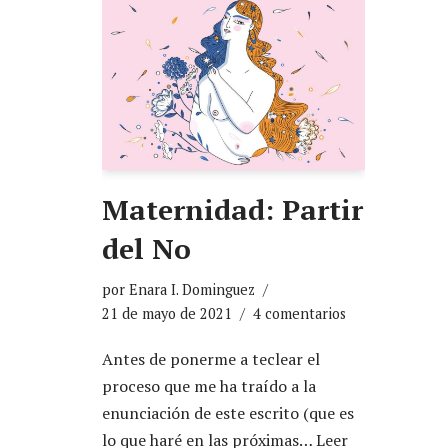
Maternidad: Partir
del No
por
Enara I. Dominguez
21 de mayo de 2021
4 comentarios
Antes de ponerme a teclear el
proceso que me ha traído a la
enunciación de este escrito (que es
lo que haré en las próximas…
Leer