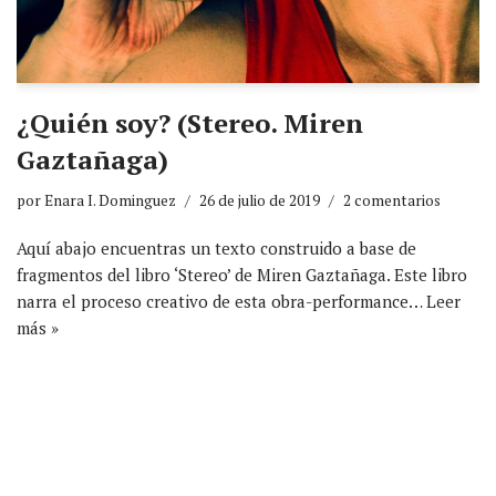
¿Quién soy? (Stereo. Miren
Gaztañaga)
por
Enara I. Dominguez
26 de julio de 2019
2 comentarios
Aquí abajo encuentras un texto construido a base de
fragmentos del libro ‘Stereo’ de Miren Gaztañaga. Este libro
narra el proceso creativo de esta obra-performance…
Leer
más »