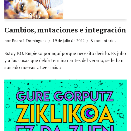
Cambios, mutaciones e integración
por
Enara I. Dominguez
19 de julio de 2022
8 comentarios
Estoy KO. Empiezo por aquí porque necesito decirlo. Es julio
y a las cosas que debía terminar antes del verano, se le han
sumado nuevas…
Leer más »