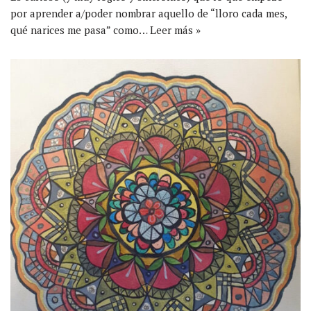
por aprender a/poder nombrar aquello de “lloro cada mes,
qué narices me pasa” como…
Leer más »