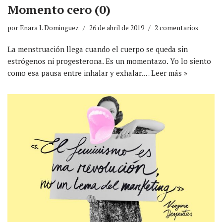
Momento cero (0)
por
Enara I. Dominguez
26 de abril de 2019
2 comentarios
La menstruación llega cuando el cuerpo se queda sin
estrógenos ni progesterona. Es un momentazo. Yo lo siento
como esa pausa entre inhalar y exhalar.…
Leer más »