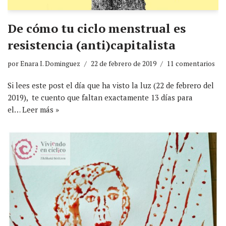
De cómo tu ciclo menstrual es
resistencia (anti)capitalista
por
Enara I. Dominguez
22 de febrero de 2019
11 comentarios
Si lees este post el día que ha visto la luz (22 de febrero del
2019), te cuento que faltan exactamente 13 días para
el…
Leer más »