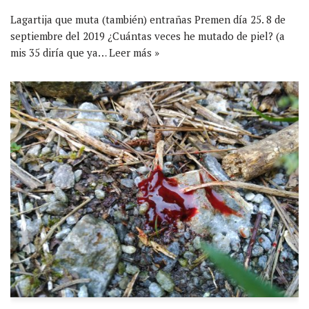
Lagartija que muta (también) entrañas Premen día 25. 8 de
septiembre del 2019 ¿Cuántas veces he mutado de piel? (a
mis 35 diría que ya…
Leer más »