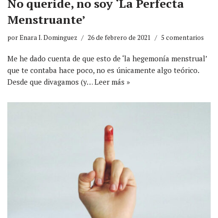
No queride, no soy ‘La Perfecta
Menstruante’
por
Enara I. Dominguez
26 de febrero de 2021
5 comentarios
Me he dado cuenta de que esto de ‘la hegemonía menstrual’
que te contaba hace poco, no es únicamente algo teórico.
Desde que divagamos (y…
Leer más »