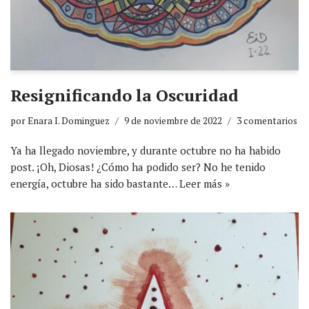
Resignificando la Oscuridad
por
Enara I. Dominguez
9 de noviembre de 2022
3 comentarios
Ya ha llegado noviembre, y durante octubre no ha habido
post. ¡Oh, Diosas! ¿Cómo ha podido ser? No he tenido
energía, octubre ha sido bastante…
Leer más »