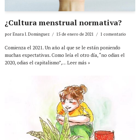
¿Cultura menstrual normativa?
por
Enara I. Dominguez
15 de enero de 2021
1 comentario
Comienza el 2021. Un año al que se le están poniendo
muchas expectativas. Como leía el otro día, “no odias el
2020, odias el capitalismo”,…
Leer más »