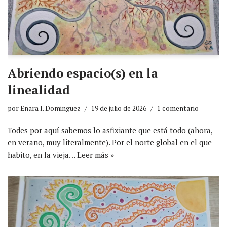
Abriendo espacio(s) en la
linealidad
por
Enara I. Dominguez
19 de julio de 2026
1 comentario
Todes por aquí sabemos lo asfixiante que está todo (ahora,
en verano, muy literalmente). Por el norte global en el que
habito, en la vieja…
Leer más »