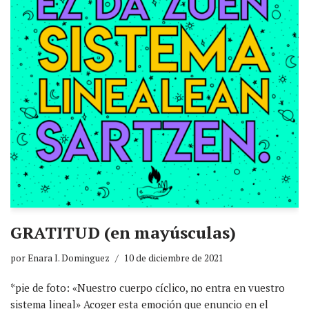
GRATITUD (en mayúsculas)
por
Enara I. Dominguez
10 de diciembre de 2021
*pie de foto: «Nuestro cuerpo cíclico, no entra en vuestro
sistema lineal» Acoger esta emoción que enuncio en el