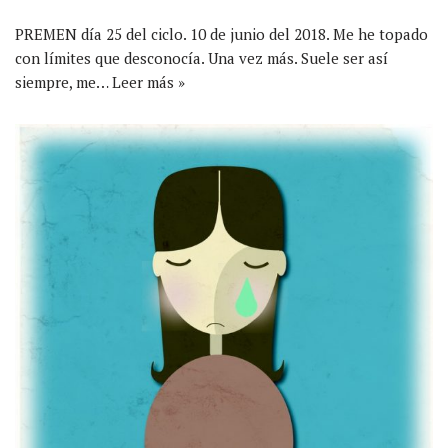
PREMEN día 25 del ciclo. 10 de junio del 2018. Me he topado
con límites que desconocía. Una vez más. Suele ser así
siempre, me…
Leer más »