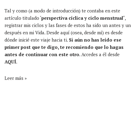
Tal y como (a modo de introducción) te contaba en este
artículo titulado ‘
perspectiva cíclica y ciclo menstrual
‘
,
registrar mis ciclos y las fases de estos ha sido un antes y un
después en mi Vida. Desde aquí (osea, desde mí) es desde
dónde inicié este viaje hacia ti.
Si aún no has leído ese
primer post que te digo, te recomiendo que lo hagas
antes de continuar con este otro
. Accedes a él desde
AQUÍ
.
Leer más »