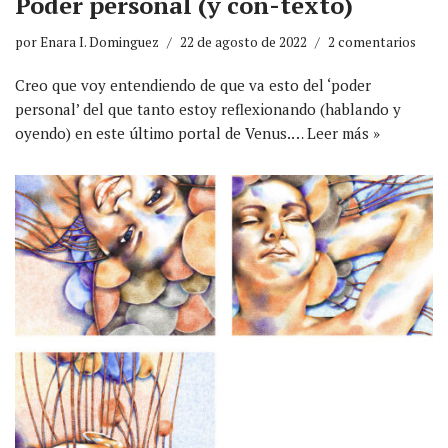
Poder personal (y con-texto)
por
Enara I. Dominguez
22 de agosto de 2022
2 comentarios
Creo que voy entendiendo de que va esto del ‘poder
personal’ del que tanto estoy reflexionando (hablando y
oyendo) en este último portal de Venus.…
Leer más »