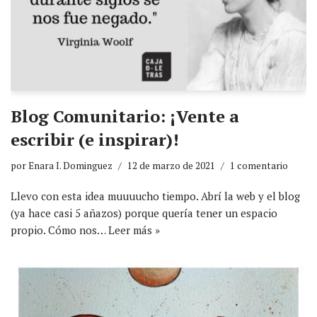
Blog Comunitario: ¡Vente a
escribir (e inspirar)!
por
Enara I. Dominguez
12 de marzo de 2021
1 comentario
Llevo con esta idea muuuucho tiempo. Abrí la web y el blog
(ya hace casi 5 añazos) porque quería tener un espacio
propio. Cómo nos…
Leer más »