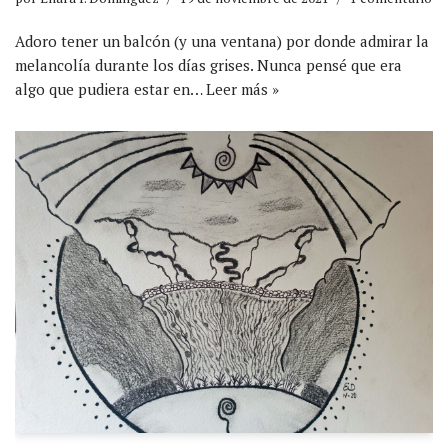
Adoro tener un balcón (y una ventana) por donde admirar la
melancolía durante los días grises. Nunca pensé que era
algo que pudiera estar en…
Leer más »