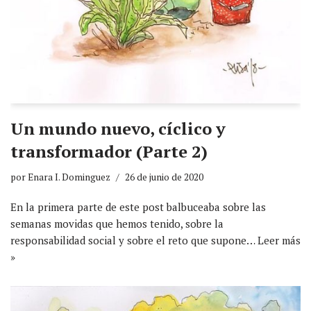
Un mundo nuevo, cíclico y
transformador (Parte 2)
por
Enara I. Dominguez
26 de junio de 2020
En la primera parte de este post balbuceaba sobre las
semanas movidas que hemos tenido, sobre la
responsabilidad social y sobre el reto que supone…
Leer más
»