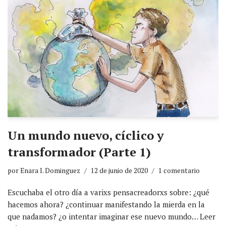
Un mundo nuevo, cíclico y
transformador (Parte 1)
por
Enara I. Dominguez
12 de junio de 2020
1 comentario
Escuchaba el otro día a varixs pensacreadorxs sobre: ¿qué
hacemos ahora? ¿continuar manifestando la mierda en la
que nadamos? ¿o intentar imaginar ese nuevo mundo…
Leer