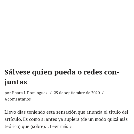
Sálvese quien pueda o redes con-
juntas
por
Enara I. Dominguez
25 de septiembre de 2020
4 comentarios
Llevo días teniendo esta sensación que anuncia el título del
artículo. Es como si antes ya supiera (de un modo quizá más
teórico) que (sobre)…
Leer más »