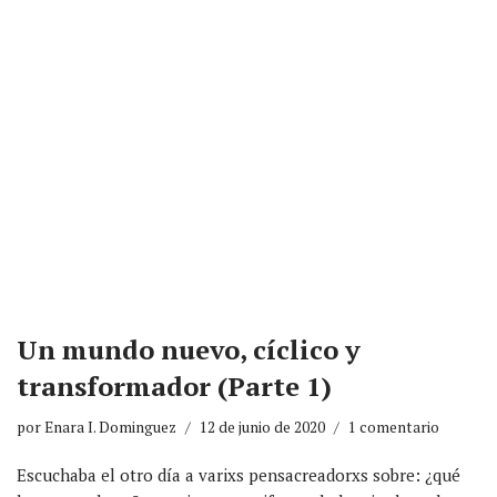
Un mundo nuevo, cíclico y
transformador (Parte 1)
por
Enara I. Dominguez
12 de junio de 2020
1 comentario
Escuchaba el otro día a varixs pensacreadorxs sobre: ¿qué