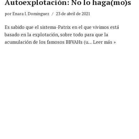
Autoexplotación: No lo haga(mo)s
por
Enara I. Dominguez
23 de abril de 2021
Es sabido que el sistema-Patrix en el que vivimos está
basado en la explotación, sobre todo para que la
acumulación de los famosos BBVAHs (u…
Leer más »