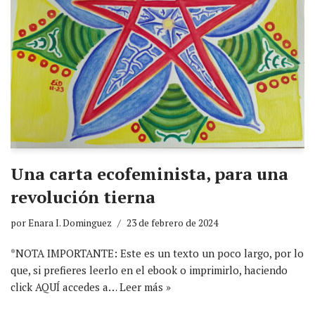
Una carta ecofeminista, para una
revolución tierna
por
Enara I. Dominguez
23 de febrero de 2024
*NOTA IMPORTANTE: Este es un texto un poco largo, por lo
que, si prefieres leerlo en el ebook o imprimirlo, haciendo
click AQUÍ accedes a…
Leer más »