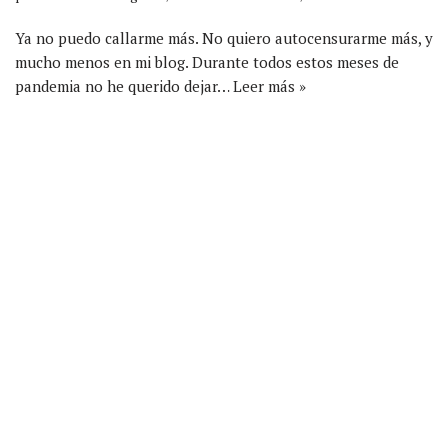
Ya no puedo callarme más. No quiero autocensurarme más, y
mucho menos en mi blog. Durante todos estos meses de
pandemia no he querido dejar…
Leer más »