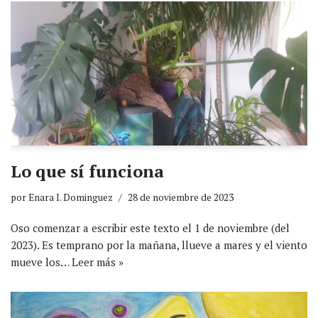
Lo que sí funciona
por
Enara I. Dominguez
28 de noviembre de 2023
Oso comenzar a escribir este texto el 1 de noviembre (del
2023). Es temprano por la mañana, llueve a mares y el viento
mueve los…
Leer más »