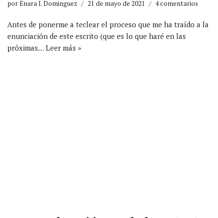
por
Enara I. Dominguez
21 de mayo de 2021
4 comentarios
Antes de ponerme a teclear el proceso que me ha traído a la
enunciación de este escrito (que es lo que haré en las
próximas…
Leer más »