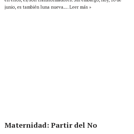
junio, es también luna nueva.…
Leer más »
Maternidad: Partir del No