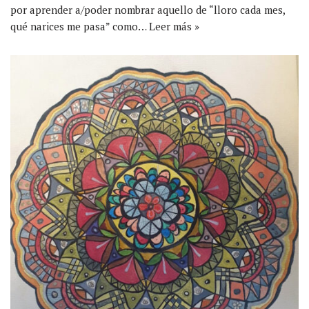
por aprender a/poder nombrar aquello de “lloro cada mes,
qué narices me pasa” como…
Leer más »