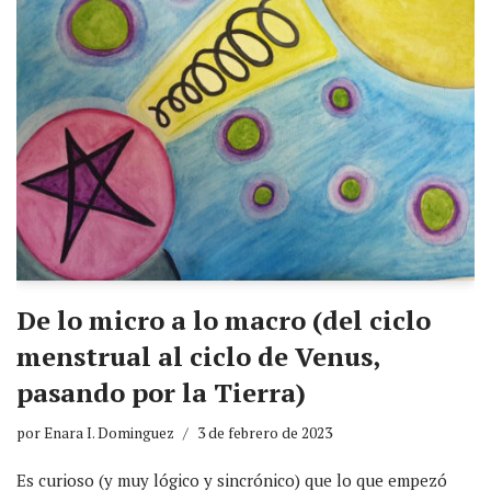
De lo micro a lo macro (del ciclo
menstrual al ciclo de Venus,
pasando por la Tierra)
por
Enara I. Dominguez
3 de febrero de 2023
Es curioso (y muy lógico y sincrónico) que lo que empezó