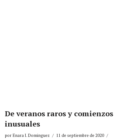
De veranos raros y comienzos
inusuales
por
Enara I. Dominguez
11 de septiembre de 2020