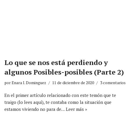
Lo que se nos está perdiendo y
algunos Posibles-posibles (Parte 2)
por
Enara I. Dominguez
11 de diciembre de 2020
3 comentarios
En el primer artículo relacionado con este temón que te
traigo (lo lees aquí), te contaba como la situación que
estamos viviendo no para de…
Leer más »