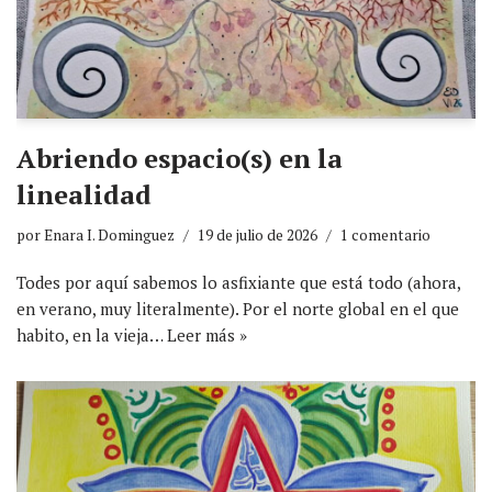
Abriendo espacio(s) en la
linealidad
por
Enara I. Dominguez
19 de julio de 2026
1 comentario
Todes por aquí sabemos lo asfixiante que está todo (ahora,
en verano, muy literalmente). Por el norte global en el que
habito, en la vieja…
Leer más »