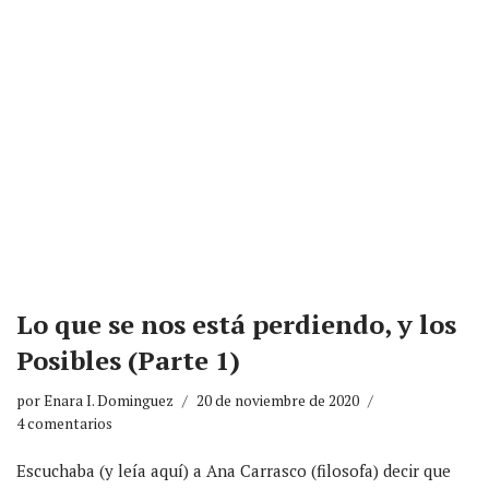
Lo que se nos está perdiendo, y los
Posibles (Parte 1)
por
Enara I. Dominguez
20 de noviembre de 2020
4 comentarios
Escuchaba (y leía aquí) a Ana Carrasco (filosofa) decir que