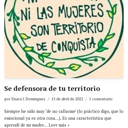
Se defensora de tu territorio
por
Enara I. Dominguez
15 de abril de 2022
1 comentario
Siempre he sido muy ‘de no callarme’ (lo práctico digo, que lo
emocional ya es otra cosa…). Es una característica que
aprendí de mi madre…
Leer más »