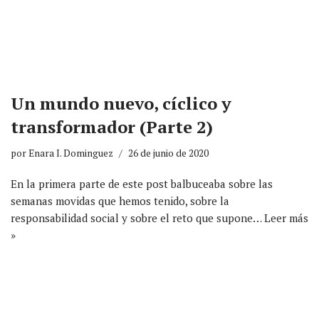
Un mundo nuevo, cíclico y
transformador (Parte 2)
por
Enara I. Dominguez
26 de junio de 2020
En la primera parte de este post balbuceaba sobre las
semanas movidas que hemos tenido, sobre la
responsabilidad social y sobre el reto que supone…
Leer más
»