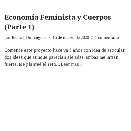
Economía Feminista y Cuerpos
(Parte 1)
por
Enara I. Dominguez
13 de marzo de 2020
1 comentario
Comencé este proyecto hace ya 3 años con idea de articular
dos ideas que aunque parecían alejadas, ambas me latían
fuerte. Me planteé el reto…
Leer más »