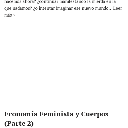
hacemos ahora? ¿continuar manifestando la mierda en la
que nadamos? ¿o intentar imaginar ese nuevo mundo…
Leer
más »
Economía Feminista y Cuerpos
(Parte 2)