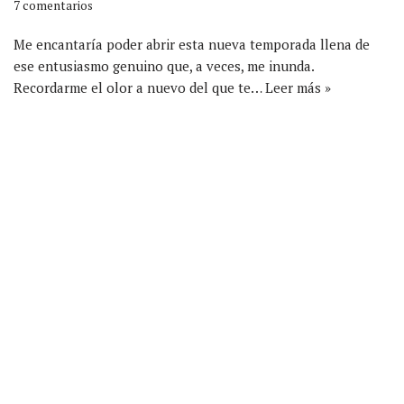
7 comentarios
Me encantaría poder abrir esta nueva temporada llena de
ese entusiasmo genuino que, a veces, me inunda.
Recordarme el olor a nuevo del que te…
Leer más »