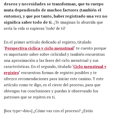
deseos y necesidades se transforman, que tu cuerpo
muta dependiendo de muchos factores (también el
entorno), y que por tanto, haber registrado una vez no
significa saber todo de ti
. ¿Te imaginas lo aburrida que
sería la vida si supieras ‘todo’ de ti?
En el primer artículo dedicado al registro, titulado
‘
Perspectiva cíclica y ciclo menstrual
‘
te cuento porque
es importante saber sobre ciclicidad y también encuentras
una aproximación a las fases del ciclo menstrual y sus
características. En el segundo, titulado ‘
Ciclo menstrual y
registro
‘
encuentras formas de registro posibles y te
ofrezco recomendaciones para iniciar este camino. Y este
artículo como te digo, es el cierre del proceso, para que
obtengas tus conclusiones y puedas ir observando los
patrones que se repiten en ti.
[box type=»bio»] ¿Cómo vas con el proceso? ¿Estás