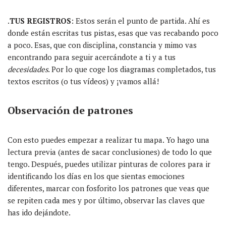
.
TUS REGISTROS
: Estos serán el punto de partida. Ahí es
donde están escritas tus pistas, esas que vas recabando poco
a poco. Esas, que con disciplina, constancia y mimo vas
encontrando para seguir acercándote a ti y a tus
decesidades
. Por lo que coge los diagramas completados, tus
textos escritos (o tus vídeos) y ¡vamos allá!
Observación de patrones
Con esto puedes empezar a realizar tu mapa. Yo hago una
lectura previa (antes de sacar conclusiones) de todo lo que
tengo. Después, puedes utilizar pinturas de colores para ir
identificando los días en los que sientas emociones
diferentes, marcar con fosforito los patrones que veas que
se repiten cada mes y por último, observar las claves que
has ido dejándote.