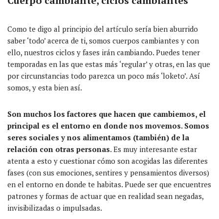
Cuerpo cambiante, ciclos cambiantes
Como te digo al principio del artículo sería bien aburrido
saber ‘todo’ acerca de ti, somos cuerpos cambiantes y con
ello, nuestros ciclos y fases irán cambiando. Puedes tener
temporadas en las que estas más ‘regular’ y otras, en las que
por circunstancias todo parezca un poco más ‘loketo’. Así
somos, y esta bien así.
Son muchos los factores que hacen que cambiemos, el
principal es el entorno en donde nos movemos. Somos
seres sociales y nos alimentamos (también) de la
relación con otras personas
. Es muy interesante estar
atenta a esto y cuestionar cómo son acogidas las diferentes
fases (con sus emociones, sentires y pensamientos diversos)
en el entorno en donde te habitas. Puede ser que encuentres
patrones y formas de actuar que en realidad sean negadas,
invisibilizadas o impulsadas.