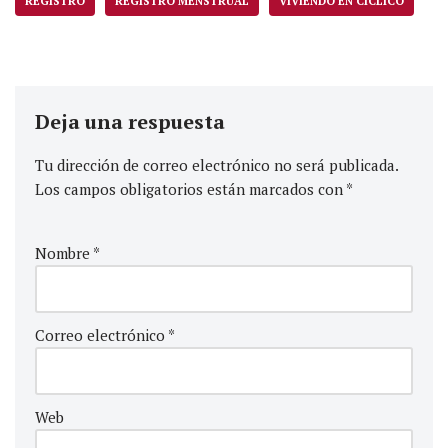
REGISTRO
REGISTRO MENSTRUAL
VIVIENDO EN CÍCLICO
Deja una respuesta
Tu dirección de correo electrónico no será publicada.
Los campos obligatorios están marcados con
*
Nombre
*
Correo electrónico
*
Web