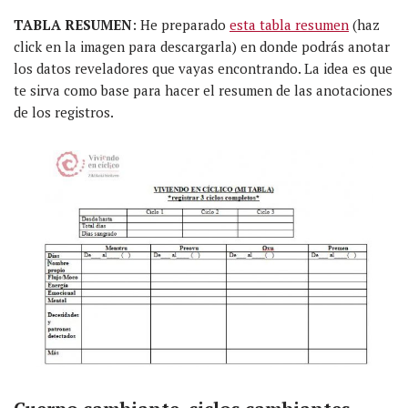
TABLA RESUMEN
: He preparado
esta tabla resumen
(haz
click en la imagen para descargarla) en donde podrás anotar
los datos reveladores que vayas encontrando. La idea es que
te sirva como base para hacer el resumen de las anotaciones
de los registros.