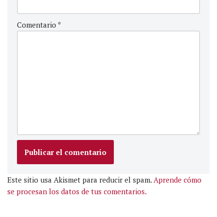
Comentario
*
Este sitio usa Akismet para reducir el spam.
Aprende cómo
se procesan los datos de tus comentarios.