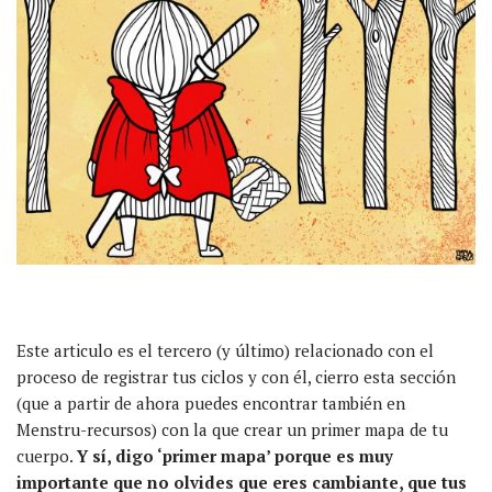
Este articulo es el tercero (y último) relacionado con el
proceso de registrar tus ciclos y con él, cierro esta sección
(que a partir de ahora puedes encontrar también en
Menstru-recursos) con la que crear un primer mapa de tu
cuerpo.
Y sí, digo ‘primer mapa’ porque es muy
importante que no olvides que eres cambiante, que tus