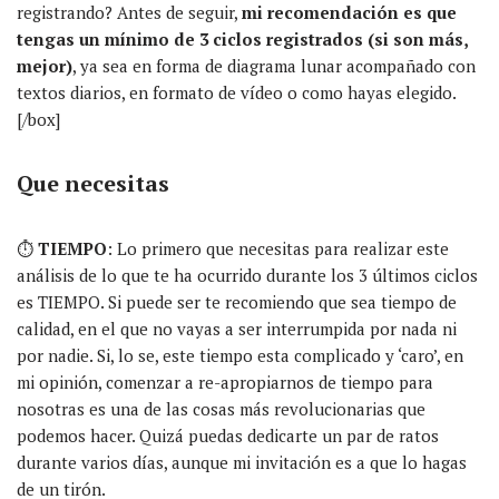
registrando? Antes de seguir,
mi recomendación es que
tengas un mínimo de 3 ciclos registrados (si son más,
mejor)
, ya sea en forma de diagrama lunar acompañado con
textos diarios, en formato de vídeo o como hayas elegido.
[/box]
Que necesitas
⏱
TIEMPO
: Lo primero que necesitas para realizar este
análisis de lo que te ha ocurrido durante los 3 últimos ciclos
es TIEMPO. Si puede ser te recomiendo que sea tiempo de
calidad, en el que no vayas a ser interrumpida por nada ni
por nadie. Si, lo se, este tiempo esta complicado y ‘caro’, en
mi opinión, comenzar a re-apropiarnos de tiempo para
nosotras es una de las cosas más revolucionarias que
podemos hacer. Quizá puedas dedicarte un par de ratos
durante varios días, aunque mi invitación es a que lo hagas
de un tirón.