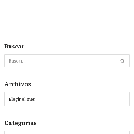
Buscar
Archivos
Categorías