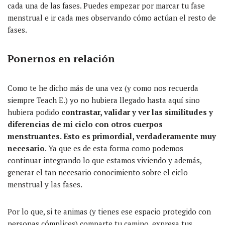
cada una de las fases. Puedes empezar por marcar tu fase
menstrual e ir cada mes observando cómo actúan el resto de
fases.
Ponernos en relación
Como te he dicho más de una vez (y como nos recuerda
siempre Teach E.) yo no hubiera llegado hasta aquí sino
hubiera podido
contrastar, validar y ver las similitudes y
diferencias de mi ciclo con otros cuerpos
menstruantes. Esto es primordial, verdaderamente muy
necesario
. Ya que es de esta forma como podemos
continuar integrando lo que estamos viviendo y además,
generar el tan necesario conocimiento sobre el ciclo
menstrual y las fases.
Por lo que, si te animas (y tienes ese espacio protegido con
personas cómplices) comparte tu camino, expresa tus