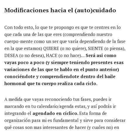
Modificaciones hacia el (auto)cuidado
Con todo esto, lo que te propongo es que te centres en lo
que cada una de las que eres (comprendiendo nuestro
cuerpo-mente como un ser que varía dependiendo de la fase
en la que estamos) QUIERE (o no quiere), SIENTE (o piensa),
DESEA (o no desea), HACE (o no hace)…
Será así como
vayas poco a poco (y siempre teniendo presentes esas
variaciones de las que te hablo en el punto anterior)
conociéndote y comprendiendote dentro del baile
hormonal que tu cuerpo realiza cada ciclo.
A medida que vayas reconociendo tus fases, puedes ir
marcando en tu calendario/agenda estas, y así podrás ir
integrando el
agendado en cíclico.
Esta forma de
organización para mi es fundamental y sirve para considerar
qué cosas son mas interesantes de hacer (y cuales no) en