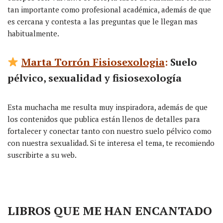
tan importante como profesional académica, además de que
es cercana y contesta a las preguntas que le llegan mas
habitualmente.
Marta Torrón Fisiosexologia
:
Suelo
pélvico, sexualidad y fisiosexología
Esta muchacha me resulta muy inspiradora, además de que
los contenidos que publica están llenos de detalles para
fortalecer y conectar tanto con nuestro suelo pélvico como
con nuestra sexualidad. Si te interesa el tema, te recomiendo
suscribirte a su web.
LIBROS QUE ME HAN ENCANTADO