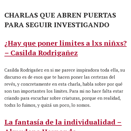
CHARLAS QUE ABREN PUERTAS
PARA SEGUIR INVESTIGANDO
¿Hay que poner limites a lxs niñxs?
– Casilda Rodrigañez
Casilda Rodrigañez en si me parece inspiradora toda ella, su
discurso es de esos que te hacen poner las certezas del
revés, y concretamente en esta charla, habla sobre por qué
son tan importantes los limites. Para mi no hace falta estar
criando para escuchar sobre criaturas, porque en realidad,
todxs lo fuimos, y quizá un poco, lo somos.
La fantasía de la individualidad –