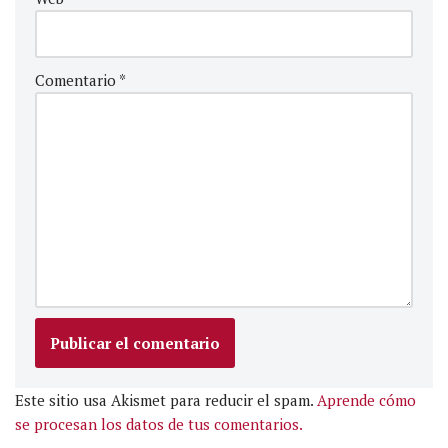
Comentario
*
Este sitio usa Akismet para reducir el spam.
Aprende cómo
se procesan los datos de tus comentarios.