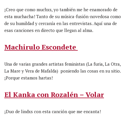
¡Creo que como muchxs, yo también me he enamorado de
esta muchacha! Tanto de su música-fusión-novedosa como
de su humildad y cercanía en las entrevistas. Aquí una de
esas canciones en directo que llegan al alma.
Machirulo Escondete
Una de varias grandes artistas feministas (La furia, La Otra,
La Mare y Vera de Mafalda) poniendo las cosas en su sitio.
¡Porque estamos hartas!
El Kanka con Rozalén – Volar
¡Duo de lindxs con esta canción que me encanta!