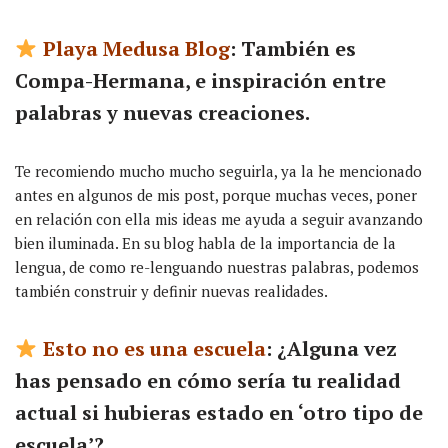
Playa Medusa Blog
: También es
Compa-Hermana, e inspiración entre
palabras y nuevas creaciones.
Te recomiendo mucho mucho seguirla, ya la he mencionado
antes en algunos de mis post, porque muchas veces, poner
en relación con ella mis ideas me ayuda a seguir avanzando
bien iluminada. En su blog habla de la importancia de la
lengua, de como re-lenguando nuestras palabras, podemos
también construir y definir nuevas realidades.
Esto no es una escuela
: ¿Alguna vez
has pensado en cómo sería tu realidad
actual si hubieras estado en ‘otro tipo de
escuela’?