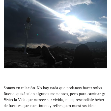
Somos en relación. No hay nada que podamos hacer solxs.
Bueno, quizá sí en algunos momentos, pero para caminar (y
Vivir) la Vida que merece ser vivida, es imprescindible beber
de fuentes que cuestionen y refresquen nuestras ideas.