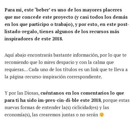
Para mí, este ‘beber’ es uno de los mayores placeres
que me concede este proyecto (y casi todos los demás
en los que participo o trabajo), y por esto, en este post-
listado-regalo, tienes algunos de los recursos más
inspiradores de este 2018.
Aquí abajo encontrarás bastante información, por lo que te
recomiendo que lo mires despacio y con la calma que
requieras… Cada uno de los títulos es un link que te lleva a
la página-recurso-inspiración correspondiente.
Y por las Diosas,
cuéntanos en los comentarios lo que
para ti ha sido im-pres-cin-di-ble este 2018
, porque estas
nuevas formas de entender la(s) ciclicidad(es) y las
economía(s), las crearemos juntas o no serán