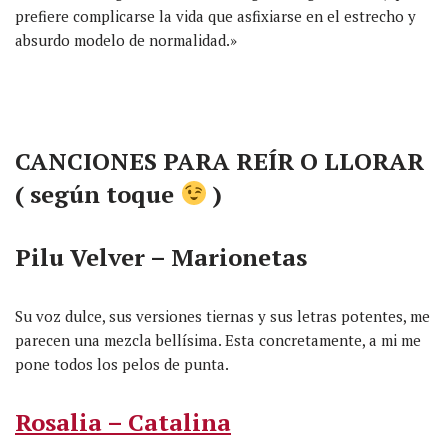
prefiere complicarse la vida que asfixiarse en el estrecho y
absurdo modelo de normalidad.»
CANCIONES PARA REÍR O LLORAR
( según toque
)
Pilu Velver – Marionetas
Su voz dulce, sus versiones tiernas y sus letras potentes, me
parecen una mezcla bellísima. Esta concretamente, a mi me
pone todos los pelos de punta.
Rosalia – Catalina