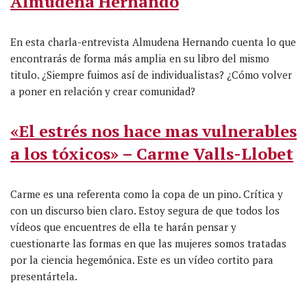
Almudena Hernando
En esta charla-entrevista Almudena Hernando cuenta lo que
encontrarás de forma más amplia en su libro del mismo
titulo. ¿Siempre fuimos así de individualistas? ¿Cómo volver
a poner en relación y crear comunidad?
«El estrés nos hace mas vulnerables
a los tóxicos» – Carme Valls-Llobet
Carme es una referenta como la copa de un pino. Crítica y
con un discurso bien claro. Estoy segura de que todos los
vídeos que encuentres de ella te harán pensar y
cuestionarte las formas en que las mujeres somos tratadas
por la ciencia hegemónica. Este es un vídeo cortito para
presentártela.