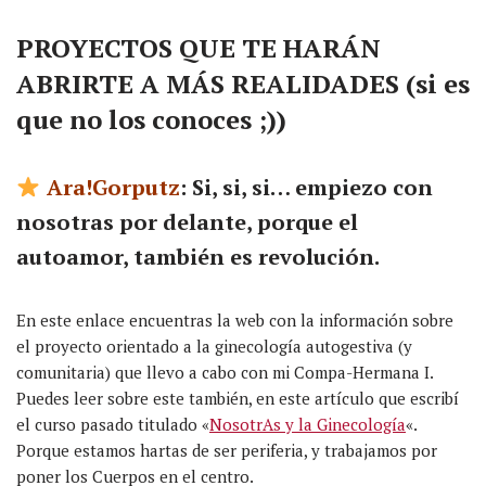
PROYECTOS QUE TE HARÁN
ABRIRTE A MÁS REALIDADES (si es
que no los conoces ;))
Ara!Gorputz
: Si, si, si… empiezo con
nosotras por delante, porque el
autoamor, también es revolución.
En este enlace encuentras la web con la información sobre
el proyecto orientado a la ginecología autogestiva (y
comunitaria) que llevo a cabo con mi Compa-Hermana I.
Puedes leer sobre este también, en este artículo que escribí
el curso pasado titulado «
NosotrAs y la Ginecología
«.
Porque estamos hartas de ser periferia, y trabajamos por
poner los Cuerpos en el centro.