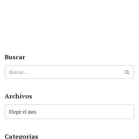
Buscar
Archivos
Categorías