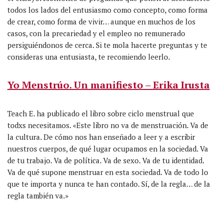
todos los lados del entusiasmo como concepto, como forma
de crear, como forma de vivir… aunque en muchos de los
casos, con la precariedad y el empleo no remunerado
persiguiéndonos de cerca. Si te mola hacerte preguntas y te
consideras una entusiasta, te recomiendo leerlo.
Yo Menstrúo. Un manifiesto – Erika Irusta
Teach E. ha publicado el libro sobre ciclo menstrual que
todxs necesitamos. «Este libro no va de menstruación. Va de
la cultura. De cómo nos han enseñado a leer y a escribir
nuestros cuerpos, de qué lugar ocupamos en la sociedad. Va
de tu trabajo. Va de política. Va de sexo. Va de tu identidad.
Va de qué supone menstruar en esta sociedad. Va de todo lo
que te importa y nunca te han contado. Sí, de la regla… de la
regla también va.»