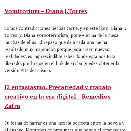
Vomitorium – Diana J.Torres
Somos contradicciones hechas carne, y en este libro, Diana J.
Torres (o Diana Pornoterrorista) pone encima de la mesa
muchas de ellas. El repaso que da a cada una me ha
resultado muy inspirador, porque para crear ‘nuevas
realidades’, es imprescindible saber donde estamos.Esta
liberado, por lo que en el link de arriba puedes obtener la
versión PDF del mismo.
El entusiasmo. Precariedad y trabajo
creativo en la era digital – Remedios
Zafra
Su forma de narrar es una mezcla perfecta entre la novela y
el ensayo. Montones de preguntas que ponen al descubierto