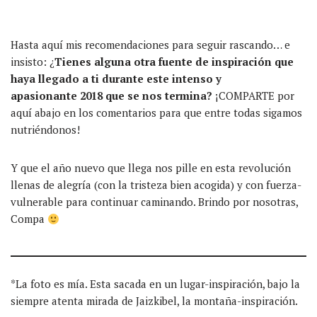
Hasta aquí mis recomendaciones para seguir rascando… e
insisto: ¿
Tienes alguna otra fuente de inspiración que
haya llegado a ti durante este intenso y
apasionante 2018 que se nos termina?
¡COMPARTE por
aquí abajo en los comentarios para que entre todas sigamos
nutriéndonos!
Y que el año nuevo que llega nos pille en esta revolución
llenas de alegría (con la tristeza bien acogida) y con fuerza-
vulnerable para continuar caminando. Brindo por nosotras,
Compa
*La foto es mía. Esta sacada en un lugar-inspiración, bajo la
siempre atenta mirada de Jaizkibel, la montaña-inspiración.