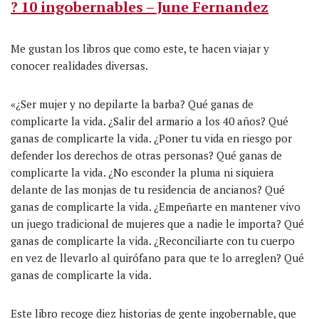
? 10 ingobernables – June Fernandez
Me gustan los libros que como este, te hacen viajar y
conocer realidades diversas.
«¿Ser mujer y no depilarte la barba? Qué ganas de
complicarte la vida. ¿Salir del armario a los 40 años? Qué
ganas de complicarte la vida. ¿Poner tu vida en riesgo por
defender los derechos de otras personas? Qué ganas de
complicarte la vida. ¿No esconder la pluma ni siquiera
delante de las monjas de tu residencia de ancianos? Qué
ganas de complicarte la vida. ¿Empeñarte en mantener vivo
un juego tradicional de mujeres que a nadie le importa? Qué
ganas de complicarte la vida. ¿Reconciliarte con tu cuerpo
en vez de llevarlo al quirófano para que te lo arreglen? Qué
ganas de complicarte la vida.
Este libro recoge diez historias de gente ingobernable, que