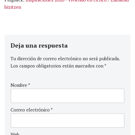
bizitzen
Deja una respuesta
Tu dirección de correo electrónico no será publicada.
Los campos obligatorios están marcados con
*
Nombre
*
Correo electrónico
*
Web