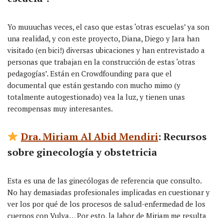
Yo muuuchas veces, el caso que estas ‘otras escuelas’ ya son
una realidad, y con este proyecto, Diana, Diego y Jara han
visitado (en bici!) diversas ubicaciones y han entrevistado a
personas que trabajan en la construcción de estas ‘otras
pedagogías’. Están en Crowdfounding para que el
documental que están gestando con mucho mimo (y
totalmente autogestionado) vea la luz, y tienen unas
recompensas muy interesantes.
Dra. Miriam Al Abid Mendiri
: Recursos
sobre ginecología y obstetricia
Esta es una de las ginecólogas de referencia que consulto.
No hay demasiadas profesionales implicadas en cuestionar y
ver los por qué de los procesos de salud-enfermedad de los
cuerpos con Vulva… Por esto, la labor de Miriam me resulta