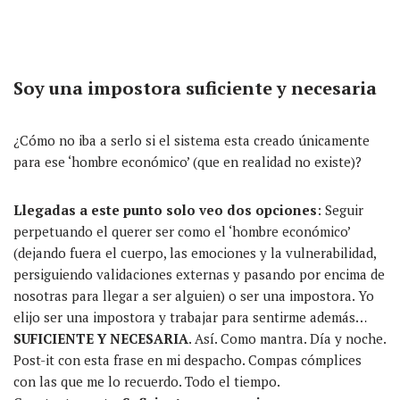
Soy una impostora suficiente y necesaria
¿Cómo no iba a serlo si el sistema esta creado únicamente
para ese ‘hombre económico’ (que en realidad no existe)?
Llegadas a este punto solo veo dos opciones
: Seguir
perpetuando el querer ser como el ‘hombre económico’
(dejando fuera el cuerpo, las emociones y la vulnerabilidad,
persiguiendo validaciones externas y pasando por encima de
nosotras para llegar a ser alguien) o ser una impostora. Yo
elijo ser una impostora y trabajar para sentirme además…
SUFICIENTE Y NECESARIA
. Así. Como mantra. Día y noche.
Post-it con esta frase en mi despacho. Compas cómplices
con las que me lo recuerdo. Todo el tiempo.