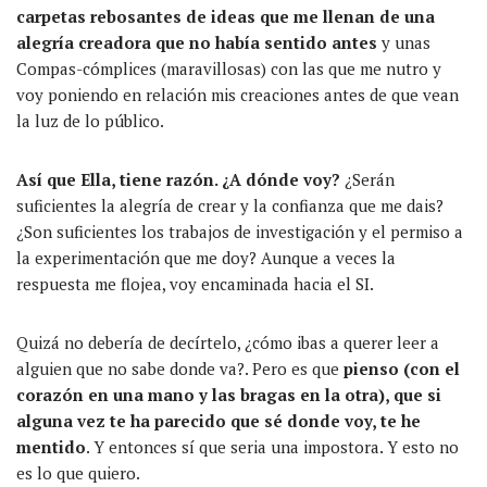
carpetas rebosantes de ideas que me llenan de una
alegría creadora que no había sentido antes
y unas
Compas-cómplices (maravillosas) con las que me nutro y
voy poniendo en relación mis creaciones antes de que vean
la luz de lo público.
Así que Ella, tiene razón. ¿A dónde voy?
¿Serán
suficientes la alegría de crear y la confianza que me dais?
¿Son suficientes los trabajos de investigación y el permiso a
la experimentación que me doy? Aunque a veces la
respuesta me flojea, voy encaminada hacia el SI.
Quizá no debería de decírtelo, ¿cómo ibas a querer leer a
alguien que no sabe donde va?. Pero es que
pienso (con el
corazón en una mano y las bragas en la otra), que si
alguna vez te ha parecido que sé donde voy, te he
mentido
. Y entonces sí que seria una impostora. Y esto no
es lo que quiero.