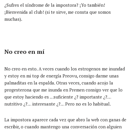
¿Sufres el síndrome de la impostora? ¡Yo también!
¡Bienvenida al club! (si te sirve, me consta que somos
muchas).
No creo en mí
No creo en esto. A veces cuando los estrogenos me inundad
y estoy en mi top de energía Preovu, consigo darme unas
palmaditas en la espalda. Otras veces, cuando acojo la
progesterona que me inunda en Premen consigo ver que lo
que estoy haciendo es …suficiente ¿? importante ¿?…
nutritivo ¿?… interesante ¿?… Pero no es lo habitual.
La impostora aparece cada vez que abro la web con ganas de
escribir, o cuando mantengo una conversación con alguien