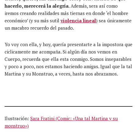
hacerlo, merecerá la alegría
. Además, sera así como
iremos creando realidades más tiernas en donde ‘el hombre
económico’ (y su más sutil
violencia lineal
) sea únicamente
un macabro recuerdo del pasado.
Yo voy con ella, y hoy, quería presentarte a la impostora que
ciclicamente me acompaña. Si algún día nos vemos en
Cuerpo, recuerda que ella esta conmigo. Somos inseparables
y poco a poco, nos estamos haciendo amigas. Igual que la tal
Martina y su Monstruo, a veces, hasta nos abrazamos.
Ilustración:
Sara Fratini (Comic: «Una tal Martina y su
monstruo»)