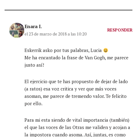
Enara I.
RESPONDER
el 23 de marzo de 2018 a las 10:20
Eskerrik asko por tus palabras, Lucia
Me ha encantado la frase de Van Gogh, me parece
justo así!
El ejercicio que te has propuesto de dejar de lado
(a ratos) esa voz critica y ver que más voces
asoman, me parece de tremendo valor. Te felicito
por ello.
Para mi esta siendo de vital importancia (también)
el que las voces de las Otras me validen y acojan a
la impostora cuando asoma. Así, juntas, es como