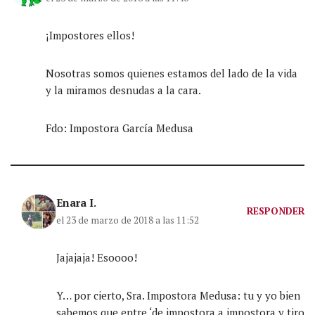
¡Impostores ellos!
Nosotras somos quienes estamos del lado de la vida
y la miramos desnudas a la cara.
Fdo: Impostora García Medusa
Enara I.
RESPONDER
el 23 de marzo de 2018 a las 11:52
Jajajaja! Esoooo!
Y… por cierto, Sra. Impostora Medusa: tu y yo bien
sabemos que entre ‘de impostora a impostora y tiro