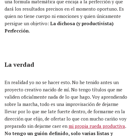
una formula matemática que encaja a la perfección y que
dará los resultados precisos en el momento oportuno. Es
quien no tiene cuerpo ni emociones y quien únicamente
persigue un objetivo:
La dichosa (y productivista)
Perfección
.
La verdad
En realidad yo no se hacer esto. No he tenido antes un
proyecto creativo nacido de mí. No tengo títulos que me
validen oficialmente nada de lo que hago. Voy aprendiendo
sobre la marcha, todo es una improvisación de dejarme
llevar por lo que me late fuerte dentro, de formarme en la
dirección que elijo, de ofertar lo que con mucho cariño voy
preparado sin dejarme caer en
mi propia rueda productiva
.
No tengo un guión definido, solo varias listas y