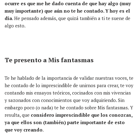
ocurre es que me he dado cuenta de que hay algo (muy
muy importante) que aún no te he contado. Y hoy es el
día
. He pensado además, que quizá también a ti te suene de
algo esto.
Te presento a Mis fantasmas
Te he hablado de la importancia de validar nuestras voces, te
he contado de lo imprescindible de unirnos para crear, te voy
contando mis ensayos teóricos, cocinados con mis vivencias
y sazonados con conocimientos que voy adquiriendo. Sin
embargo poco (o nada) te he contado sobre Mis fantasmas. Y
resulta, que
considero imprescindible que los conozcas,
ya que ellos son (también) parte importante de esto
que voy creando
.