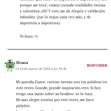
porque me toca’, vamos creando realidades tiernas
y calentitas, eh? Y esto me da Alegría y validación
infiniiiita. Que lo sepas (una vez más, y de
impostora a impostora).
Te beso <3
Ileana
RESPONDER
el 24 de marzo de 2018 a las 18:46
Mi querida Enara: caricias tiernas son tus palabras en
este texto. Grande, grande inspiración eres. Si hoy
tengo una mano sobre mi hombro: es la tuya.
Mi mas alegre sonrisa por este texto, me hace
palpitar.