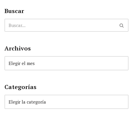
Buscar
Archivos
Categorías