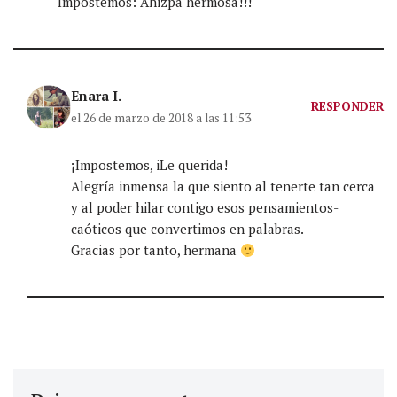
Impostemos: Ahizpa hermosa!!!
Enara I.
RESPONDER
el 26 de marzo de 2018 a las 11:53
¡Impostemos, iLe querida!
Alegría inmensa la que siento al tenerte tan cerca
y al poder hilar contigo esos pensamientos-
caóticos que convertimos en palabras.
Gracias por tanto, hermana