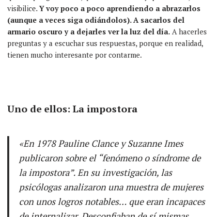
visibilice.
Y voy poco a poco aprendiendo a abrazarlos
(aunque a veces siga odiándolos). A sacarlos del
armario oscuro y a dejarles ver la luz del día.
A hacerles
preguntas y a escuchar sus respuestas, porque en realidad,
tienen mucho interesante por contarme.
Uno de ellos: La impostora
«En 1978 Pauline Clance y Suzanne Imes
publicaron sobre el “fenómeno o síndrome de
la impostora”. En su investigación, las
psicólogas analizaron una muestra de mujeres
con unos logros notables… que eran incapaces
de internalizar. Desconfiaban de sí mismas.