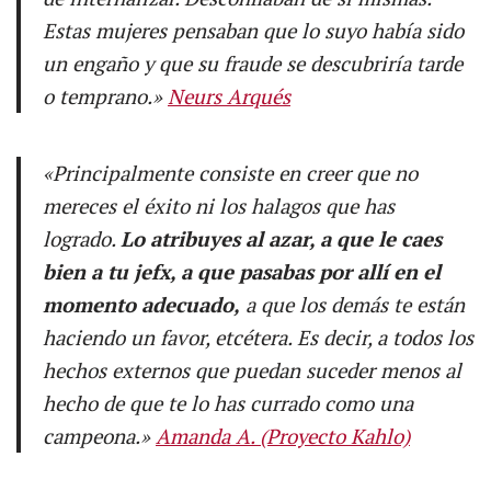
Estas mujeres pensaban que lo suyo había sido
un engaño y que su fraude se descubriría tarde
o temprano.»
Neurs Arqués
«Principalmente consiste en creer que no
mereces el éxito ni los halagos que has
logrado.
Lo atribuyes al azar, a que le caes
bien a tu jefx, a que pasabas por allí en el
momento adecuado,
a que los demás te están
haciendo un favor, etcétera. Es decir, a todos los
hechos externos que puedan suceder menos al
hecho de que te lo has currado como una
campeona.»
Amanda A. (Proyecto Kahlo)