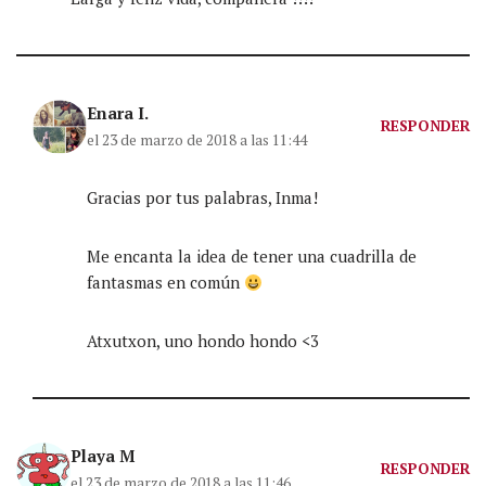
Enara I.
RESPONDER
el 23 de marzo de 2018 a las 11:44
Gracias por tus palabras, Inma!
Me encanta la idea de tener una cuadrilla de
fantasmas en común
Atxutxon, uno hondo hondo <3
Playa M
RESPONDER
el 23 de marzo de 2018 a las 11:46