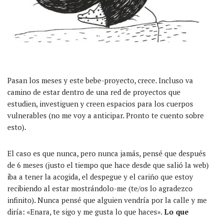
Pasan los meses y este bebe-proyecto, crece. Incluso va
camino de estar dentro de una red de proyectos que
estudien, investiguen y creen espacios para los cuerpos
vulnerables (no me voy a anticipar. Pronto te cuento sobre
esto).
El caso es que nunca, pero nunca jamás, pensé que después
de 6 meses (justo el tiempo que hace desde que salió la web)
iba a tener la acogida, el despegue y el cariño que estoy
recibiendo al estar mostrándolo-me (te/os lo agradezco
infinito). Nunca pensé que alguien vendría por la calle y me
diría: «Enara, te sigo y me gusta lo que haces».
Lo que