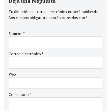
Deja una respuesta
Tu dirección de correo electrónico no será publicada.
Los campos obligatorios están marcados con
*
Nombre
*
Correo electrónico
*
Web
Comentario
*