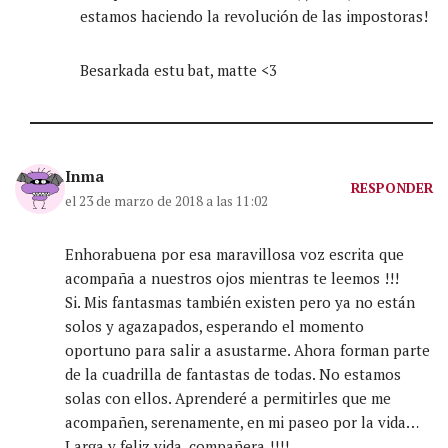
estamos haciendo la revolución de las impostoras!
Besarkada estu bat, matte <3
Inma
RESPONDER
el 23 de marzo de 2018 a las 11:02
Enhorabuena por esa maravillosa voz escrita que
acompaña a nuestros ojos mientras te leemos !!!
Si. Mis fantasmas también existen pero ya no están
solos y agazapados, esperando el momento
oportuno para salir a asustarme. Ahora forman parte
de la cuadrilla de fantastas de todas. No estamos
solas con ellos. Aprenderé a permitirles que me
acompañen, serenamente, en mi paseo por la vida…
Larga y feliz vida, compañera !!!!