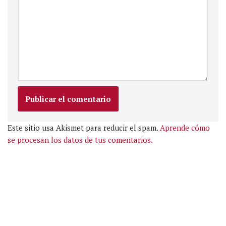
Este sitio usa Akismet para reducir el spam.
Aprende cómo
se procesan los datos de tus comentarios.