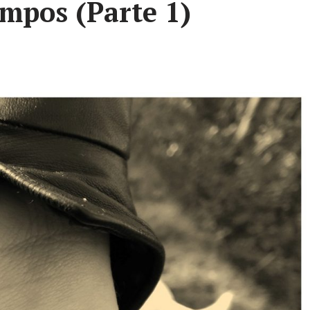
empos (Parte 1)