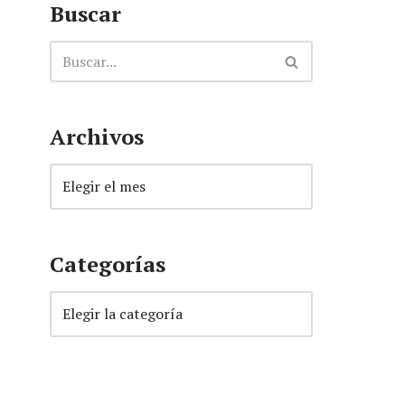
Buscar
Archivos
Categorías