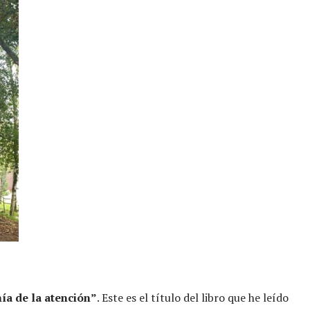
ía de la atención”
. Este es el título del libro que he leído