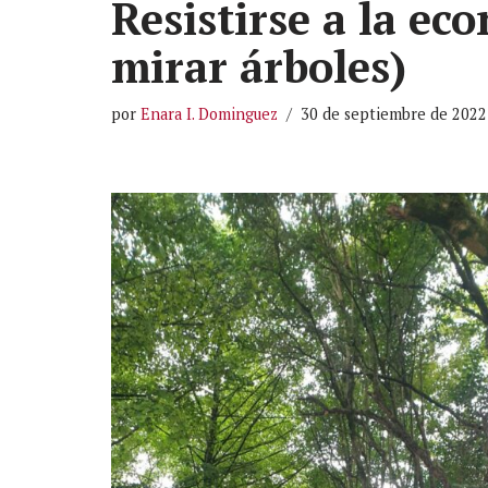
Resistirse a la ec
mirar árboles)
por
Enara I. Dominguez
30 de septiembre de 2022