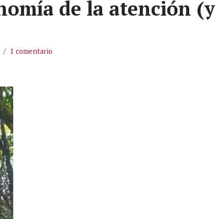
onomía de la atención (y
1 comentario