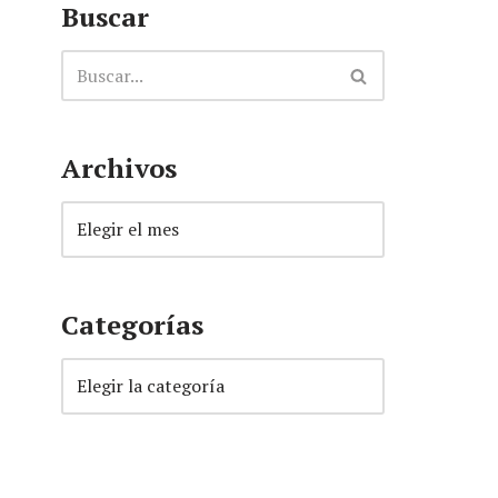
Buscar
Archivos
Categorías