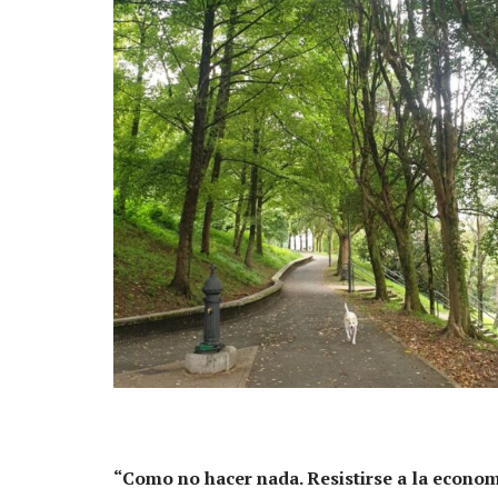
“Como no hacer nada. Resistirse a la econom