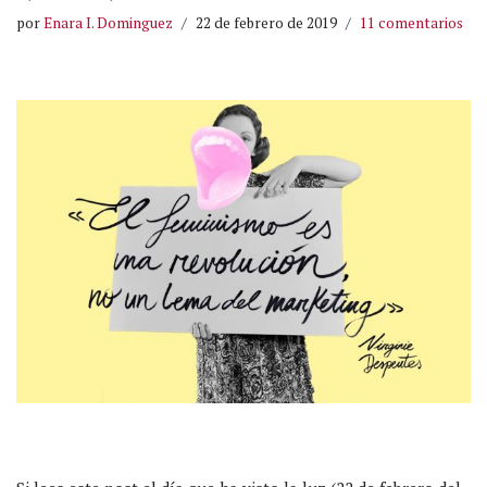
por
Enara I. Dominguez
22 de febrero de 2019
11 comentarios