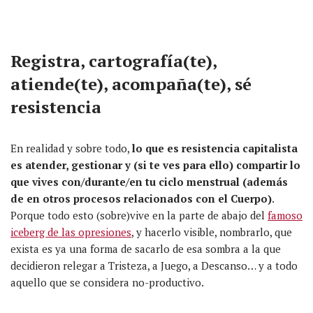
Registra, cartografía(te),
atiende(te), acompaña(te), sé
resistencia
En realidad y sobre todo,
lo que es resistencia capitalista
es atender, gestionar y (si te ves para ello) compartir lo
que vives con/durante/en tu ciclo menstrual (además
de en otros procesos relacionados con el Cuerpo)
.
Porque todo esto (sobre)vive en la parte de abajo del
famoso
iceberg de las opresiones
, y hacerlo visible, nombrarlo, que
exista es ya una forma de sacarlo de esa sombra a la que
decidieron relegar a Tristeza, a Juego, a Descanso… y a todo
aquello que se considera no-productivo.