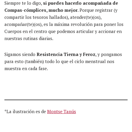
Siempre te lo digo,
si puedes hacerlo acompañada de
Compas-cómplices, mucho mejor
. Porque registrar (y
compartir los tesoros hallados), atender(te)(os),
acompañar(te)(os), es la máxima revolución para poner los
Cuerpos en el centro que podemos articular y accionar en
nuestras rutinas diarias.
Sigamos siendo
Resistencia Tierna y Feroz
, y pongamos
para esto (también) todo lo que el ciclo menstrual nos
muestra en cada fase.
*La ilustración es de
Montse Tanús