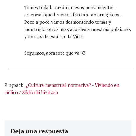
Tienes toda la razón en esos pensamientos-
creencias que tenemos tan tan tan arraigados…
Poco a poco vamos desmontando temas y
montando ‘otros’ más acordes a nuestras pulsiones
y formas de estar en la Vida.
Seguimos, abrazote que va <3
Pingback:
¿Cultura menstrual normativa? - Viviendo en
cíclico / Ziklikoki bizitzen
Deja una respuesta