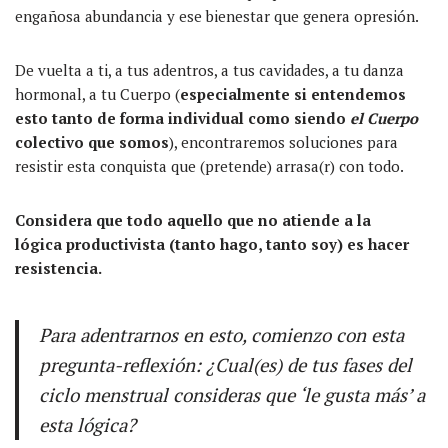
engañosa abundancia y ese bienestar que genera opresión.
De vuelta a ti, a tus adentros, a tus cavidades, a tu danza
hormonal, a tu Cuerpo (
especialmente si entendemos
esto tanto de forma individual como siendo
el Cuerpo
colectivo que somos
), encontraremos soluciones para
resistir esta conquista que (pretende) arrasa(r) con todo.
Considera que todo aquello que no atiende a la
lógica productivista (tanto hago, tanto soy) es hacer
resistencia.
Para adentrarnos en esto, comienzo con esta
pregunta-reflexión: ¿Cual(es) de tus fases del
ciclo menstrual consideras que ‘le gusta más’ a
esta lógica?