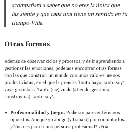
acompañara a saber que no eres la única que
las siente y que cada una tiene un sentido en tu
tiempo-Vida.
Otras formas
Además de observar ciclos y procesos, y de ir aprendiendo a
gestionar las emociones, podemos encontrar otras formas
con las que construir un mundo con unos valores ‘menos
productivistas’, en el que la premisa ‘tanto hago, tanto soy’
vaya girando a: ‘Tanto (me) cuido (atiendo, gestiono,
construyo…), tanto soy’.
Profesionalidad y Juego
: Pudieran parecer términos
opuestos. Aunque yo abogo (y trabajo) por conjuntarlos.
¿Cómo es para ti una persona profesional? ¿Fría,