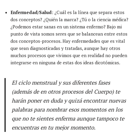
Enfermedad/Salud
: ¿Cuál es la línea que separa estos
dos conceptos? ¿Quién la marca? ¿Tú o la ciencia médica?
¿Podemos estar sanas en un sistema enfermo? Bajo mi
punto de vista somos seres que se balancean entre estos
dos conceptos-procesos. Hay enfermedades que es vital
que sean diagnosticadas y tratadas, aunque hay otros
muchos procesos que vivimos que en realidad no pueden
integrarse en ninguna de estas dos ideas dicotómicas.
El ciclo menstrual y sus diferentes fases
(además de en otros procesos del Cuerpo) te
harán poner en duda y quizá encontrar nuevas
palabras para nombrar esos momentos en los
que no te sientes enferma aunque tampoco te
encuentras en tu mejor momento.