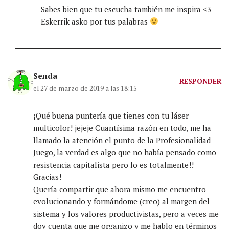
Sabes bien que tu escucha también me inspira <3
Eskerrik asko por tus palabras
Senda
RESPONDER
el 27 de marzo de 2019 a las 18:15
¡Qué buena puntería que tienes con tu láser
multicolor! jejeje Cuantísima razón en todo, me ha
llamado la atención el punto de la Profesionalidad-
Juego, la verdad es algo que no había pensado como
resistencia capitalista pero lo es totalmente!!
Gracias!
Quería compartir que ahora mismo me encuentro
evolucionando y formándome (creo) al margen del
sistema y los valores productivistas, pero a veces me
doy cuenta que me organizo y me hablo en términos