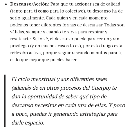
Descanso/Acción
: Para que tu accionar sea de calidad
(tanto para ti como para lo colectivo), tu descanso ha de
serlo igualmente. Cada quien y en cada momento
podemos tener diferentes formas de descansar. Todas son
válidas, siempre y cuando te sirva para respirar y
resetearte. Si, lo sé, el descanso puede parecer un gran
privilegio (y en muchos casos lo es), por esto traigo esta
reflexión activa, porque seguir rascando minutos para ti,
es lo que mejor que puedes hacer.
El ciclo menstrual y sus diferentes fases
(además de en otros procesos del Cuerpo) te
dan la oportunidad de saber qué tipo de
descanso necesitas en cada una de ellas. Y poco
a poco, puedes ir generando estrategias para
darle espacio.