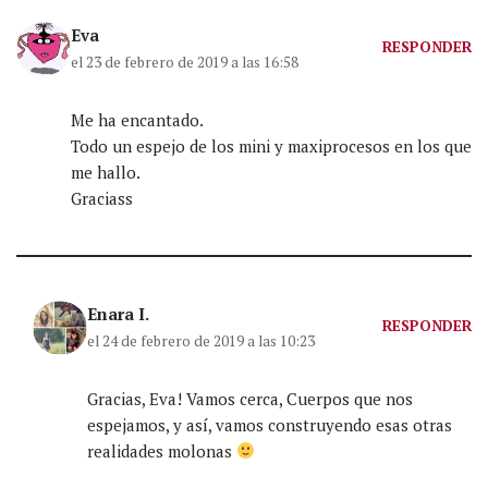
Eva
RESPONDER
el 23 de febrero de 2019 a las 16:58
Me ha encantado.
Todo un espejo de los mini y maxiprocesos en los que
me hallo.
Graciass
Enara I.
RESPONDER
el 24 de febrero de 2019 a las 10:23
Gracias, Eva! Vamos cerca, Cuerpos que nos
espejamos, y así, vamos construyendo esas otras
realidades molonas