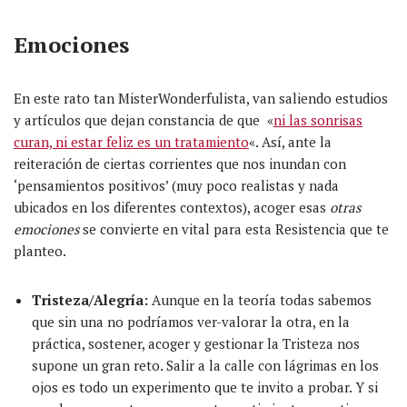
Emociones
En este rato tan MisterWonderfulista, van saliendo estudios
y artículos que dejan constancia de que «
ni las sonrisas
curan, ni estar feliz es un tratamiento
«. Así, ante la
reiteración de ciertas corrientes que nos inundan con
‘pensamientos positivos’ (muy poco realistas y nada
ubicados en los diferentes contextos), acoger esas
otras
emociones
se convierte en vital para esta Resistencia que te
planteo.
Tristeza/Alegría:
Aunque en la teoría todas sabemos
que sin una no podríamos ver-valorar la otra, en la
práctica, sostener, acoger y gestionar la Tristeza nos
supone un gran reto. Salir a la calle con lágrimas en los
ojos es todo un experimento que te invito a probar. Y si