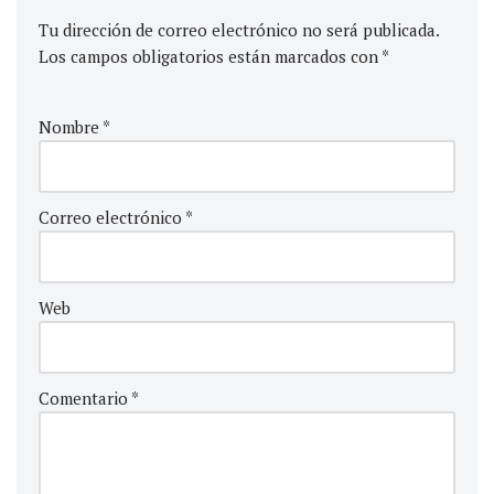
Tu dirección de correo electrónico no será publicada.
Los campos obligatorios están marcados con
*
Nombre
*
Correo electrónico
*
Web
Comentario
*