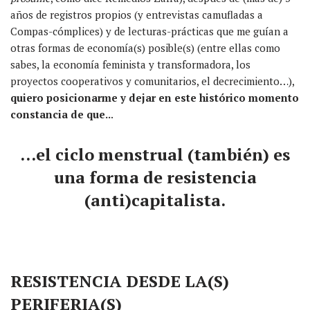
años de registros propios (y entrevistas camufladas a
Compas-cómplices) y de lecturas-prácticas que me guían a
otras formas de economía(s) posible(s) (entre ellas como
sabes, la economía feminista y transformadora, los
proyectos cooperativos y comunitarios, el decrecimiento…),
quiero posicionarme y dejar en este histórico momento
constancia de que..
.
…el ciclo menstrual (también) es
una forma de resistencia
(anti)capitalista.
RESISTENCIA DESDE LA(S)
PERIFERIA(S)