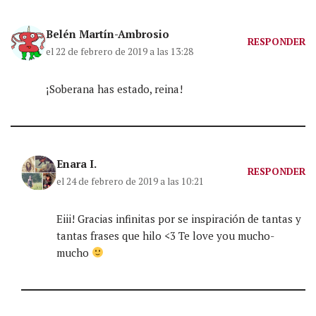
Belén Martín-Ambrosio
RESPONDER
el 22 de febrero de 2019 a las 13:28
¡Soberana has estado, reina!
Enara I.
RESPONDER
el 24 de febrero de 2019 a las 10:21
Eiii! Gracias infinitas por se inspiración de tantas y
tantas frases que hilo <3 Te love you mucho-
mucho