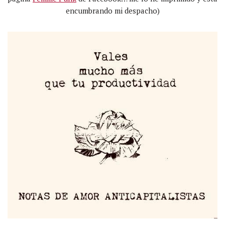
encumbrando mi despacho)