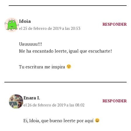
Idoia
RESPONDER
el 25 de febrero de 2019 a las 20:53
Uauuuuu!!!
Me ha encantado leerte, igual que escucharte!
Tu escritura me inspira
Enara I.
RESPONDER
el 26 de febrero de 2019 a las 08:02
Ei, Idoia, que bueno leerte por aquí