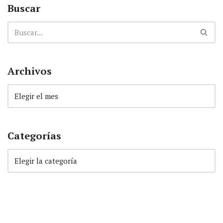
Buscar
Archivos
Categorías