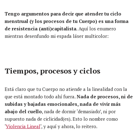
Tengo argumentos para decir que atender tu ciclo
menstrual (y los procesos de tu Cuerpo) es una forma
de resistencia (anti)capitalista
. Aquí los enumero
mientras desenfundo mi espada láser multicolor:
Tiempos, procesos y ciclos
Está claro que tu Cuerpo no atiende a la linealidad con la
que está montado todo ahí fuera.
Nada de procesos, ni de
subidas y bajadas emocionales, nada de vivir más
abajo del cuello
, nada de dormir ‘demasiado’, ni por
supuesto nada de ciclicidad(es). Esto lo nombre como
‘
Violencia Lineal
‘, y aquí y ahora, lo reitero.