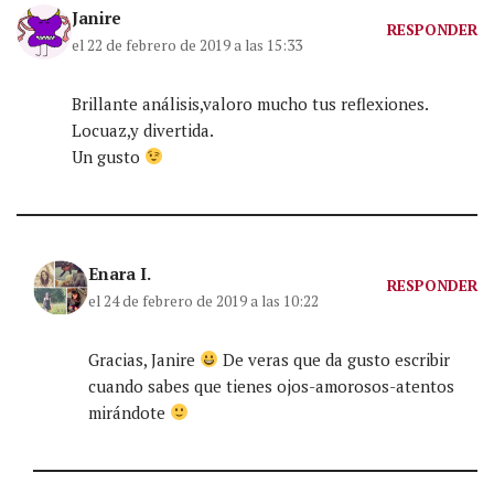
Janire
RESPONDER
el 22 de febrero de 2019 a las 15:33
Brillante análisis,valoro mucho tus reflexiones.
Locuaz,y divertida.
Un gusto
Enara I.
RESPONDER
el 24 de febrero de 2019 a las 10:22
Gracias, Janire
De veras que da gusto escribir
cuando sabes que tienes ojos-amorosos-atentos
mirándote