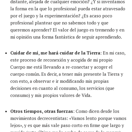
distante, alejada de cualquier emoción? ¿Y si inventamos
la forma en la que lo profesional pueda estar atravesado
por el juego y la experimentación? ¿Es acaso poco
profesional plantear que no sabemos todo y que
queremos aprender? El valor del juego es tremendo y en
mi opinión una forma fantástica de seguir aprendiendo.
Cuidar de mí, me hará cuidar de la Tierra
: En mi caso,
este proceso de reconexión y acogida de mi propio
Cuerpo me está llevando a re-conectar y acoger el
cuerpo común. Es decir, a tener más presente la Tierra y
con esto, a observar e ir modificando mis propias
decisiones en cuanto al consumo, los servicios (que
consumo) y mis propios valores de Vida.
Otros tiempos, otras fuerzas
: Como dicen desde los
movimientos decrecentistas: «Vamos lento porque vamos
lejos», y es que más vale paso corto en firme que largo y