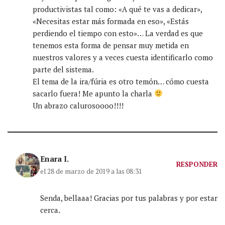
productivistas tal como: «A qué te vas a dedicar»,
«Necesitas estar más formada en eso», «Estás
perdiendo el tiempo con esto»… La verdad es que
tenemos esta forma de pensar muy metida en
nuestros valores y a veces cuesta identificarlo como
parte del sistema.
El tema de la ira/fúria es otro temón… cómo cuesta
sacarlo fuera! Me apunto la charla
Un abrazo calurosoooo!!!!
Enara I.
RESPONDER
el 28 de marzo de 2019 a las 08:31
Senda, bellaaa! Gracias por tus palabras y por estar
cerca.