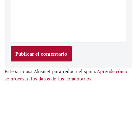
Este sitio usa Akismet para reducir el spam.
Aprende cómo
se procesan los datos de tus comentarios.