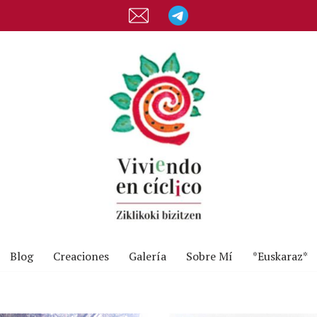
Blog
Creaciones
Galería
Sobre Mí
*Euskaraz*