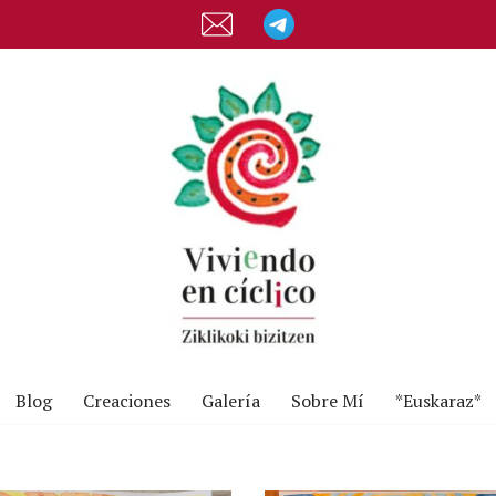
Blog
Creaciones
Galería
Sobre Mí
*Euskaraz*