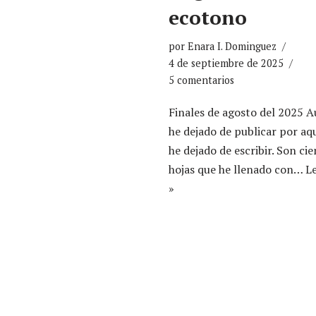
ecotono
por
Enara I. Dominguez
4 de septiembre de 2025
5 comentarios
Finales de agosto del 2025 
he dejado de publicar por aq
he dejado de escribir. Son cie
hojas que he llenado con…
L
»