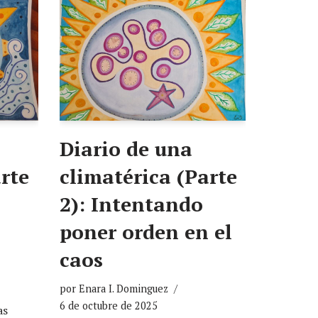
Diario de una
rte
climatérica (Parte
2): Intentando
poner orden en el
caos
por
Enara I. Dominguez
6 de octubre de 2025
as