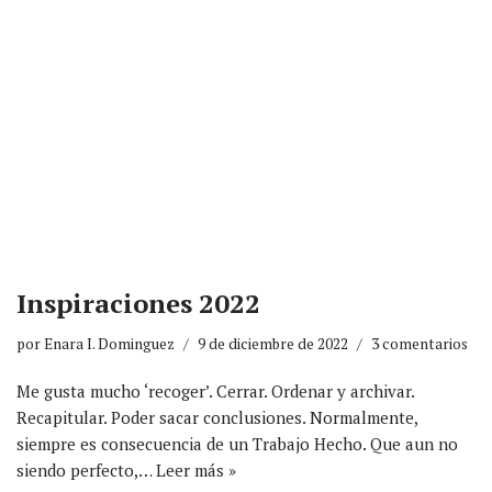
Inspiraciones 2022
por
Enara I. Dominguez
9 de diciembre de 2022
3 comentarios
Me gusta mucho ‘recoger’. Cerrar. Ordenar y archivar.
Recapitular. Poder sacar conclusiones. Normalmente,
siempre es consecuencia de un Trabajo Hecho. Que aun no
siendo perfecto,…
Leer más »