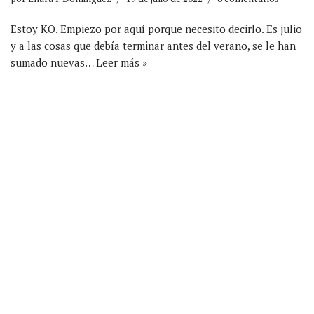
Estoy KO. Empiezo por aquí porque necesito decirlo. Es julio
y a las cosas que debía terminar antes del verano, se le han
sumado nuevas…
Leer más »