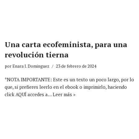
Una carta ecofeminista, para una
revolución tierna
por
Enara I. Dominguez
23 de febrero de 2024
*NOTA IMPORTANTE: Este es un texto un poco largo, por lo
que, si prefieres leerlo en el ebook o imprimirlo, haciendo
click AQUÍ accedes a…
Leer más »