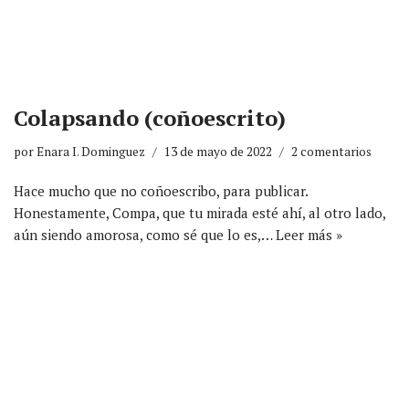
Colapsando (coñoescrito)
por
Enara I. Dominguez
13 de mayo de 2022
2 comentarios
Hace mucho que no coñoescribo, para publicar.
Honestamente, Compa, que tu mirada esté ahí, al otro lado,
aún siendo amorosa, como sé que lo es,…
Leer más »