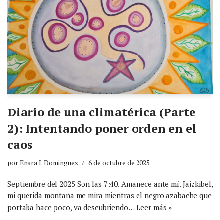
Diario de una climatérica (Parte
2): Intentando poner orden en el
caos
por
Enara I. Dominguez
6 de octubre de 2025
Septiembre del 2025 Son las 7:40. Amanece ante mí. Jaizkibel,
mi querida montaña me mira mientras el negro azabache que
portaba hace poco, va descubriendo…
Leer más »