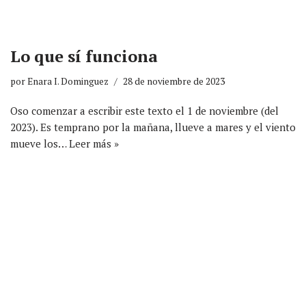
Lo que sí funciona
por
Enara I. Dominguez
28 de noviembre de 2023
Oso comenzar a escribir este texto el 1 de noviembre (del
2023). Es temprano por la mañana, llueve a mares y el viento
mueve los…
Leer más »