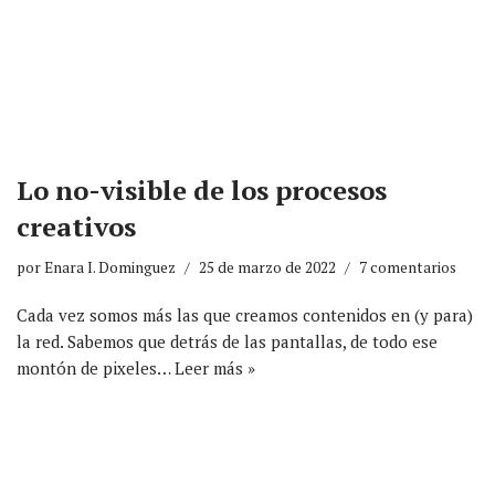
Lo no-visible de los procesos
creativos
por
Enara I. Dominguez
25 de marzo de 2022
7 comentarios
Cada vez somos más las que creamos contenidos en (y para)
la red. Sabemos que detrás de las pantallas, de todo ese
montón de pixeles…
Leer más »