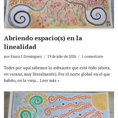
Abriendo espacio(s) en la
linealidad
por
Enara I. Dominguez
19 de julio de 2026
1 comentario
Todes por aquí sabemos lo asfixiante que está todo (ahora,
en verano, muy literalmente). Por el norte global en el que
habito, en la vieja…
Leer más »