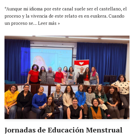
*Aunque mi idioma por este canal suele ser el castellano, el
proceso y la vivencia de este relato es en euskera. Cuando
un proceso se…
Leer más »
Jornadas de Educación Menstrual