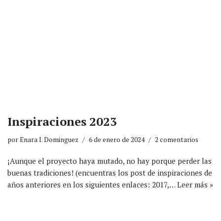
Inspiraciones 2023
por
Enara I. Dominguez
6 de enero de 2024
2 comentarios
¡Aunque el proyecto haya mutado, no hay porque perder las
buenas tradiciones! (encuentras los post de inspiraciones de
años anteriores en los siguientes enlaces: 2017,…
Leer más »