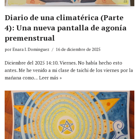
Diario de una climatérica (Parte
4): Una nueva pantalla de agonía
premenstrual
por
Enara I. Dominguez
16 de diciembre de 2025
Diciembre del 2025 14:10. Viernes. No había hecho esto
antes. Me he venido a mi clase de taichi de los viernes por la
mañana como…
Leer más »