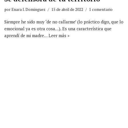
por
Enara I. Dominguez
15 de abril de 2022
1 comentario
Siempre he sido muy ‘de no callarme’ (lo práctico digo, que lo
emocional ya es otra cosa…). Es una característica que
aprendí de mi madre…
Leer más »