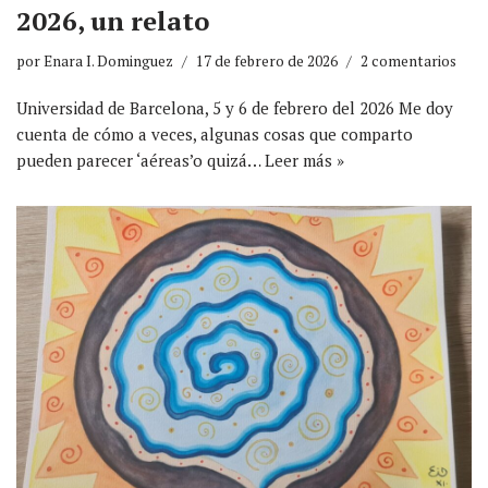
2026, un relato
por
Enara I. Dominguez
17 de febrero de 2026
2 comentarios
Universidad de Barcelona, 5 y 6 de febrero del 2026 Me doy
cuenta de cómo a veces, algunas cosas que comparto
pueden parecer ‘aéreas’o quizá…
Leer más »