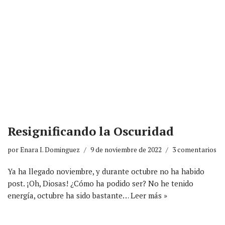
Resignificando la Oscuridad
por
Enara I. Dominguez
9 de noviembre de 2022
3 comentarios
Ya ha llegado noviembre, y durante octubre no ha habido
post. ¡Oh, Diosas! ¿Cómo ha podido ser? No he tenido
energía, octubre ha sido bastante…
Leer más »