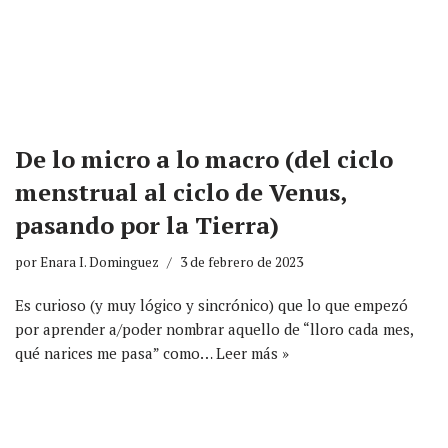
De lo micro a lo macro (del ciclo
menstrual al ciclo de Venus,
pasando por la Tierra)
por
Enara I. Dominguez
3 de febrero de 2023
Es curioso (y muy lógico y sincrónico) que lo que empezó
por aprender a/poder nombrar aquello de “lloro cada mes,
qué narices me pasa” como…
Leer más »