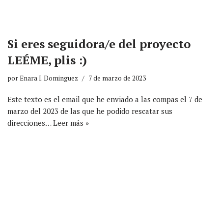
Si eres seguidora/e del proyecto
LEÉME, plis :)
por
Enara I. Dominguez
7 de marzo de 2023
Este texto es el email que he enviado a las compas el 7 de
marzo del 2023 de las que he podido rescatar sus
direcciones…
Leer más »