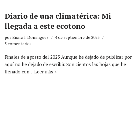
Diario de una climatérica: Mi
llegada a este ecotono
por
Enara I. Dominguez
4 de septiembre de 2025
5 comentarios
Finales de agosto del 2025 Aunque he dejado de publicar por
aquí no he dejado de escribir. Son cientos las hojas que he
llenado con…
Leer más »