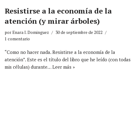
Resistirse a la economía de la
atención (y mirar árboles)
por
Enara I. Dominguez
30 de septiembre de 2022
1 comentario
“Como no hacer nada. Resistirse a la economía de la
atención”. Este es el título del libro que he leído (con todas
mis células) durante…
Leer más »